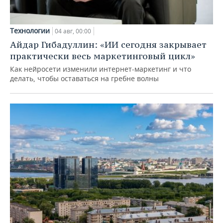
Технологии
04 авг, 00:00
Айдар Гибадуллин: «ИИ сегодня закрывает
практически весь маркетинговый цикл»
Как нейросети изменили интернет-маркетинг и что
делать, чтобы оставаться на гребне волны