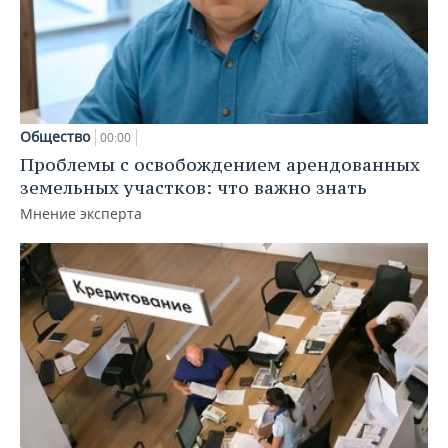
Общество
00:00
Проблемы с освобождением арендованных
земельных участков: что важно знать
Мнение эксперта