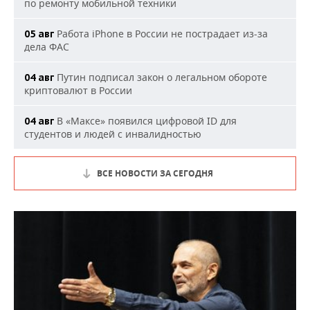
по ремонту мобильной техники
Работа iPhone в России не пострадает из-за
05 авг
дела ФАС
Путин подписал закон о легальном обороте
04 авг
криптовалют в России
В «Максе» появился цифровой ID для
04 авг
студентов и людей с инвалидностью
ВСЕ НОВОСТИ ЗА СЕГОДНЯ