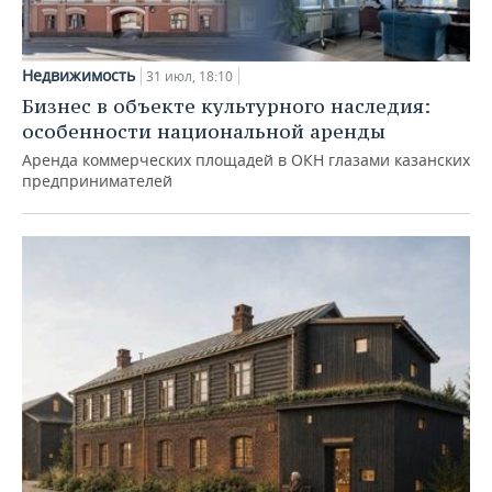
Недвижимость
31 июл, 18:10
Бизнес в объекте культурного наследия:
особенности национальной аренды
Аренда коммерческих площадей в ОКН глазами казанских
предпринимателей