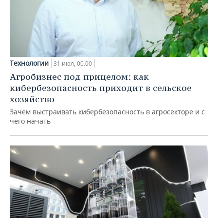
Технологии
31 июл, 00:00
Агробизнес под прицелом: как
кибербезопасность приходит в сельское
хозяйство
Зачем выстраивать кибербезопасность в агросекторе и с
чего начать