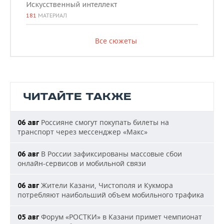
Искусственный интеллект
181
МАТЕРИАЛ
Все сюжеты
ЧИТАЙТЕ ТАКЖЕ
Россияне смогут покупать билеты на
06 авг
транспорт через мессенджер «Макс»
В России зафиксированы массовые сбои
06 авг
онлайн-сервисов и мобильной связи
Жители Казани, Чистополя и Кукмора
06 авг
потребляют наибольший объем мобильного трафика
Форум «РОСТКИ» в Казани примет чемпионат
05 авг