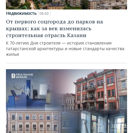
Недвижимость
08:00
От первого соцгорода до парков на
крышах: как за век изменилась
строительная отрасль Казани
К 70-летию Дня строителя — история становления
татарстанской архитектуры и новые стандарты качества
жилья