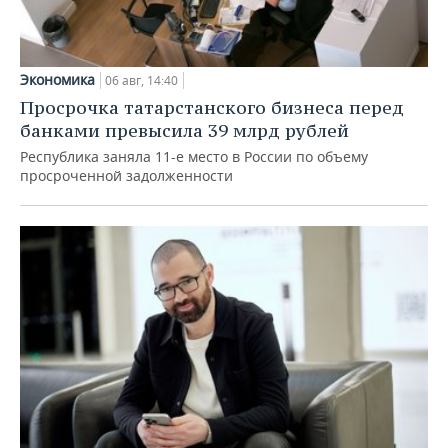
Экономика
06 авг, 14:40
Просрочка татарстанского бизнеса перед
банками превысила 39 млрд рублей
Республика заняла 11-е место в России по объему
просроченной задолженности