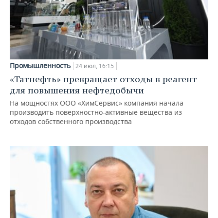
Промышленность
24 июл, 16:15
«Татнефть» превращает отходы в реагент
для повышения нефтедобычи
На мощностях ООО «ХимСервис» компания начала
производить поверхностно-активные вещества из
отходов собственного производства