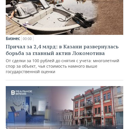
Бизнес
00:00
Причал за 2,4 млрд: в Казани развернулась
борьба за главный актив Локомотива
От сделки за 100 рублей до снятия с учета: многолетний
спор за объект, чья стоимость намного выше
государственной оценки