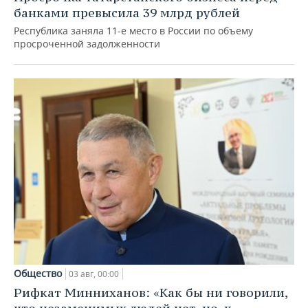
банками превысила 39 млрд рублей
Республика заняла 11-е место в России по объему
просроченной задолженности
Общество
03 авг, 00:00
Рифкат Минниханов: «Как бы ни говорили,