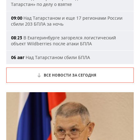
Татарстан» по делу о взятке
Над Татарстаном и еще 17 регионами России
09:00
сбили 203 БПЛА за ночь
В Екатеринбурге загорелся логистический
08:23
объект Wildberries после атаки БПЛА
Над Татарстаном сбили БПЛА
06 авг
ВСЕ НОВОСТИ ЗА СЕГОДНЯ