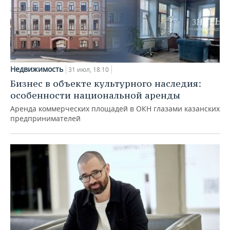
Недвижимость
31 июл, 18:10
Бизнес в объекте культурного наследия:
особенности национальной аренды
Аренда коммерческих площадей в ОКН глазами казанских
предпринимателей