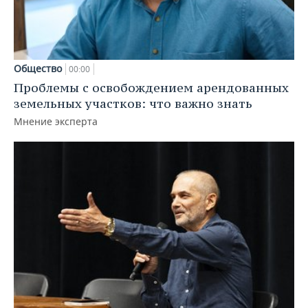
Общество
00:00
Проблемы с освобождением арендованных
земельных участков: что важно знать
Мнение эксперта