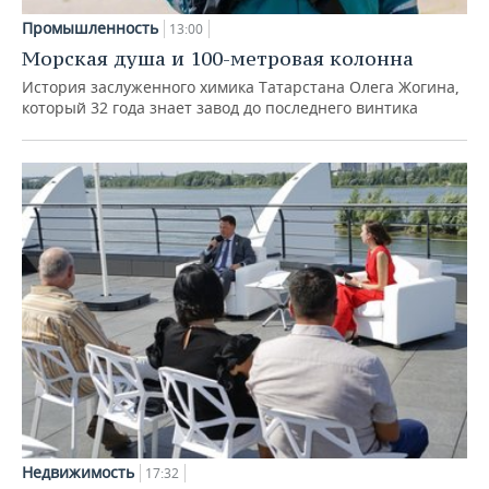
Промышленность
13:00
Морская душа и 100-метровая колонна
История заслуженного химика Татарстана Олега Жогина,
который 32 года знает завод до последнего винтика
Недвижимость
17:32