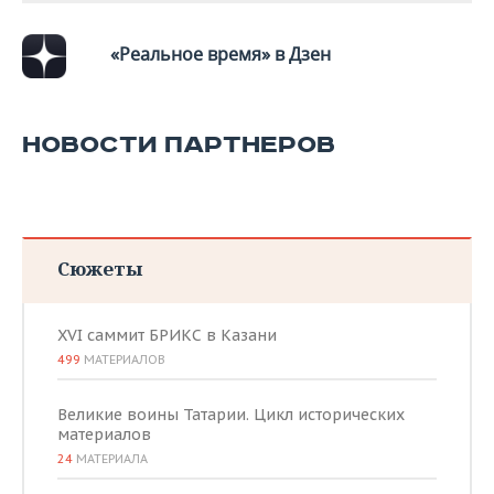
«Реальное время» в Дзен
НОВОСТИ ПАРТНЕРОВ
Сюжеты
XVI саммит БРИКС в Казани
499
МАТЕРИАЛОВ
Великие воины Татарии. Цикл исторических
материалов
24
МАТЕРИАЛА