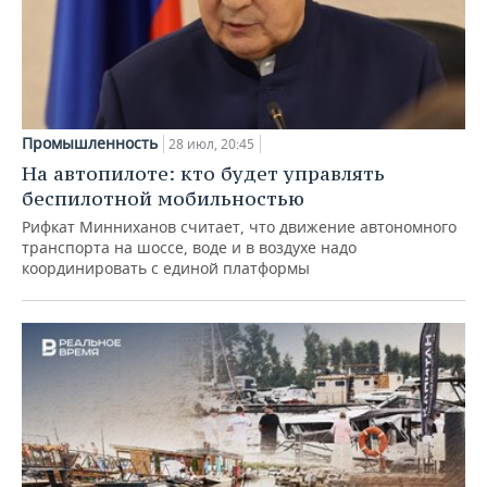
Промышленность
28 июл, 20:45
На автопилоте: кто будет управлять
беспилотной мобильностью
Рифкат Минниханов считает, что движение автономного
транспорта на шоссе, воде и в воздухе надо
координировать с единой платформы