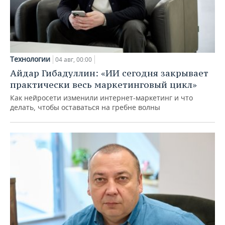
Технологии
04 авг, 00:00
Айдар Гибадуллин: «ИИ сегодня закрывает
практически весь маркетинговый цикл»
Как нейросети изменили интернет-маркетинг и что
делать, чтобы оставаться на гребне волны