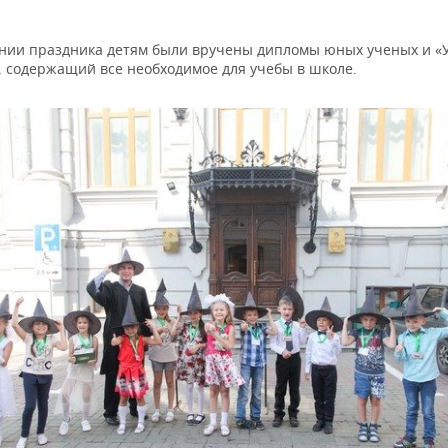
нии праздника детям были вручены дипломы юных ученых и 
, содержащий все необходимое для учебы в школе.