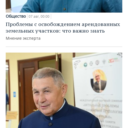
Общество
07 авг, 00:00
Проблемы с освобождением арендованных
земельных участков: что важно знать
Мнение эксперта