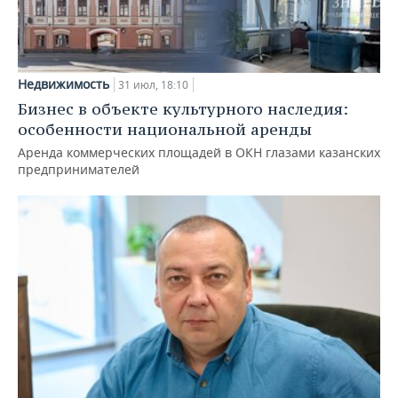
Недвижимость
31 июл, 18:10
Бизнес в объекте культурного наследия:
особенности национальной аренды
Аренда коммерческих площадей в ОКН глазами казанских
предпринимателей