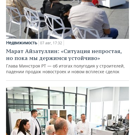
Недвижимость
07 авг, 17:32
Марат Айзатуллин: «Ситуация непростая,
но пока мы держимся устойчиво»
Глава Минстроя РТ — об итогах полугодия у строителей,
падении продаж новостроек и новом всплеске сделок