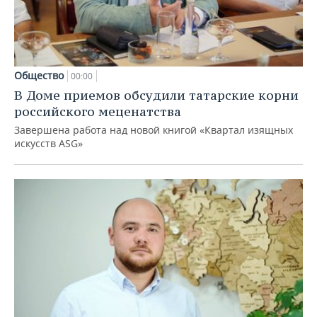
Общество
00:00
В Доме приемов обсудили татарские корни
российского меценатства
Завершена работа над новой книгой «Квартал изящных
искусств ASG»