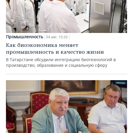
Промышленность
04 авг, 10:20
Как биоэкономика меняет
промышленность и качество жизни
В Татарстане обсудили интеграцию биотехнологий в
производство, образование и социальную сферу