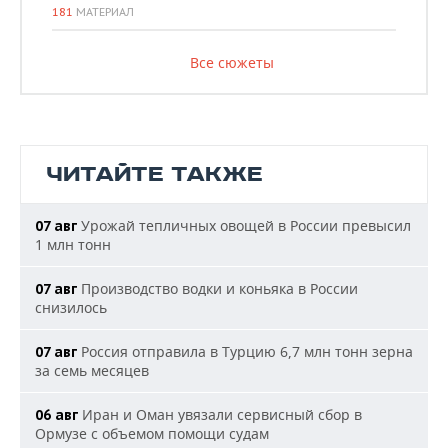
181
МАТЕРИАЛ
Все сюжеты
ЧИТАЙТЕ ТАКЖЕ
Урожай тепличных овощей в России превысил
07 авг
1 млн тонн
Производство водки и коньяка в России
07 авг
снизилось
Россия отправила в Турцию 6,7 млн тонн зерна
07 авг
за семь месяцев
Иран и Оман увязали сервисный сбор в
06 авг
Ормузе с объемом помощи судам