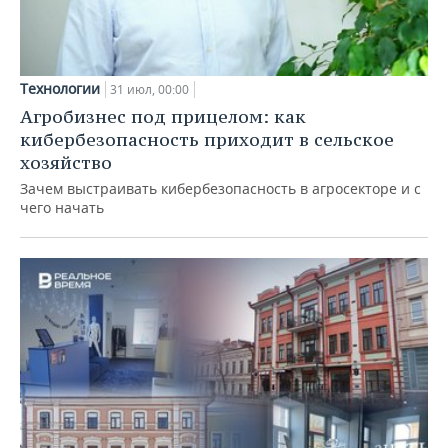
Технологии
31 июл, 00:00
Агробизнес под прицелом: как
кибербезопасность приходит в сельское
хозяйство
Зачем выстраивать кибербезопасность в агросекторе и с
чего начать