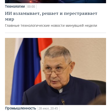
Технологии
00:00
ИИ взламывает, решает и перестраивает
мир
Главные технологические новости минувшей недели
Промышленность
28 июл, 20:45