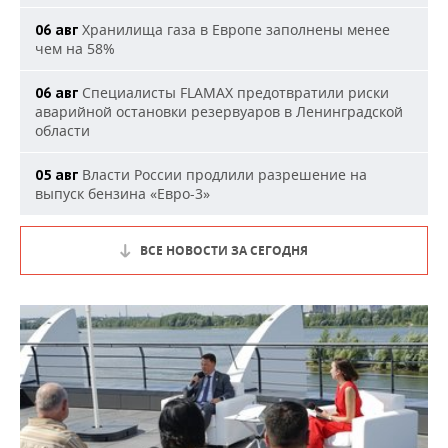
Хранилища газа в Европе заполнены менее
06 авг
чем на 58%
Специалисты FLAMAX предотвратили риски
06 авг
аварийной остановки резервуаров в Ленинградской
области
Власти России продлили разрешение на
05 авг
выпуск бензина «Евро-3»
ВСЕ НОВОСТИ ЗА СЕГОДНЯ