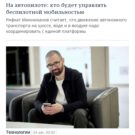
На автопилоте: кто будет управлять
беспилотной мобильностью
Рифкат Минниханов считает, что движение автономного
транспорта на шоссе, воде и в воздухе надо
координировать с единой платформы
Технологии
04 авг, 00:00