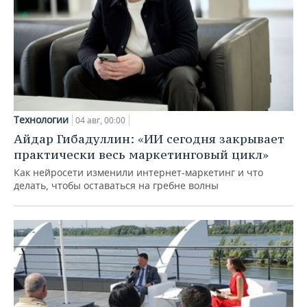
Технологии
04 авг, 00:00
Айдар Гибадуллин: «ИИ сегодня закрывает
практически весь маркетинговый цикл»
Как нейросети изменили интернет-маркетинг и что
делать, чтобы оставаться на гребне волны