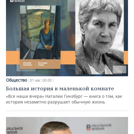
Общество
01 авг, 00:00
Большая история в маленькой комнате
«Все наши вчера» Наталии Гинзбург — книга о том, как
история незаметно разрушает обычную жизнь