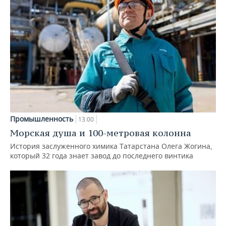
Промышленность
13:00
Морская душа и 100-метровая колонна
История заслуженного химика Татарстана Олега Жогина,
который 32 года знает завод до последнего винтика