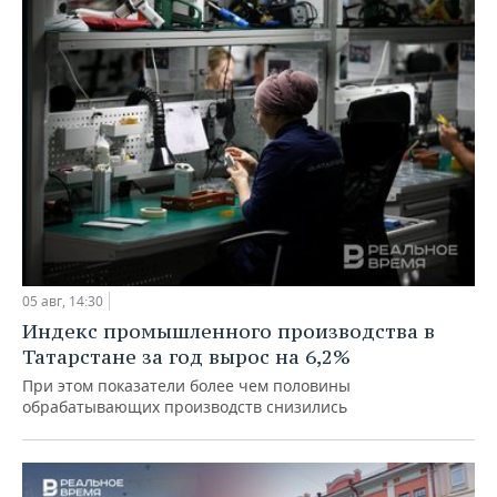
05 авг, 14:30
Индекс промышленного производства в
Татарстане за год вырос на 6,2%
При этом показатели более чем половины
обрабатывающих производств снизились