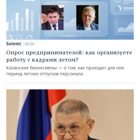
Бизнес
00:00
Опрос предпринимателей: как организуете
работу с кадрами летом?
Казанские бизнесмены — о том, как проходит для них
период летних отпусков персонала