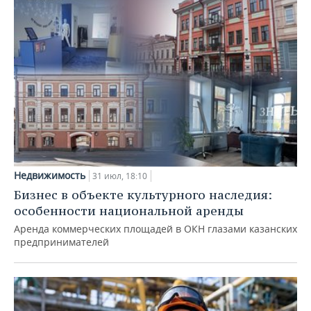
Недвижимость
31 июл, 18:10
Бизнес в объекте культурного наследия:
особенности национальной аренды
Аренда коммерческих площадей в ОКН глазами казанских
предпринимателей