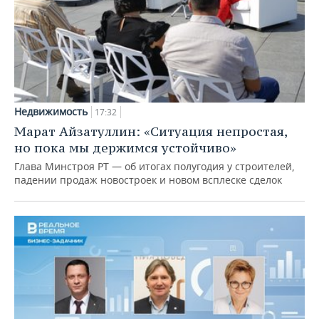
Недвижимость
17:32
Марат Айзатуллин: «Ситуация непростая,
но пока мы держимся устойчиво»
Глава Минстроя РТ — об итогах полугодия у строителей,
падении продаж новостроек и новом всплеске сделок