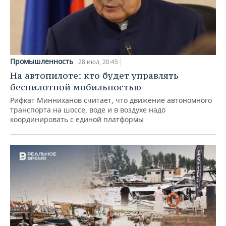
Промышленность
28 июл, 20:45
На автопилоте: кто будет управлять
беспилотной мобильностью
Рифкат Минниханов считает, что движение автономного
транспорта на шоссе, воде и в воздухе надо
координировать с единой платформы