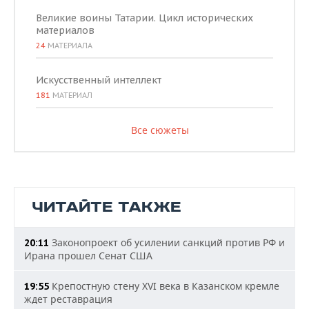
Великие воины Татарии. Цикл исторических
материалов
24
МАТЕРИАЛА
Искусственный интеллект
181
МАТЕРИАЛ
Все сюжеты
ЧИТАЙТЕ ТАКЖЕ
Законопроект об усилении санкций против РФ и
20:11
Ирана прошел Сенат США
Крепостную стену XVI века в Казанском кремле
19:55
ждет реставрация