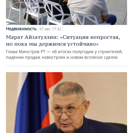
Недвижимость
07 авг, 17:32
Марат Айзатуллин: «Ситуация непростая,
но пока мы держимся устойчиво»
Глава Минстроя РТ — об итогах полугодия у строителей,
падении продаж новостроек и новом всплеске сделок