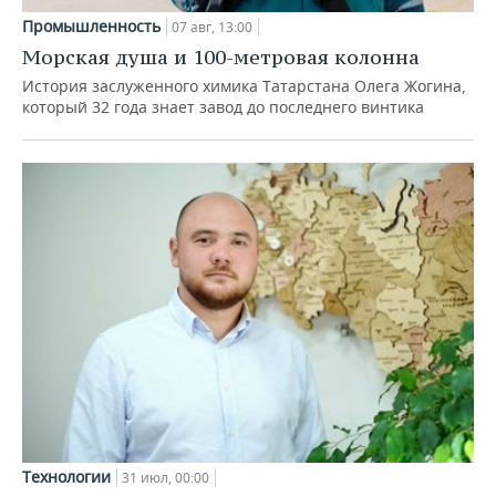
Промышленность
07 авг, 13:00
Морская душа и 100-метровая колонна
История заслуженного химика Татарстана Олега Жогина,
который 32 года знает завод до последнего винтика
Технологии
31 июл, 00:00