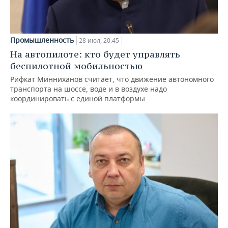
Промышленность
28 июл, 20:45
На автопилоте: кто будет управлять
беспилотной мобильностью
Рифкат Минниханов считает, что движение автономного
транспорта на шоссе, воде и в воздухе надо
координировать с единой платформы