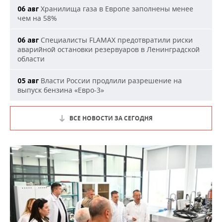
Хранилища газа в Европе заполнены менее
06 авг
чем на 58%
Специалисты FLAMAX предотвратили риски
06 авг
аварийной остановки резервуаров в Ленинградской
области
Власти России продлили разрешение на
05 авг
выпуск бензина «Евро-3»
ВСЕ НОВОСТИ ЗА СЕГОДНЯ