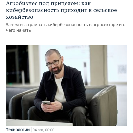
Агробизнес под прицелом: как
кибербезопасность приходит в сельское
хозяйство
Зачем выстраивать кибербезопасность в агросекторе и с
чего начать
Технологии
04 авг, 00:00