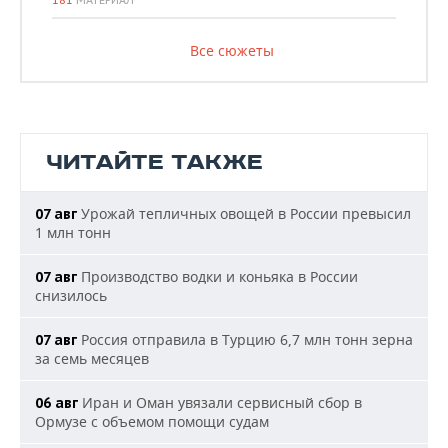
181
МАТЕРИАЛ
Все сюжеты
ЧИТАЙТЕ ТАКЖЕ
Урожай тепличных овощей в России превысил
07 авг
1 млн тонн
Производство водки и коньяка в России
07 авг
снизилось
Россия отправила в Турцию 6,7 млн тонн зерна
07 авг
за семь месяцев
Иран и Оман увязали сервисный сбор в
06 авг
Ормузе с объемом помощи судам