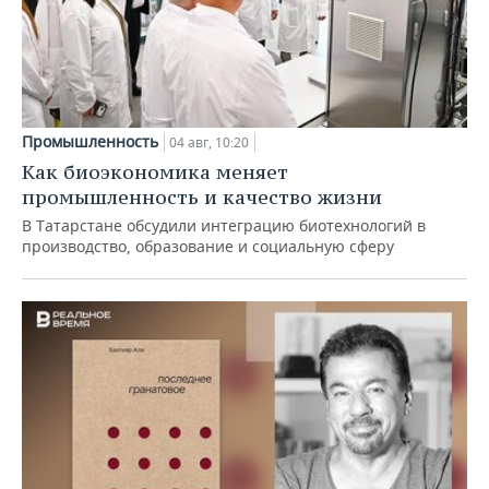
Промышленность
04 авг, 10:20
Как биоэкономика меняет
промышленность и качество жизни
В Татарстане обсудили интеграцию биотехнологий в
производство, образование и социальную сферу