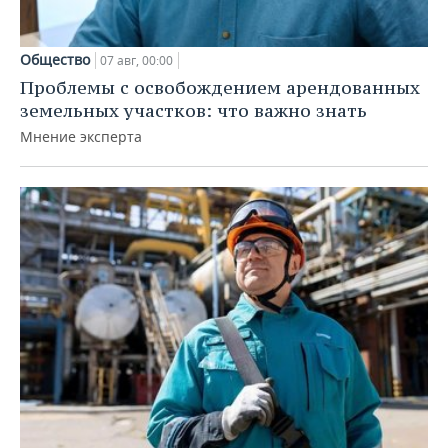
Общество
07 авг, 00:00
Проблемы с освобождением арендованных
земельных участков: что важно знать
Мнение эксперта