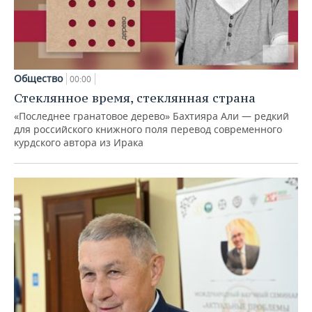
Общество
00:00
Стеклянное время, стеклянная страна
«Последнее гранатовое дерево» Бахтияра Али — редкий
для российского книжного поля перевод современного
курдского автора из Ирака