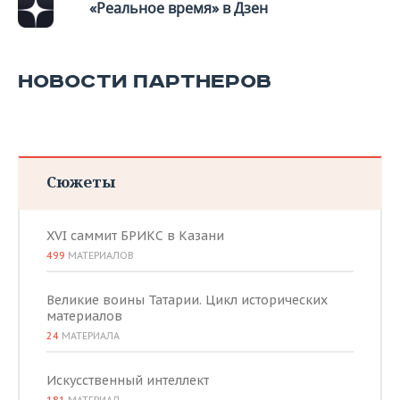
«Реальное время» в Дзен
НОВОСТИ ПАРТНЕРОВ
Сюжеты
XVI саммит БРИКС в Казани
499
МАТЕРИАЛОВ
Великие воины Татарии. Цикл исторических
материалов
24
МАТЕРИАЛА
Искусственный интеллект