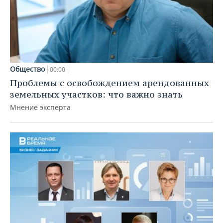
Общество
00:00
Проблемы с освобождением арендованных
земельных участков: что важно знать
Мнение эксперта