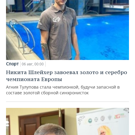
Спорт
06 авг, 00:00
Никита Шлейхер завоевал золото и серебро
чемпионата Европы
Агния Тулупова стала чемпионкой, будучи запасной в
составе золотой сборной синхронисток