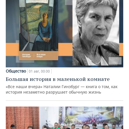
Общество
01 авг, 00:00
Большая история в маленькой комнате
«Все наши вчера» Наталии Гинзбург — книга о том, как
история незаметно разрушает обычную жизнь