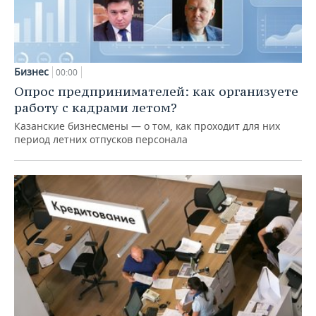
Бизнес
00:00
Опрос предпринимателей: как организуете
работу с кадрами летом?
Казанские бизнесмены — о том, как проходит для них
период летних отпусков персонала