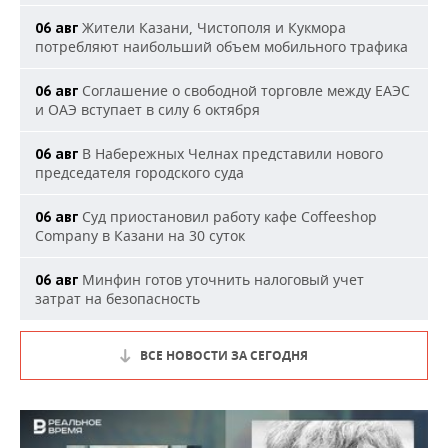
Жители Казани, Чистополя и Кукмора
06 авг
потребляют наибольший объем мобильного трафика
Соглашение о свободной торговле между ЕАЭС
06 авг
и ОАЭ вступает в силу 6 октября
В Набережных Челнах представили нового
06 авг
председателя городского суда
Суд приостановил работу кафе Coffeeshop
06 авг
Company в Казани на 30 суток
Минфин готов уточнить налоговый учет
06 авг
затрат на безопасность
ВСЕ НОВОСТИ ЗА СЕГОДНЯ