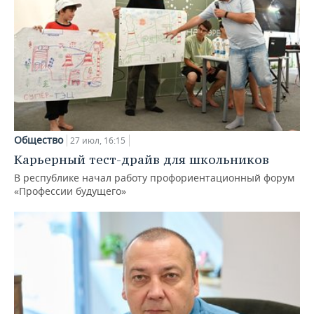
Общество
27 июл, 16:15
Карьерный тест-драйв для школьников
В республике начал работу профориентационный форум
«Профессии будущего»