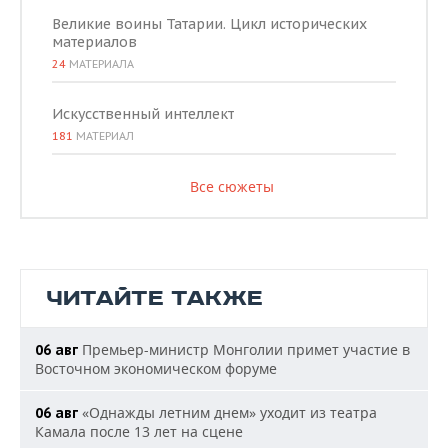
Великие воины Татарии. Цикл исторических
материалов
24
МАТЕРИАЛА
Искусственный интеллект
181
МАТЕРИАЛ
Все сюжеты
ЧИТАЙТЕ ТАКЖЕ
Премьер-министр Монголии примет участие в
06 авг
Восточном экономическом форуме
«Однажды летним днем» уходит из театра
06 авг
Камала после 13 лет на сцене