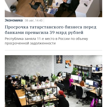
Экономика
06 авг, 14:40
Просрочка татарстанского бизнеса перед
банками превысила 39 млрд рублей
Республика заняла 11-е место в России по объему
просроченной задолженности