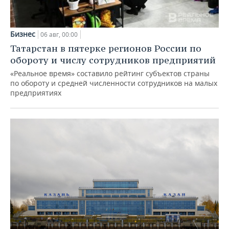
Бизнес
06 авг, 00:00
Татарстан в пятерке регионов России по
обороту и числу сотрудников предприятий
«Реальное время» составило рейтинг субъектов страны
по обороту и средней численности сотрудников на малых
предприятиях