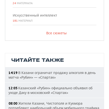
24
МАТЕРИАЛА
Искусственный интеллект
181
МАТЕРИАЛ
Все сюжеты
ЧИТАЙТЕ ТАКЖЕ
В Казани ограничат продажу алкоголя в день
14:19
матча «Рубин» — «Спартак»
Казанский «Рубин» официально объявил об
12:05
уходе Даку в московский «Спартак»
Жители Казани, Чистополя и Кукмора
08:00
потребляют наибольший объем мобильного трафика