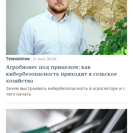
Технологии
31 июл, 00:00
Агробизнес под прицелом: как
кибербезопасность приходит в сельское
хозяйство
Зачем выстраивать кибербезопасность в агросекторе и с
чего начать