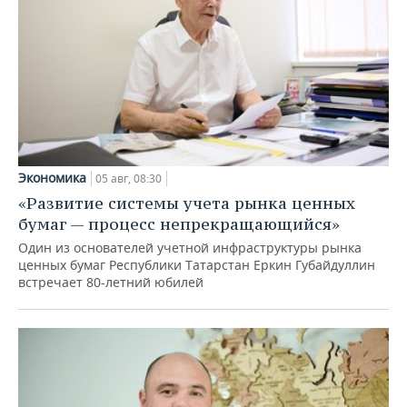
Экономика
05 авг, 08:30
«Развитие системы учета рынка ценных
бумаг — процесс непрекращающийся»
Один из основателей учетной инфраструктуры рынка
ценных бумаг Республики Татарстан Еркин Губайдуллин
встречает 80-летний юбилей