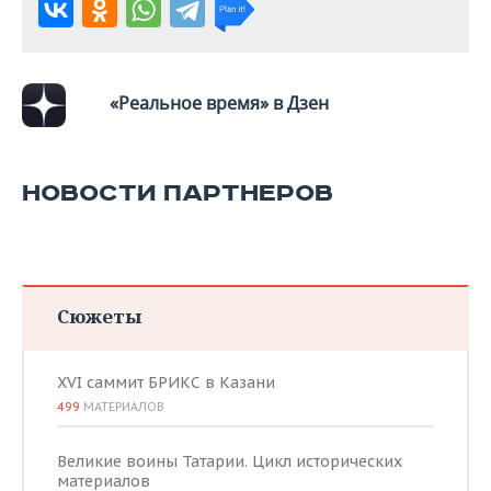
«Реальное время» в Дзен
НОВОСТИ ПАРТНЕРОВ
Сюжеты
XVI саммит БРИКС в Казани
499
МАТЕРИАЛОВ
Великие воины Татарии. Цикл исторических
материалов