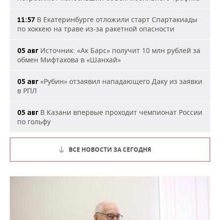
В Екатеринбурге отложили старт Спартакиады
11:57
по хоккею на траве из-за ракетной опасности
Источник: «Ак Барс» получит 10 млн рублей за
05 авг
обмен Мифтахова в «Шанхай»
«Рубин» отзаявил нападающего Даку из заявки
05 авг
в РПЛ
В Казани впервые проходит чемпионат России
05 авг
по гольфу
ВСЕ НОВОСТИ ЗА СЕГОДНЯ