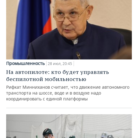
Промышленность
28 июл, 20:45
На автопилоте: кто будет управлять
беспилотной мобильностью
Рифкат Минниханов считает, что движение автономного
транспорта на шоссе, воде и в воздухе надо
координировать с единой платформы