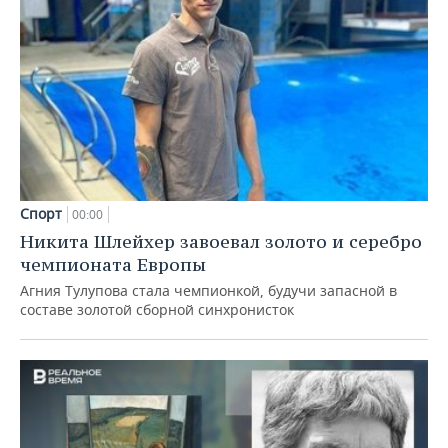
Спорт
00:00
Никита Шлейхер завоевал золото и серебро
чемпионата Европы
Агния Тулупова стала чемпионкой, будучи запасной в
составе золотой сборной синхронисток