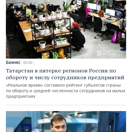
Бизнес
00:00
Татарстан в пятерке регионов России по
обороту и числу сотрудников предприятий
«Реальное время» составило рейтинг субъектов страны
по обороту и средней численности сотрудников на малых
предприятиях