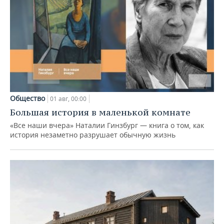
Общество
01 авг, 00:00
Большая история в маленькой комнате
«Все наши вчера» Наталии Гинзбург — книга о том, как
история незаметно разрушает обычную жизнь