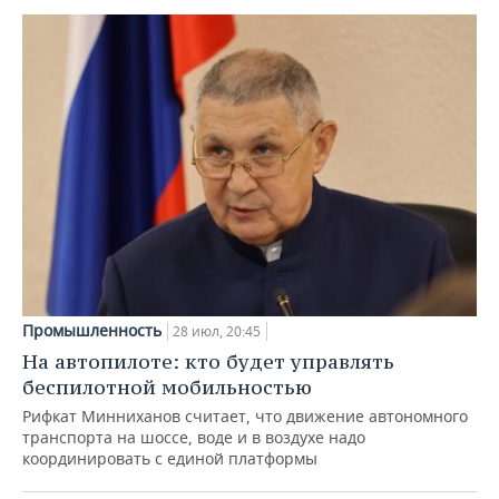
Промышленность
28 июл, 20:45
На автопилоте: кто будет управлять
беспилотной мобильностью
Рифкат Минниханов считает, что движение автономного
транспорта на шоссе, воде и в воздухе надо
координировать с единой платформы