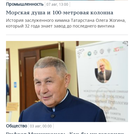
Промышленность
07 авг, 13:00
Морская душа и 100-метровая колонна
История заслуженного химика Татарстана Олега Жогина,
который 32 года знает завод до последнего винтика
Общество
03 авг, 00:00