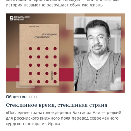
история незаметно разрушает обычную жизнь
Общество
00:00
Стеклянное время, стеклянная страна
«Последнее гранатовое дерево» Бахтияра Али — редкий
для российского книжного поля перевод современного
курдского автора из Ирака