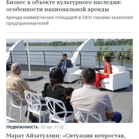
Бизнес в объекте культурного наследия:
особенности национальной аренды
Аренда коммерческих площадей в ОКН глазами казанских
предпринимателей
Недвижимость
07 авг, 17:32
Марат Айзатуллин: «Ситуация непростая,