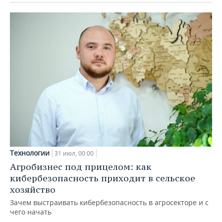
Технологии
31 июл, 00:00
Агробизнес под прицелом: как
кибербезопасность приходит в сельское
хозяйство
Зачем выстраивать кибербезопасность в агросекторе и с
чего начать