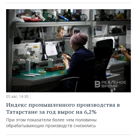
05 авг, 14:30
Индекс промышленного производства в
Татарстане за год вырос на 6,2%
При этом показатели более чем половины
обрабатывающих производств снизились