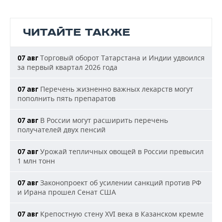
ЧИТАЙТЕ ТАКЖЕ
Торговый оборот Татарстана и Индии удвоился
07 авг
за первый квартал 2026 года
Перечень жизненно важных лекарств могут
07 авг
пополнить пять препаратов
В России могут расширить перечень
07 авг
получателей двух пенсий
Урожай тепличных овощей в России превысил
07 авг
1 млн тонн
Законопроект об усилении санкций против РФ
07 авг
и Ирана прошел Сенат США
Крепостную стену XVI века в Казанском кремле
07 авг