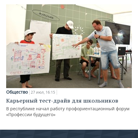
Общество
27 июл, 16:15
Карьерный тест-драйв для школьников
В республике начал работу профориентационный форум
«Профессии будущего»