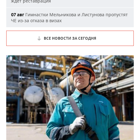
ждет реставрация
Гимнастки Мельникова и Листунова пропустят
07 авг
ЧЕ из-за отказа в визах
ВСЕ НОВОСТИ ЗА СЕГОДНЯ