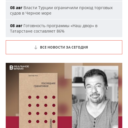
Власти Турции ограничили проход торговых
08 авг
судов в Черное море
Готовность программы «Наш двор» в
08 авг
Татарстане составляет 86%
ВСЕ НОВОСТИ ЗА СЕГОДНЯ