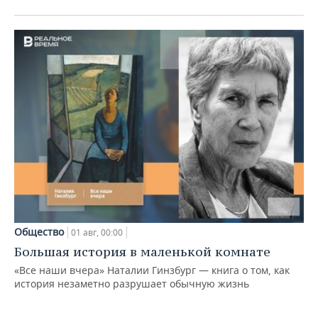
Общество
01 авг, 00:00
Большая история в маленькой комнате
«Все наши вчера» Наталии Гинзбург — книга о том, как
история незаметно разрушает обычную жизнь