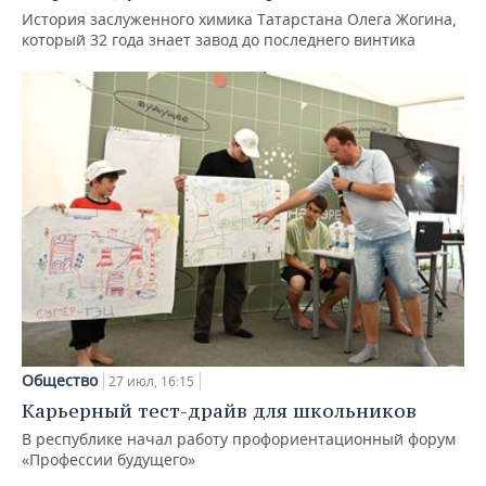
История заслуженного химика Татарстана Олега Жогина,
который 32 года знает завод до последнего винтика
Общество
27 июл, 16:15
Карьерный тест-драйв для школьников
В республике начал работу профориентационный форум
«Профессии будущего»