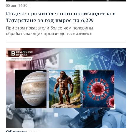
05 авг, 14:30
Индекс промышленного производства в
Татарстане за год вырос на 6,2%
При этом показатели более чем половины
обрабатывающих производств снизились
Общество