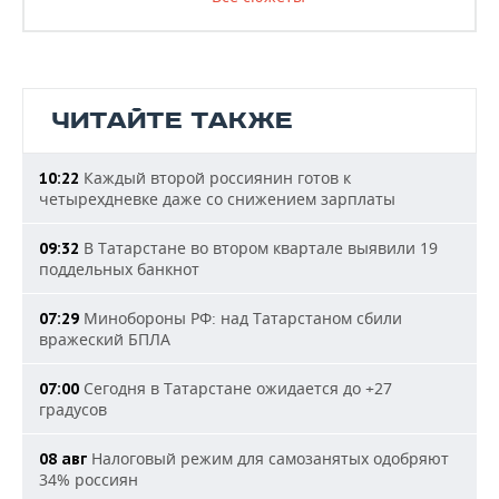
ЧИТАЙТЕ ТАКЖЕ
Каждый второй россиянин готов к
10:22
четырехдневке даже со снижением зарплаты
В Татарстане во втором квартале выявили 19
09:32
поддельных банкнот
Минобороны РФ: над Татарстаном сбили
07:29
вражеский БПЛА
Сегодня в Татарстане ожидается до +27
07:00
градусов
Налоговый режим для самозанятых одобряют
08 авг
34% россиян