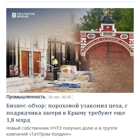
Промышленность
08 авг, 00:00
Бизнес-обзор: пороховой узаконил цеха, с
подрядчика лагеря в Крыму требуют еще
1,8 млрд
Новый собственник НЧТЗ получил долю и в группе
компаний «ТатПром-Холдинг»