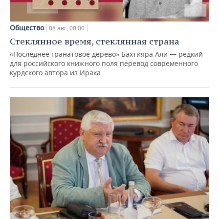
Общество
08 авг, 00:00
Стеклянное время, стеклянная страна
«Последнее гранатовое дерево» Бахтияра Али — редкий
для российского книжного поля перевод современного
курдского автора из Ирака