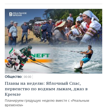
Общество
00:00
Планы на неделю: Яблочный Спас,
первенство по водным лыжам, джаз в
Кремле
Планируем грядущую неделю вместе с «Реальным
временем»