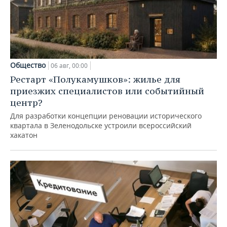
Общество
06 авг, 00:00
Рестарт «Полукамушков»: жилье для
приезжих специалистов или событийный
центр?
Для разработки концепции реновации исторического
квартала в Зеленодольске устроили всероссийский
хакатон