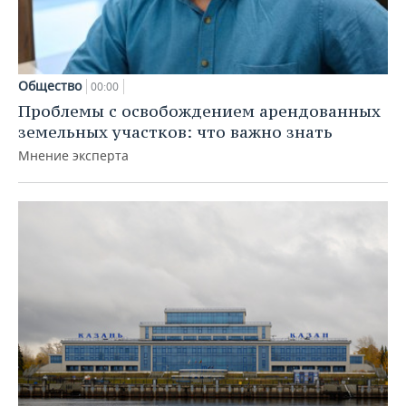
Общество
00:00
Проблемы с освобождением арендованных
земельных участков: что важно знать
Мнение эксперта