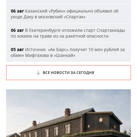
Казанский «Рубин» официально объявил об
06 авг
уходе Даку в московский «Спартак»
В Екатеринбурге отложили старт Спартакиады
06 авг
по хоккею на траве из-за ракетной опасности
Источник: «Ак Барс» получит 10 млн рублей за
05 авг
обмен Мифтахова в «Шанхай»
ВСЕ НОВОСТИ ЗА СЕГОДНЯ