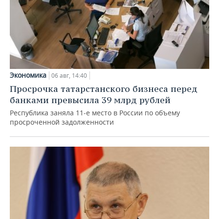
Экономика
06 авг, 14:40
Просрочка татарстанского бизнеса перед
банками превысила 39 млрд рублей
Республика заняла 11-е место в России по объему
просроченной задолженности