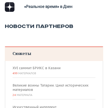
«Реальное время» в Дзен
НОВОСТИ ПАРТНЕРОВ
Сюжеты
XVI саммит БРИКС в Казани
499
МАТЕРИАЛОВ
Великие воины Татарии. Цикл исторических
материалов
24
МАТЕРИАЛА
Искусственный интеллект