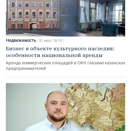
Недвижимость
31 июл, 18:10
Бизнес в объекте культурного наследия:
особенности национальной аренды
Аренда коммерческих площадей в ОКН глазами казанских
предпринимателей