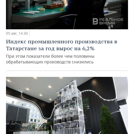
05 авг, 14:30
Индекс промышленного производства в
Татарстане за год вырос на 6,2%
При этом показатели более чем половины
обрабатывающих производств снизились