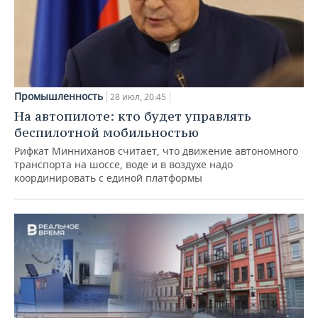
Промышленность
28 июл, 20:45
На автопилоте: кто будет управлять
беспилотной мобильностью
Рифкат Минниханов считает, что движение автономного
транспорта на шоссе, воде и в воздухе надо
координировать с единой платформы