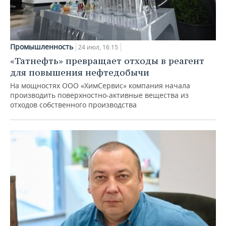
Промышленность
24 июл, 16:15
«Татнефть» превращает отходы в реагент
для повышения нефтедобычи
На мощностях ООО «ХимСервис» компания начала
производить поверхностно-активные вещества из
отходов собственного производства