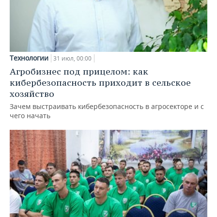
Технологии
31 июл, 00:00
Агробизнес под прицелом: как
кибербезопасность приходит в сельское
хозяйство
Зачем выстраивать кибербезопасность в агросекторе и с
чего начать