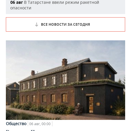
В Татарстане ввели режим ракетной
06 авг
опасности
ВСЕ НОВОСТИ ЗА СЕГОДНЯ
Общество
06 авг, 00:00