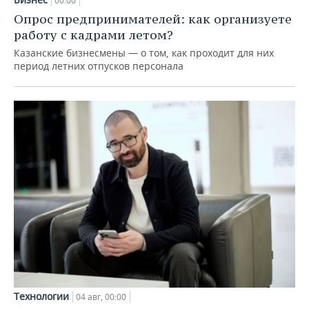
00:00
Опрос предпринимателей: как организуете
работу с кадрами летом?
Казанские бизнесмены — о том, как проходит для них
период летних отпусков персонала
Технологии
04 авг, 00:00