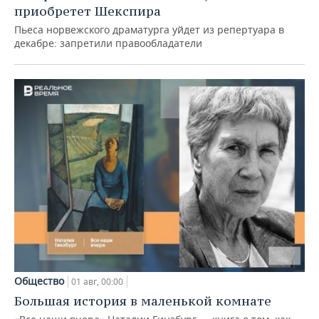
приобретет Шекспира
Пьеса норвежского драматурга уйдет из репертуара в
декабре: запретили правообладатели
Общество
01 авг, 00:00
Большая история в маленькой комнате