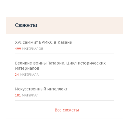
Сюжеты
XVI саммит БРИКС в Казани
499
МАТЕРИАЛОВ
Великие воины Татарии. Цикл исторических
материалов
24
МАТЕРИАЛА
Искусственный интеллект
181
МАТЕРИАЛ
Все сюжеты