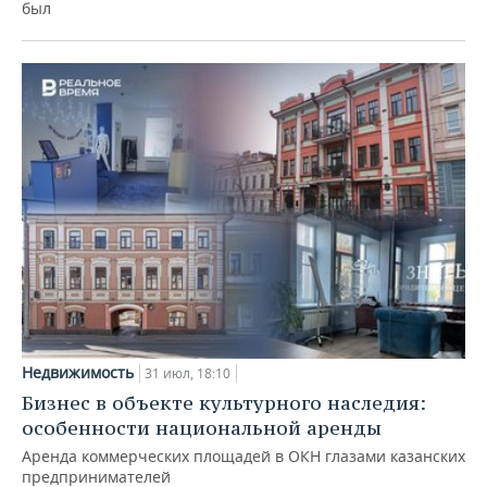
был
Недвижимость
31 июл, 18:10
Бизнес в объекте культурного наследия:
особенности национальной аренды
Аренда коммерческих площадей в ОКН глазами казанских
предпринимателей