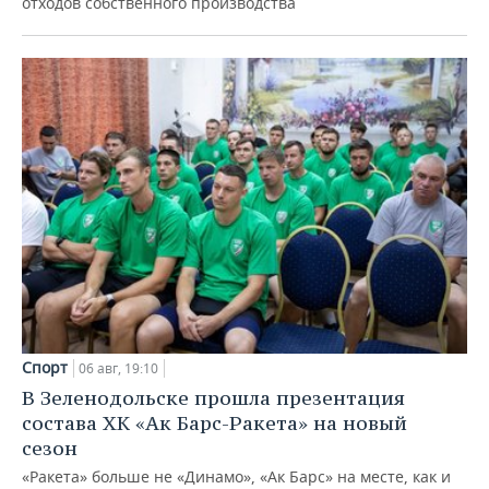
отходов собственного производства
Спорт
06 авг, 19:10
В Зеленодольске прошла презентация
состава ХК «Ак Барс-Ракета» на новый
сезон
«Ракета» больше не «Динамо», «Ак Барс» на месте, как и