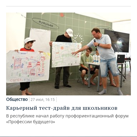
Общество
27 июл, 16:15
Карьерный тест-драйв для школьников
В республике начал работу профориентационный форум
«Профессии будущего»