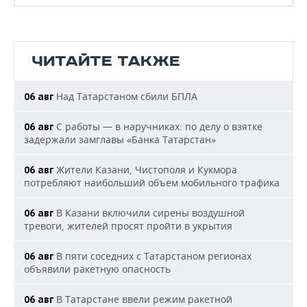
ЧИТАЙТЕ ТАКЖЕ
Над Татарстаном сбили БПЛА
06 авг
С работы — в наручниках: по делу о взятке
06 авг
задержали замглавы «Банка Татарстан»
Жители Казани, Чистополя и Кукмора
06 авг
потребляют наибольший объем мобильного трафика
В Казани включили сирены воздушной
06 авг
тревоги, жителей просят пройти в укрытия
В пяти соседних с Татарстаном регионах
06 авг
объявили ракетную опасность
В Татарстане ввели режим ракетной
06 авг