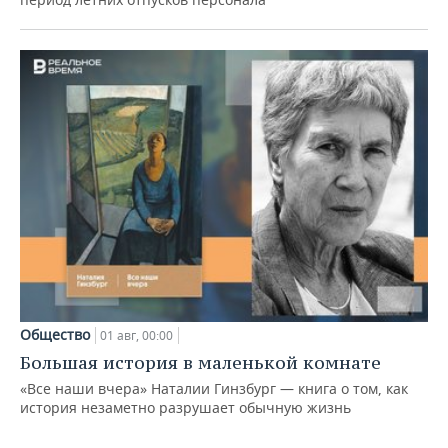
Общество
01 авг, 00:00
Большая история в маленькой комнате
«Все наши вчера» Наталии Гинзбург — книга о том, как
история незаметно разрушает обычную жизнь