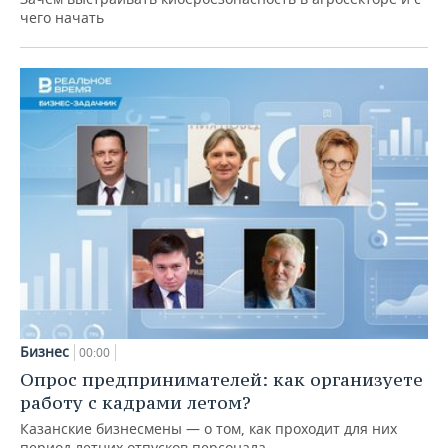
чего начать
Бизнес
00:00
Опрос предпринимателей: как организуете
работу с кадрами летом?
Казанские бизнесмены — о том, как проходит для них
период летних отпусков персонала