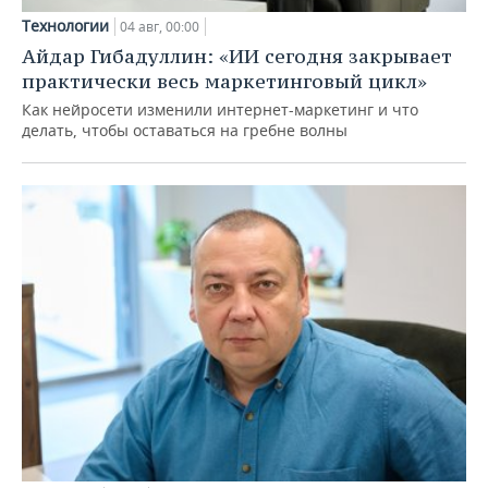
Технологии
04 авг, 00:00
Айдар Гибадуллин: «ИИ сегодня закрывает
практически весь маркетинговый цикл»
Как нейросети изменили интернет-маркетинг и что
делать, чтобы оставаться на гребне волны