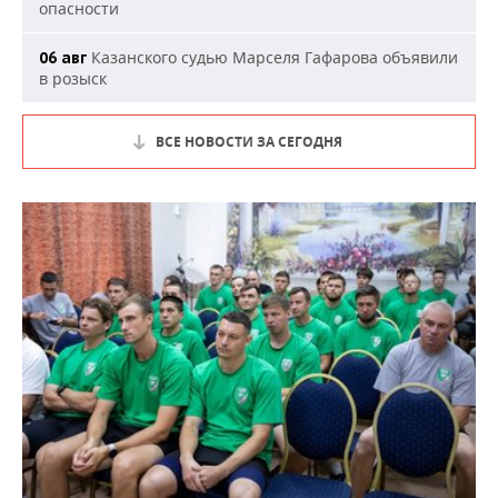
опасности
Казанского судью Марселя Гафарова объявили
06 авг
в розыск
ВСЕ НОВОСТИ ЗА СЕГОДНЯ