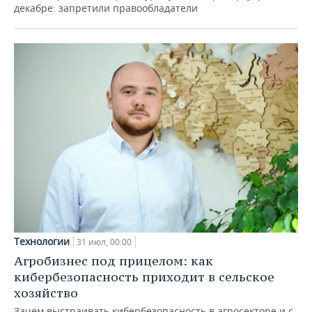
декабре: запретили правообладатели
Технологии
31 июл, 00:00
Агробизнес под прицелом: как
кибербезопасность приходит в сельское
хозяйство
Зачем выстраивать кибербезопасность в агросекторе и с