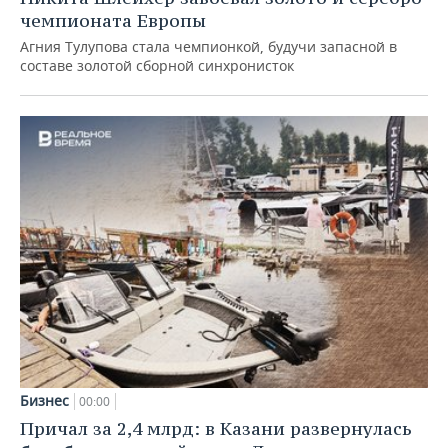
чемпионата Европы
Агния Тулупова стала чемпионкой, будучи запасной в
составе золотой сборной синхронисток
Бизнес
00:00
Причал за 2,4 млрд: в Казани развернулась