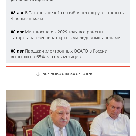
В Татарстане к 1 сентября планируют открыть
08 авг
4 новые школы
Минниханов: к 2029 году все районы
08 авг
Татарстана обеспечат крытыми ледовыми аренами
Продажи электронных ОСАГО в России
08 авг
выросли на 65% за семь месяцев
ВСЕ НОВОСТИ ЗА СЕГОДНЯ