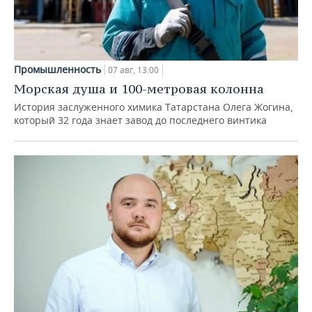
Промышленность
07 авг, 13:00
Морская душа и 100-метровая колонна
История заслуженного химика Татарстана Олега Жогина,
который 32 года знает завод до последнего винтика