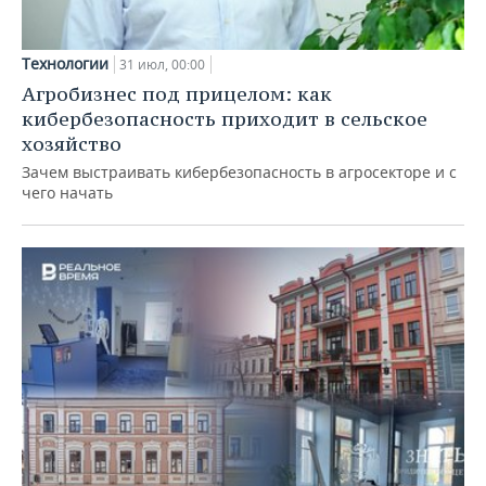
Технологии
31 июл, 00:00
Агробизнес под прицелом: как
кибербезопасность приходит в сельское
хозяйство
Зачем выстраивать кибербезопасность в агросекторе и с
чего начать