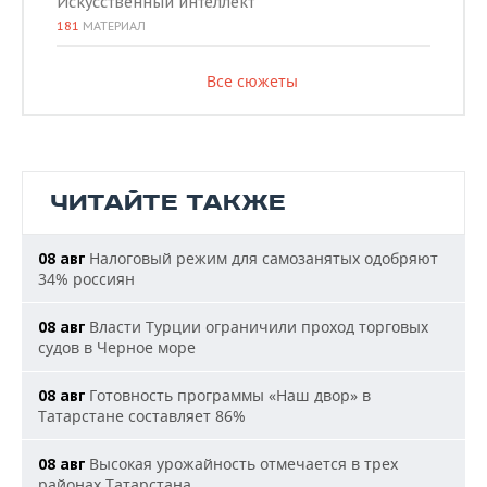
Искусственный интеллект
181
МАТЕРИАЛ
Все сюжеты
ЧИТАЙТЕ ТАКЖЕ
Налоговый режим для самозанятых одобряют
08 авг
34% россиян
Власти Турции ограничили проход торговых
08 авг
судов в Черное море
Готовность программы «Наш двор» в
08 авг
Татарстане составляет 86%
Высокая урожайность отмечается в трех
08 авг
районах Татарстана