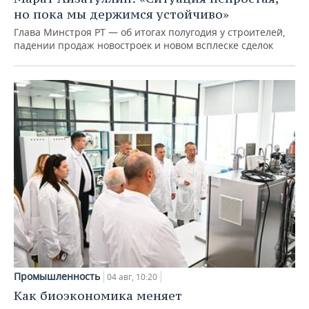
но пока мы держимся устойчиво»
Глава Минстроя РТ — об итогах полугодия у строителей,
падении продаж новостроек и новом всплеске сделок
Промышленность
04 авг, 10:20
Как биоэкономика меняет