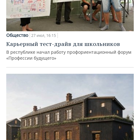
Общество
27 июл, 16:15
Карьерный тест-драйв для школьников
В республике начал работу профориентационный форум
«Профессии будущего»