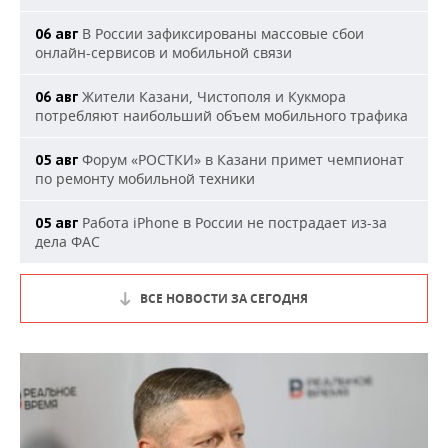
В России зафиксированы массовые сбои
06 авг
онлайн-сервисов и мобильной связи
Жители Казани, Чистополя и Кукмора
06 авг
потребляют наибольший объем мобильного трафика
Форум «РОСТКИ» в Казани примет чемпионат
05 авг
по ремонту мобильной техники
Работа iPhone в России не пострадает из-за
05 авг
дела ФАС
ВСЕ НОВОСТИ ЗА СЕГОДНЯ