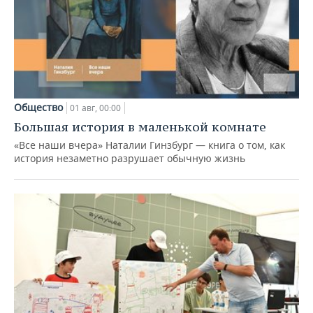
Общество
01 авг, 00:00
Большая история в маленькой комнате
«Все наши вчера» Наталии Гинзбург — книга о том, как
история незаметно разрушает обычную жизнь