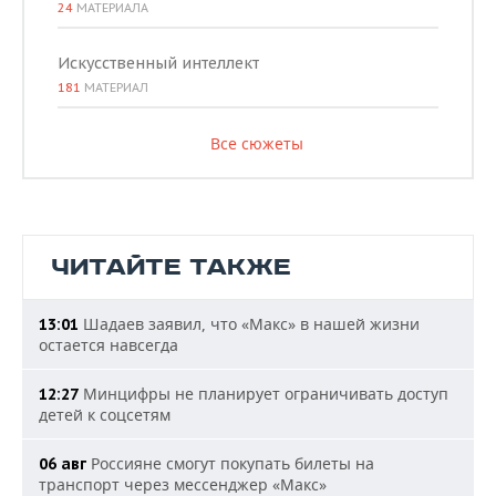
24
МАТЕРИАЛА
Искусственный интеллект
181
МАТЕРИАЛ
Все сюжеты
ЧИТАЙТЕ ТАКЖЕ
Шадаев заявил, что «Макс» в нашей жизни
13:01
остается навсегда
Минцифры не планирует ограничивать доступ
12:27
детей к соцсетям
Россияне смогут покупать билеты на
06 авг
транспорт через мессенджер «Макс»