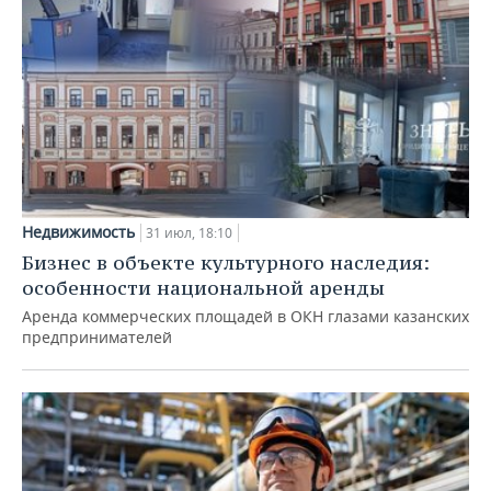
Недвижимость
31 июл, 18:10
Бизнес в объекте культурного наследия:
особенности национальной аренды
Аренда коммерческих площадей в ОКН глазами казанских
предпринимателей