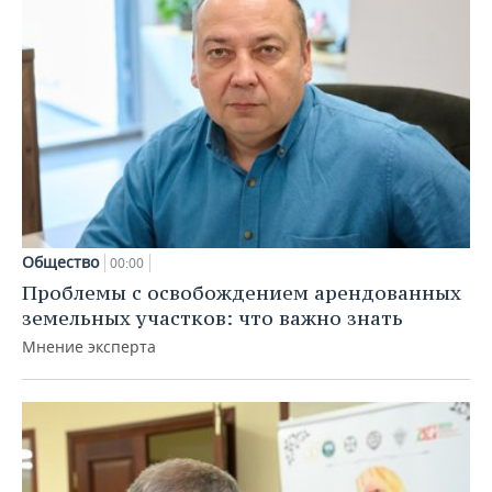
Общество
00:00
Проблемы с освобождением арендованных
земельных участков: что важно знать
Мнение эксперта