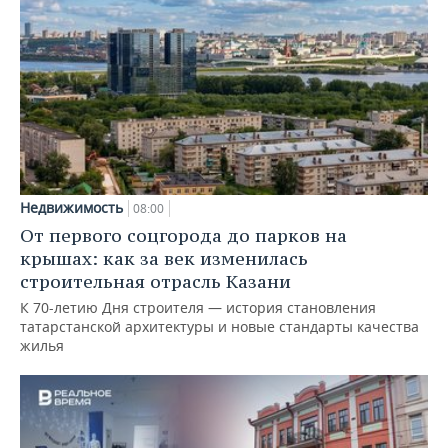
Недвижимость
08:00
От первого соцгорода до парков на
крышах: как за век изменилась
строительная отрасль Казани
К 70-летию Дня строителя — история становления
татарстанской архитектуры и новые стандарты качества
жилья