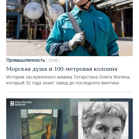
Промышленность
13:00
Морская душа и 100-метровая колонна
История заслуженного химика Татарстана Олега Жогина,
который 32 года знает завод до последнего винтика