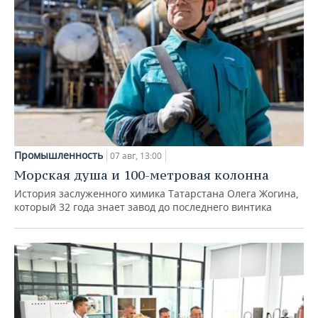
Промышленность
07 авг, 13:00
Морская душа и 100-метровая колонна
История заслуженного химика Татарстана Олега Жогина,
который 32 года знает завод до последнего винтика