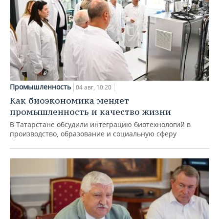
Промышленность
04 авг, 10:20
Как биоэкономика меняет
промышленность и качество жизни
В Татарстане обсудили интеграцию биотехнологий в
производство, образование и социальную сферу