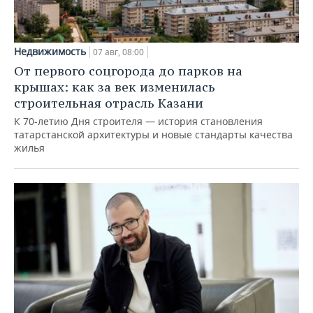
Недвижимость
07 авг, 08:00
От первого соцгорода до парков на
крышах: как за век изменилась
строительная отрасль Казани
К 70-летию Дня строителя — история становления
татарстанской архитектуры и новые стандарты качества
жилья