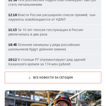
12:38
стать начальниками
Власти России расширили список премий, чьи
12:10
лауреаты освобождаются от НДФЛ
За 10 лет пенсия госслужащих в России
11:13
увеличилась в два раза
Осенние каникулы у ряда российских
10:43
школьников будут длиннее зимних
В столице РТ отремонтируют ряд зданий
10:12
Казанского кремля за 174 млн рублей
ВСЕ НОВОСТИ ЗА СЕГОДНЯ