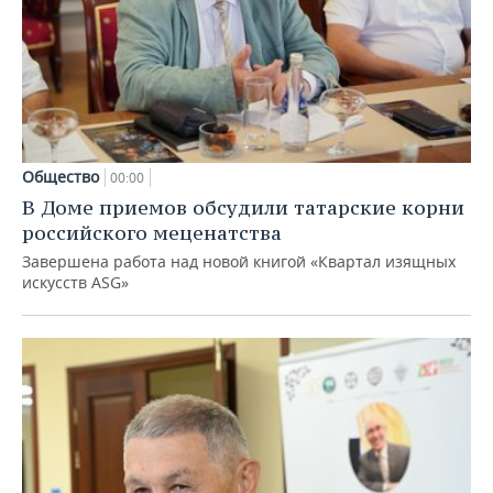
Общество
00:00
В Доме приемов обсудили татарские корни
российского меценатства
Завершена работа над новой книгой «Квартал изящных
искусств ASG»