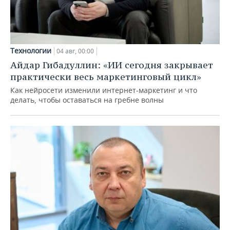
Технологии
04 авг, 00:00
Айдар Гибадуллин: «ИИ сегодня закрывает
практически весь маркетинговый цикл»
Как нейросети изменили интернет-маркетинг и что
делать, чтобы оставаться на гребне волны