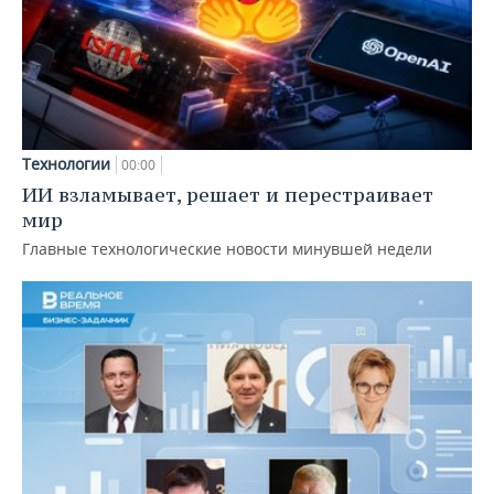
Технологии
00:00
ИИ взламывает, решает и перестраивает
мир
Главные технологические новости минувшей недели