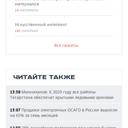
материалов
24
МАТЕРИАЛА
Искусственный интеллект
181
МАТЕРИАЛ
Все сюжеты
ЧИТАЙТЕ ТАКЖЕ
Минниханов: К 2029 году все районы
13:38
Татарстана обеспечат крытыми ледовыми аренами
Продажи электронных ОСАГО в России выросли
13:07
на 65% за семь месяцев
78% российских подростков планируют быстро