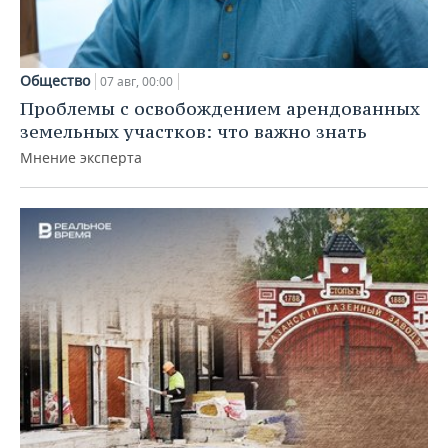
Общество
07 авг, 00:00
Проблемы с освобождением арендованных
земельных участков: что важно знать
Мнение эксперта