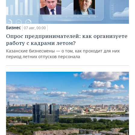
Бизнес
07 авг, 00:00
Опрос предпринимателей: как организуете
работу с кадрами летом?
Казанские бизнесмены — о том, как проходит для них
период летних отпусков персонала