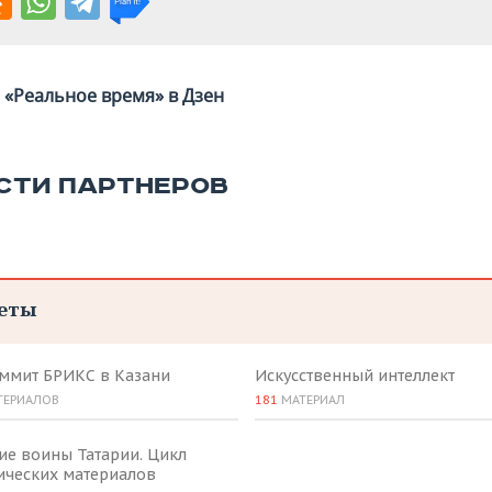
«Реальное время» в Дзен
СТИ ПАРТНЕРОВ
еты
аммит БРИКС в Казани
Искусственный интеллект
ТЕРИАЛОВ
181
МАТЕРИАЛ
ие воины Татарии. Цикл
ических материалов