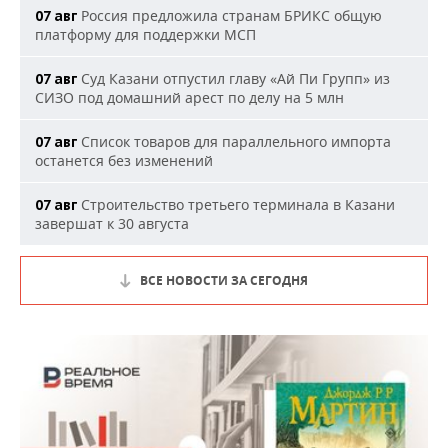
Россия предложила странам БРИКС общую
07 авг
платформу для поддержки МСП
Суд Казани отпустил главу «Ай Пи Групп» из
07 авг
СИЗО под домашний арест по делу на 5 млн
Список товаров для параллельного импорта
07 авг
останется без изменений
Строительство третьего терминала в Казани
07 авг
завершат к 30 августа
ВСЕ НОВОСТИ ЗА СЕГОДНЯ