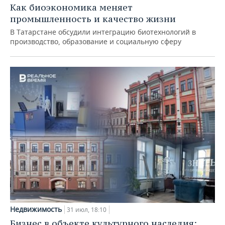
Как биоэкономика меняет
промышленность и качество жизни
В Татарстане обсудили интеграцию биотехнологий в
производство, образование и социальную сферу
Недвижимость
31 июл, 18:10
Бизнес в объекте культурного наследия: