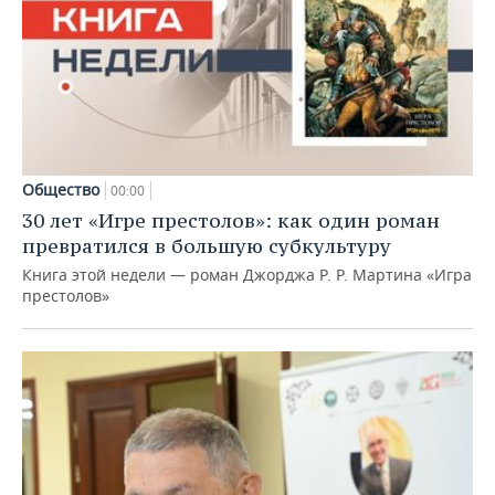
Общество
00:00
30 лет «Игре престолов»: как один роман
превратился в большую субкультуру
Книга этой недели — роман Джорджа Р. Р. Мартина «Игра
престолов»