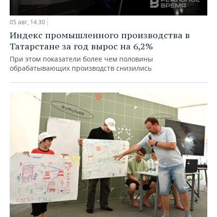
05 авг, 14:30
Индекс промышленного производства в
Татарстане за год вырос на 6,2%
При этом показатели более чем половины
обрабатывающих производств снизились