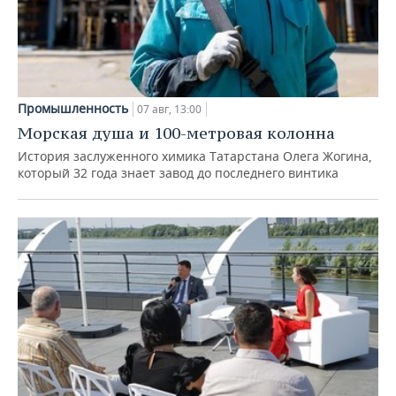
Промышленность
07 авг, 13:00
Морская душа и 100-метровая колонна
История заслуженного химика Татарстана Олега Жогина,
который 32 года знает завод до последнего винтика