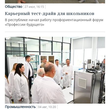
Общество
27 июл, 16:15
Карьерный тест-драйв для школьников
В республике начал работу профориентационный форум
«Профессии будущего»
Промышленность
04 авг, 10:20