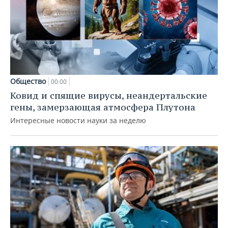
Общество
00:00
Ковид и спящие вирусы, неандертальские
гены, замерзающая атмосфера Плутона
Интересные новости науки за неделю