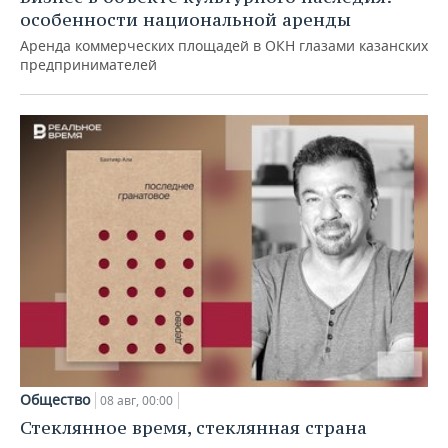
особенности национальной аренды
Аренда коммерческих площадей в ОКН глазами казанских
предпринимателей
Общество
08 авг, 00:00
Стеклянное время, стеклянная страна