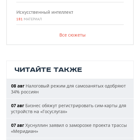
Искусственный интеллект
181
МАТЕРИАЛ
Все сюжеты
ЧИТАЙТЕ ТАКЖЕ
Налоговый режим для самозанятых одобряют
08 авг
34% россиян
Бизнес обяжут регистрировать сим-карты для
07 авг
устройств на «Госуслугах»
Хуснуллин заявил о заморозке проекта трассы
07 авг
«Меридиан»