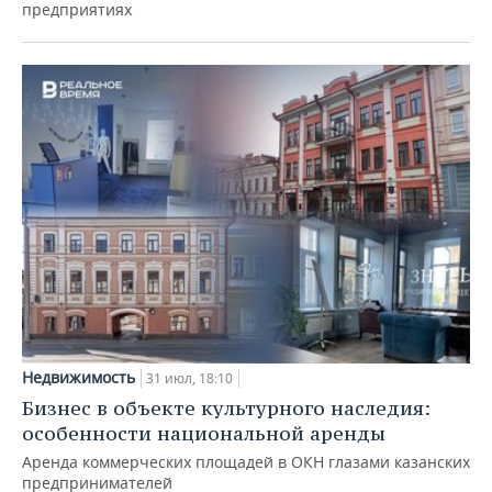
предприятиях
Недвижимость
31 июл, 18:10
Бизнес в объекте культурного наследия:
особенности национальной аренды
Аренда коммерческих площадей в ОКН глазами казанских
предпринимателей