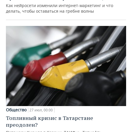
Как нейросети изменили интернет-маркетинг и что
делать, чтобы оставаться на гребне волны
Общество
27 июл, 00:00
Топливный кризис в Татарстане
преодолен?