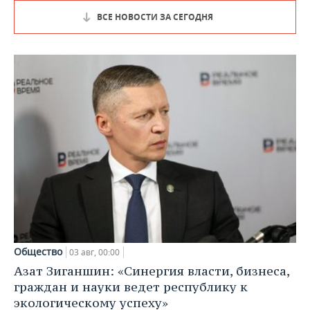
ВСЕ НОВОСТИ ЗА СЕГОДНЯ
Общество
03 авг, 00:00
Азат Зиганшин: «Синергия власти, бизнеса,
граждан и науки ведет республику к
экологическому успеху»