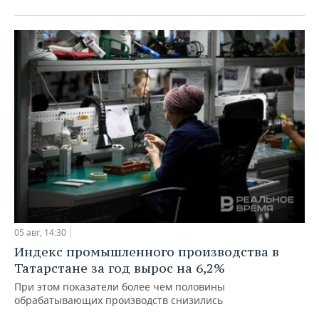
05 авг, 14:30
Индекс промышленного производства в
Татарстане за год вырос на 6,2%
При этом показатели более чем половины
обрабатывающих производств снизились