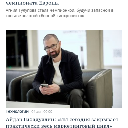
чемпионата Европы
Агния Тулупова стала чемпионкой, будучи запасной в
составе золотой сборной синхронисток
Технологии
04 авг, 00:00
Айдар Гибадуллин: «ИИ сегодня закрывает
практически весь маркетинговый цикл»