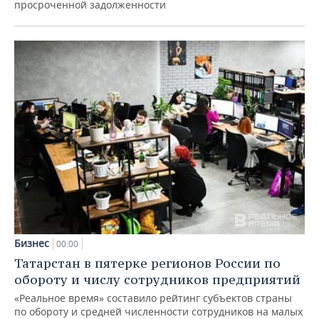
просроченной задолженности
Бизнес
00:00
Татарстан в пятерке регионов России по
обороту и числу сотрудников предприятий
«Реальное время» составило рейтинг субъектов страны
по обороту и средней численности сотрудников на малых