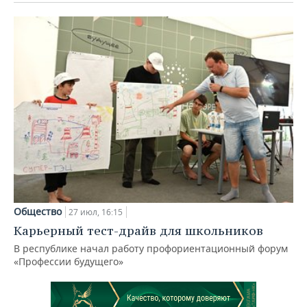
Общество
27 июл, 16:15
Карьерный тест-драйв для школьников
В республике начал работу профориентационный форум
«Профессии будущего»