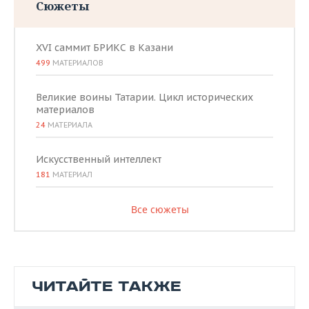
Сюжеты
XVI саммит БРИКС в Казани
499
МАТЕРИАЛОВ
Великие воины Татарии. Цикл исторических
материалов
24
МАТЕРИАЛА
Искусственный интеллект
181
МАТЕРИАЛ
Все сюжеты
ЧИТАЙТЕ ТАКЖЕ