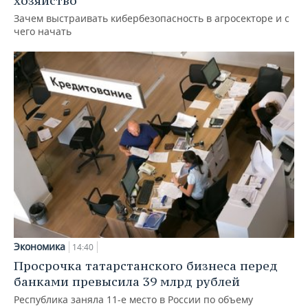
хозяйство
Зачем выстраивать кибербезопасность в агросекторе и с
чего начать
Экономика
14:40
Просрочка татарстанского бизнеса перед
банками превысила 39 млрд рублей
Республика заняла 11-е место в России по объему