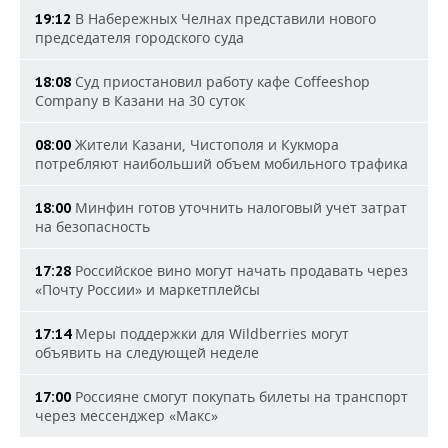
В Набережных Челнах представили нового
19:12
председателя городского суда
Суд приостановил работу кафе Coffeeshop
18:08
Company в Казани на 30 суток
Жители Казани, Чистополя и Кукмора
08:00
потребляют наибольший объем мобильного трафика
Минфин готов уточнить налоговый учет затрат
18:00
на безопасность
Российское вино могут начать продавать через
17:28
«Почту России» и маркетплейсы
Меры поддержки для Wildberries могут
17:14
объявить на следующей неделе
Россияне смогут покупать билеты на транспорт
17:00
через мессенджер «Макс»