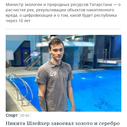
Министр экологии и природных ресурсов Татарстана — о
расчистке рек, рекультивации объектов накопленного
вреда, о цифровизации и о том, какой будет республика
через 10 лет
Спорт
00:00
Никита Шлейхер завоевал золото и серебро