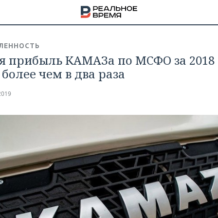
ЛЕННОСТЬ
я прибыль КАМАЗа по МСФО за 2018 
 более чем в два раза
2019
НА