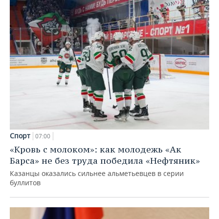
Спорт
07:00
«Кровь с молоком»: как молодежь «Ак
Барса» не без труда победила «Нефтяник»
Казанцы оказались сильнее альметьевцев в серии
буллитов