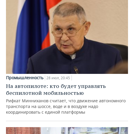
Промышленность
28 июл, 20:45
На автопилоте: кто будет управлять
беспилотной мобильностью
Рифкат Минниханов считает, что движение автономного
транспорта на шоссе, воде и в воздухе надо
координировать с единой платформы