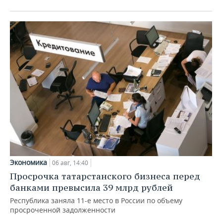
Экономика
06 авг, 14:40
Просрочка татарстанского бизнеса перед
банками превысила 39 млрд рублей
Республика заняла 11-е место в России по объему
просроченной задолженности