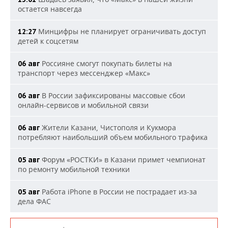
остается навсегда
Минцифры не планирует ограничивать доступ
12:27
детей к соцсетям
Россияне смогут покупать билеты на
06 авг
транспорт через мессенджер «Макс»
В России зафиксированы массовые сбои
06 авг
онлайн-сервисов и мобильной связи
Жители Казани, Чистополя и Кукмора
06 авг
потребляют наибольший объем мобильного трафика
Форум «РОСТКИ» в Казани примет чемпионат
05 авг
по ремонту мобильной техники
Работа iPhone в России не пострадает из-за
05 авг
дела ФАС