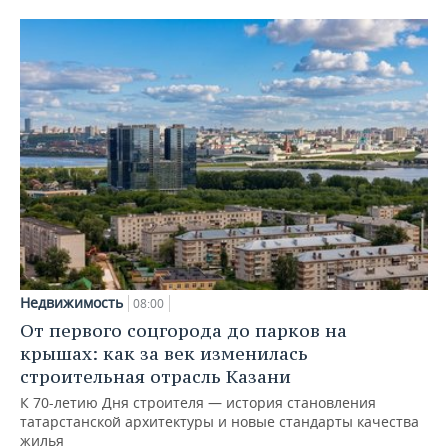
Недвижимость
08:00
От первого соцгорода до парков на
крышах: как за век изменилась
строительная отрасль Казани
К 70-летию Дня строителя — история становления
татарстанской архитектуры и новые стандарты качества
жилья