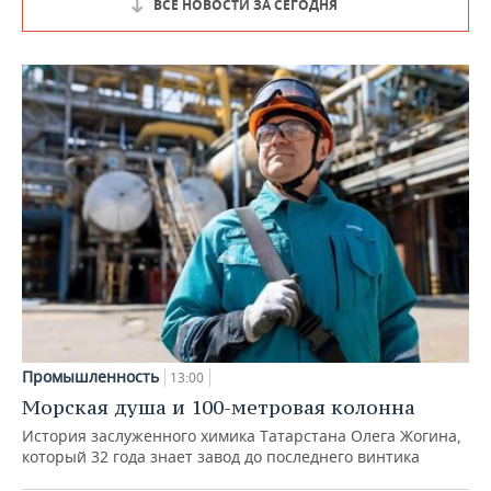
ВСЕ НОВОСТИ ЗА СЕГОДНЯ
Промышленность
13:00
Морская душа и 100-метровая колонна
История заслуженного химика Татарстана Олега Жогина,
который 32 года знает завод до последнего винтика