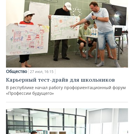
Общество
27 июл, 16:15
Карьерный тест-драйв для школьников
В республике начал работу профориентационный форум
«Профессии будущего»