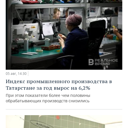
05 авг, 14:30
Индекс промышленного производства в
Татарстане за год вырос на 6,2%
При этом показатели более чем половины
обрабатывающих производств снизились