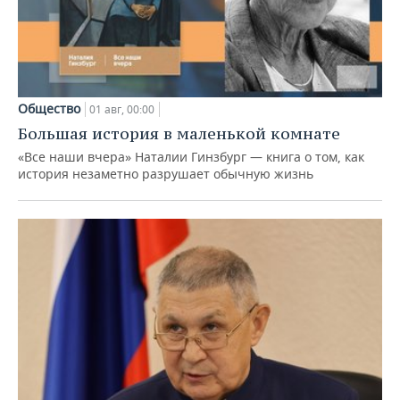
Общество
01 авг, 00:00
Большая история в маленькой комнате
«Все наши вчера» Наталии Гинзбург — книга о том, как
история незаметно разрушает обычную жизнь