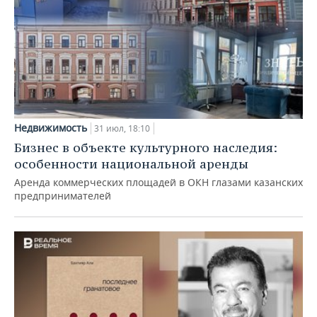
Недвижимость
31 июл, 18:10
Бизнес в объекте культурного наследия:
особенности национальной аренды
Аренда коммерческих площадей в ОКН глазами казанских
предпринимателей