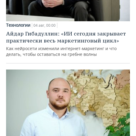
Технологии
04 авг, 00:00
Айдар Гибадуллин: «ИИ сегодня закрывает
практически весь маркетинговый цикл»
Как нейросети изменили интернет-маркетинг и что
делать, чтобы оставаться на гребне волны