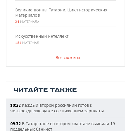
Великие воины Татарии. Цикл исторических
материалов
24
МАТЕРИАЛА
Искусственный интеллект
181
МАТЕРИАЛ
Все сюжеты
ЧИТАЙТЕ ТАКЖЕ
Каждый второй россиянин готов к
10:22
четырехдневке даже со снижением зарплаты
В Татарстане во втором квартале выявили 19
09:32
поддельных банкнот