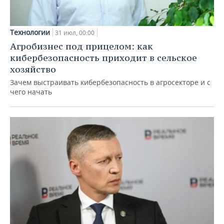
Технологии
31 июл, 00:00
Агробизнес под прицелом: как
кибербезопасность приходит в сельское
хозяйство
Зачем выстраивать кибербезопасность в агросекторе и с
чего начать