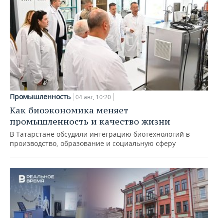
Промышленность
04 авг, 10:20
Как биоэкономика меняет
промышленность и качество жизни
В Татарстане обсудили интеграцию биотехнологий в
производство, образование и социальную сферу