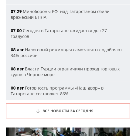
Минобороны РФ: над Татарстаном сбили
07:29
вражеский БПЛА
Сегодня в Татарстане ожидается до +27
07:00
градусов
Налоговый режим для самозанятых одобряют
08 авг
34% россиян
Власти Турции ограничили проход торговых
08 авг
судов в Черное море
Готовность программы «Наш двор» в
08 авг
Татарстане составляет 86%
ВСЕ НОВОСТИ ЗА СЕГОДНЯ