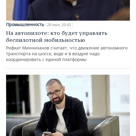
Промышленность
28 июл, 20:45
На автопилоте: кто будет управлять
беспилотной мобильностью
Рифкат Минниханов считает, что движение автономного
транспорта на шоссе, воде и в воздухе надо
координировать с единой платформы