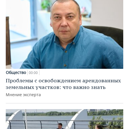
Общество
00:00
Проблемы с освобождением арендованных
земельных участков: что важно знать
Мнение эксперта