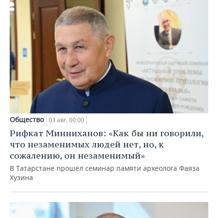
Общество
03 авг, 00:00
Рифкат Минниханов: «Как бы ни говорили,
что незаменимых людей нет, но, к
сожалению, он незаменимый»
В Татарстане прошел семинар памяти археолога Фаяза
Хузина