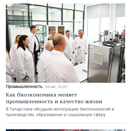
Промышленность
04 авг, 10:20
Как биоэкономика меняет
промышленность и качество жизни
В Татарстане обсудили интеграцию биотехнологий в
производство, образование и социальную сферу