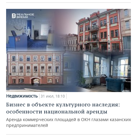
Недвижимость
31 июл, 18:10
Бизнес в объекте культурного наследия:
особенности национальной аренды
Аренда коммерческих площадей в ОКН глазами казанских
предпринимателей