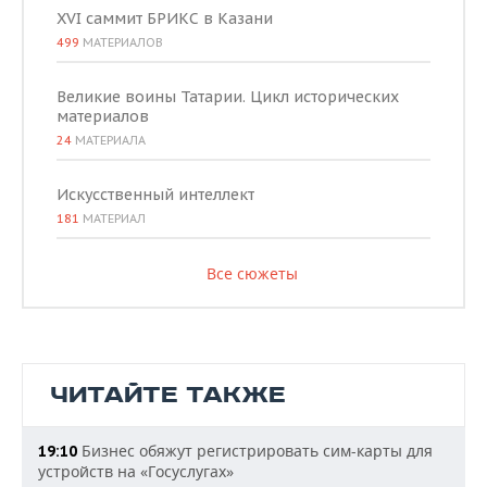
XVI саммит БРИКС в Казани
499
МАТЕРИАЛОВ
Великие воины Татарии. Цикл исторических
материалов
24
МАТЕРИАЛА
Искусственный интеллект
181
МАТЕРИАЛ
Все сюжеты
ЧИТАЙТЕ ТАКЖЕ
Бизнес обяжут регистрировать сим-карты для
19:10
устройств на «Госуслугах»