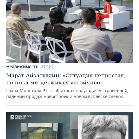
Недвижимость
17:32
Марат Айзатуллин: «Ситуация непростая,
но пока мы держимся устойчиво»
Глава Минстроя РТ — об итогах полугодия у строителей,
падении продаж новостроек и новом всплеске сделок