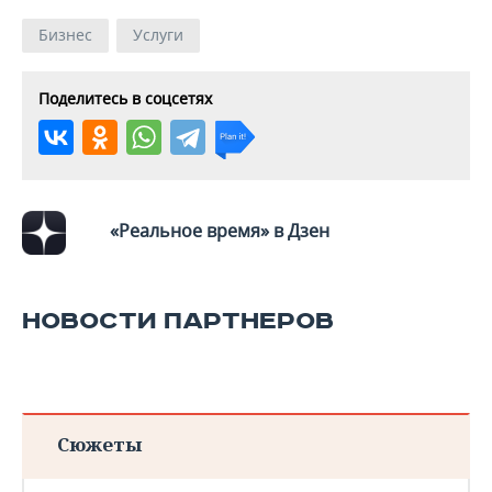
Бизнес
Услуги
Поделитесь в соцсетях
«Реальное время» в Дзен
НОВОСТИ ПАРТНЕРОВ
Сюжеты