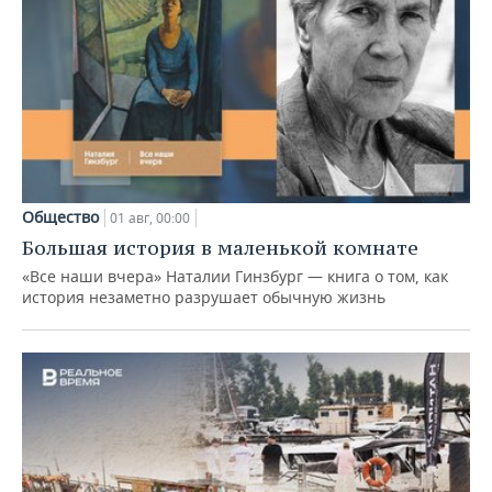
Общество
01 авг, 00:00
Большая история в маленькой комнате
«Все наши вчера» Наталии Гинзбург — книга о том, как
история незаметно разрушает обычную жизнь