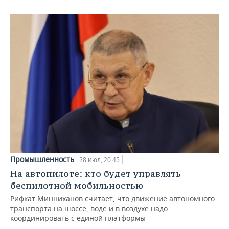
Промышленность
28 июл, 20:45
На автопилоте: кто будет управлять
беспилотной мобильностью
Рифкат Минниханов считает, что движение автономного
транспорта на шоссе, воде и в воздухе надо
координировать с единой платформы