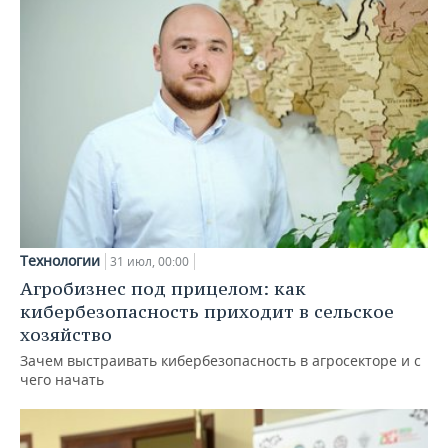
Технологии
31 июл, 00:00
Агробизнес под прицелом: как
кибербезопасность приходит в сельское
хозяйство
Зачем выстраивать кибербезопасность в агросекторе и с
чего начать