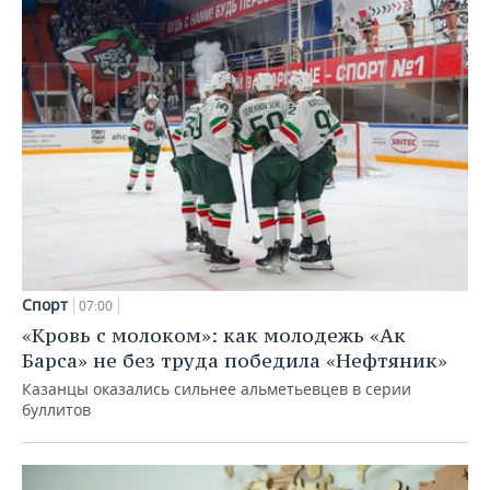
Спорт
07:00
«Кровь с молоком»: как молодежь «Ак
Барса» не без труда победила «Нефтяник»
Казанцы оказались сильнее альметьевцев в серии
буллитов