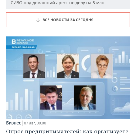
СИЗО под домашний арест по делу на 5 млн
ВСЕ НОВОСТИ ЗА СЕГОДНЯ
Бизнес
07 авг, 00:00
Опрос предпринимателей: как организуете