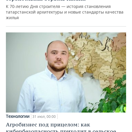
К 70-летию Дня строителя — история становления
татарстанской архитектуры и новые стандарты качества
жилья
Технологии
31 июл, 00:00
Агробизнес под прицелом: как
кибербезопасность приходит в сельское