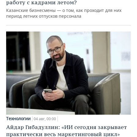
работу с кадрами летом?
Казанские бизнесмены — о том, как проходит для них
период летних отпусков персонала
Технологии
04 авг, 00:00
Айдар Гибадуллин: «ИИ сегодня закрывает
практически весь маркетинговый цикл»