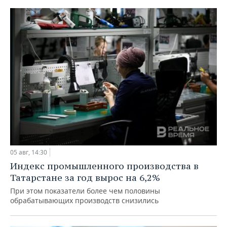
05 авг, 14:30
Индекс промышленного производства в
Татарстане за год вырос на 6,2%
При этом показатели более чем половины
обрабатывающих производств снизились