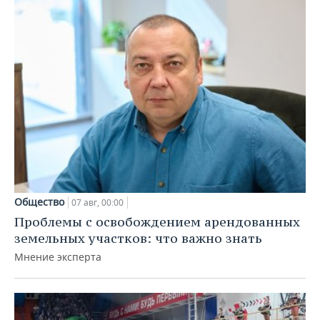
Общество
07 авг, 00:00
Проблемы с освобождением арендованных
земельных участков: что важно знать
Мнение эксперта