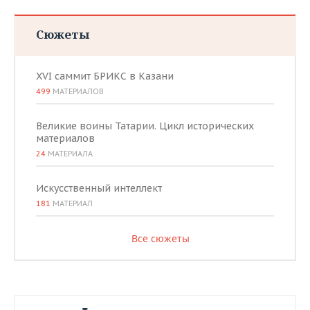
Сюжеты
XVI саммит БРИКС в Казани
499
МАТЕРИАЛОВ
Великие воины Татарии. Цикл исторических
материалов
24
МАТЕРИАЛА
Искусственный интеллект
181
МАТЕРИАЛ
Все сюжеты