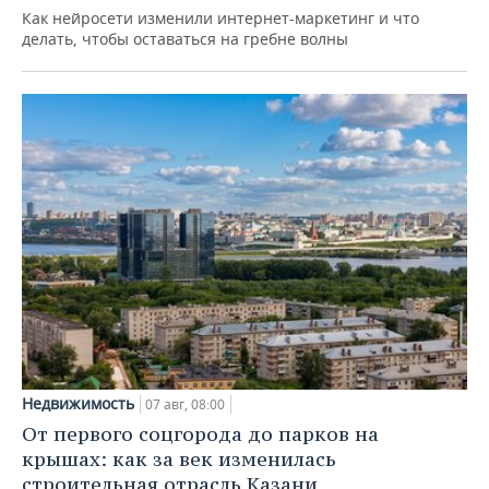
Как нейросети изменили интернет-маркетинг и что
делать, чтобы оставаться на гребне волны
Недвижимость
07 авг, 08:00
От первого соцгорода до парков на
крышах: как за век изменилась
строительная отрасль Казани