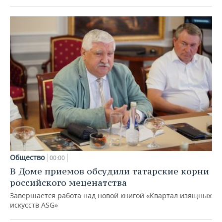
Общество
00:00
В Доме приемов обсудили татарские корни
российского меценатства
Завершается работа над новой книгой «Квартал изящных
искусств ASG»