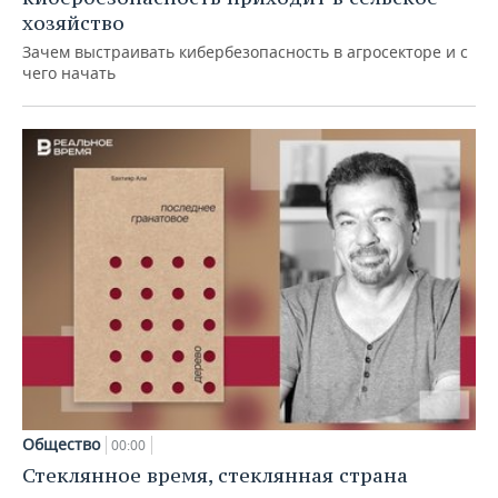
хозяйство
Зачем выстраивать кибербезопасность в агросекторе и с
чего начать
Общество
00:00
Стеклянное время, стеклянная страна