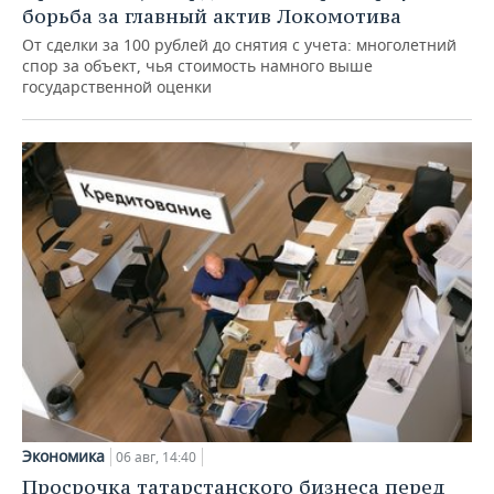
борьба за главный актив Локомотива
От сделки за 100 рублей до снятия с учета: многолетний
спор за объект, чья стоимость намного выше
государственной оценки
Экономика
06 авг, 14:40
Просрочка татарстанского бизнеса перед