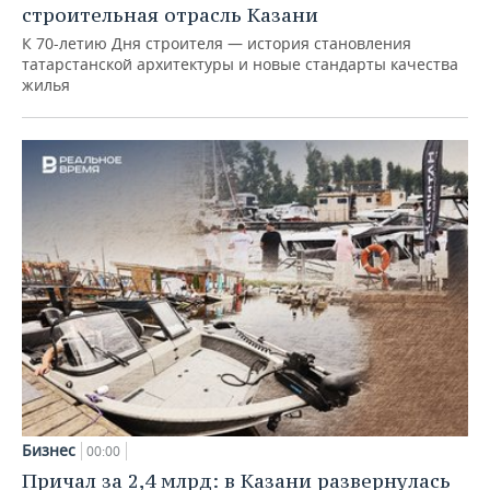
строительная отрасль Казани
К 70-летию Дня строителя — история становления
татарстанской архитектуры и новые стандарты качества
жилья
Бизнес
00:00
Причал за 2,4 млрд: в Казани развернулась