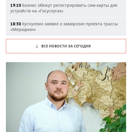
Бизнес обяжут регистрировать сим-карты для
19:10
устройств на «Госуслугах»
Хуснуллин заявил о заморозке проекта трассы
18:30
«Меридиан»
ВСЕ НОВОСТИ ЗА СЕГОДНЯ