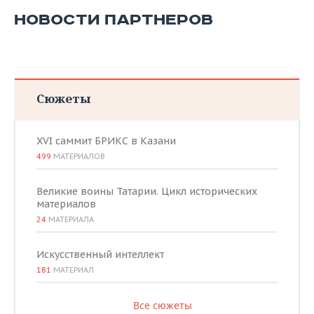
НОВОСТИ ПАРТНЕРОВ
Сюжеты
XVI саммит БРИКС в Казани
499
МАТЕРИАЛОВ
Великие воины Татарии. Цикл исторических
материалов
24
МАТЕРИАЛА
Искусственный интеллект
181
МАТЕРИАЛ
Все сюжеты