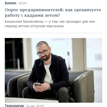
Бизнес
00:00
Опрос предпринимателей: как организуете
работу с кадрами летом?
Казанские бизнесмены — о том, как проходит для них
период летних отпусков персонала
Технологии
04 авг, 00:00