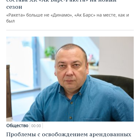
сезон
«Ракета» больше не «Динамо», «Ак Барс» на месте, как и
был
Общество
00:00
Проблемы с освобождением арендованных