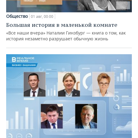
Общество
01 авг, 00:00
Большая история в маленькой комнате
«Все наши вчера» Наталии Гинзбург — книга о том, как
история незаметно разрушает обычную жизнь