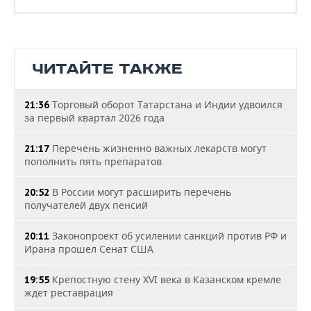
ЧИТАЙТЕ ТАКЖЕ
Торговый оборот Татарстана и Индии удвоился
21:36
за первый квартал 2026 года
Перечень жизненно важных лекарств могут
21:17
пополнить пять препаратов
В России могут расширить перечень
20:52
получателей двух пенсий
Законопроект об усилении санкций против РФ и
20:11
Ирана прошел Сенат США
Крепостную стену XVI века в Казанском кремле
19:55
ждет реставрация