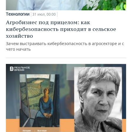
Технологии
31 июл, 00:00
Агробизнес под прицелом: как
кибербезопасность приходит в сельское
хозяйство
Зачем выстраивать кибербезопасность в агросекторе и с
чего начать