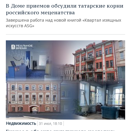
В Доме приемов обсудили татарские корни
российского меценатства
Завершена работа над новой книгой «Квартал изящных
искусств ASG»
Недвижимость
31 июл, 18:10