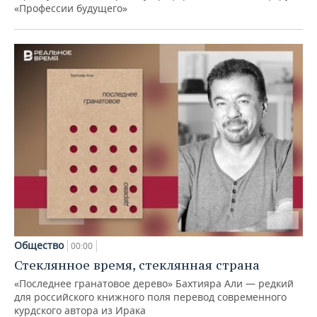
«Профессии будущего»
Общество
00:00
Стеклянное время, стеклянная страна
«Последнее гранатовое дерево» Бахтияра Али — редкий
для российского книжного поля перевод современного
курдского автора из Ирака