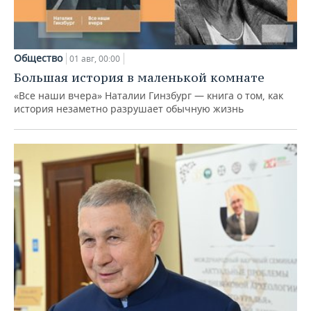
Общество
01 авг, 00:00
Большая история в маленькой комнате
«Все наши вчера» Наталии Гинзбург — книга о том, как
история незаметно разрушает обычную жизнь