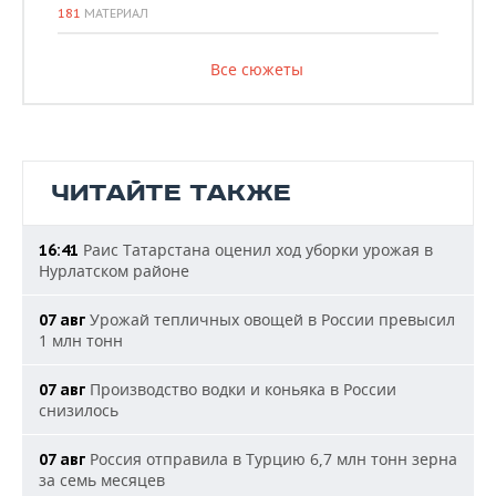
181
МАТЕРИАЛ
Все сюжеты
ЧИТАЙТЕ ТАКЖЕ
Раис Татарстана оценил ход уборки урожая в
16:41
Нурлатском районе
Урожай тепличных овощей в России превысил
07 авг
1 млн тонн
Производство водки и коньяка в России
07 авг
снизилось
Россия отправила в Турцию 6,7 млн тонн зерна
07 авг
за семь месяцев