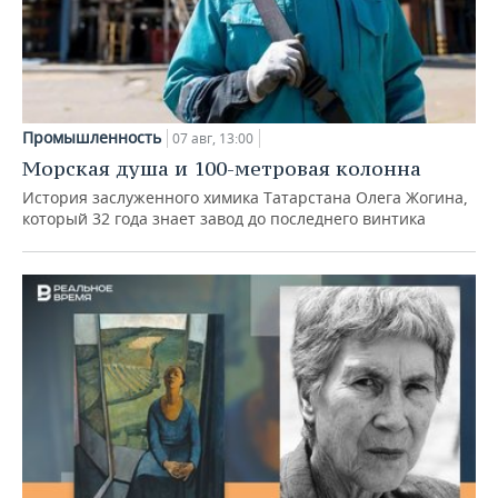
Промышленность
07 авг, 13:00
Морская душа и 100-метровая колонна
История заслуженного химика Татарстана Олега Жогина,
который 32 года знает завод до последнего винтика