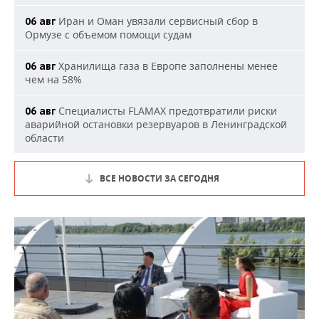
Иран и Оман увязали сервисный сбор в
06 авг
Ормузе с объемом помощи судам
Хранилища газа в Европе заполнены менее
06 авг
чем на 58%
Специалисты FLAMAX предотвратили риски
06 авг
аварийной остановки резервуаров в Ленинградской
области
ВСЕ НОВОСТИ ЗА СЕГОДНЯ