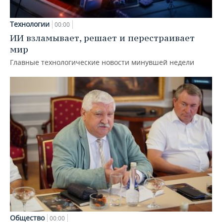
Технологии
00:00
ИИ взламывает, решает и перестраивает
мир
Главные технологические новости минувшей недели
Общество
00:00