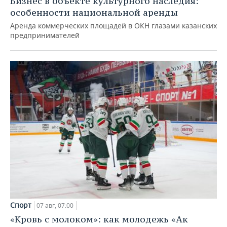
Бизнес в объекте культурного наследия:
особенности национальной аренды
Аренда коммерческих площадей в ОКН глазами казанских
предпринимателей
Спорт
07 авг, 07:00
«Кровь с молоком»: как молодежь «Ак