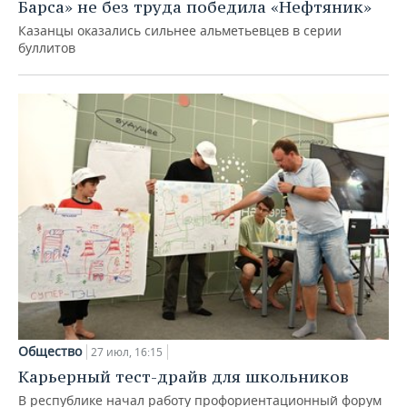
Барса» не без труда победила «Нефтяник»
Казанцы оказались сильнее альметьевцев в серии
буллитов
Общество
27 июл, 16:15
Карьерный тест-драйв для школьников
В республике начал работу профориентационный форум