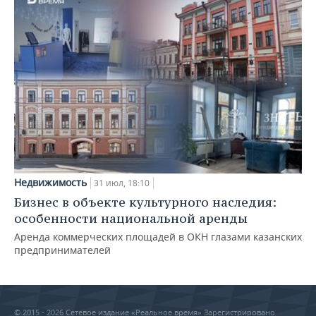
Недвижимость
31 июл, 18:10
Бизнес в объекте культурного наследия:
особенности национальной аренды
Аренда коммерческих площадей в ОКН глазами казанских
предпринимателей
© 2015 - 2026 Сетевое издание «Реальное время» Зарегистрировано