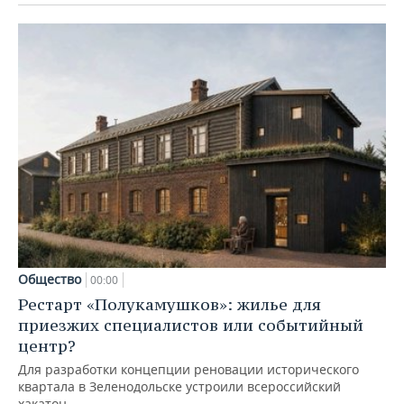
Общество
00:00
Рестарт «Полукамушков»: жилье для
приезжих специалистов или событийный
центр?
Для разработки концепции реновации исторического
квартала в Зеленодольске устроили всероссийский
хакатон