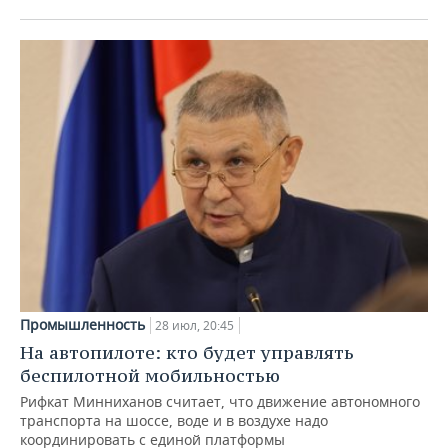
Промышленность
28 июл, 20:45
На автопилоте: кто будет управлять
беспилотной мобильностью
Рифкат Минниханов считает, что движение автономного
транспорта на шоссе, воде и в воздухе надо
координировать с единой платформы