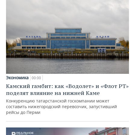
Экономика
00:00
Камский гамбит: как «Водолет» и «Флот РТ»
поделят влияние на нижней Каме
Конкуренцию татарстанской госкомпании может
составить нижегородский перевозчик, запустивший
рейсы до Перми