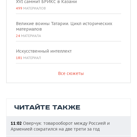
XVI саммит БРИКС в Казани
499
МАТЕРИАЛОВ
Великие воины Татарии. Цикл исторических
материалов
24
МАТЕРИАЛА
Искусственный интеллект
181
МАТЕРИАЛ
Все сюжеты
ЧИТАЙТЕ ТАКЖЕ
Оверчук: товарооборот между Россией и
11:02
Арменией сократился на две трети за год