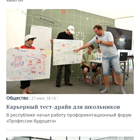
Общество
27 июл, 16:15
Карьерный тест-драйв для школьников
В республике начал работу профориентационный форум
«Профессии будущего»