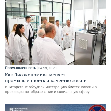
Промышленность
04 авг, 10:20
Как биоэкономика меняет
промышленность и качество жизни
В Татарстане обсудили интеграцию биотехнологий в
производство, образование и социальную сферу