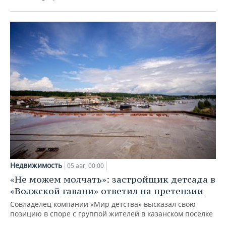
Недвижимость
05 авг, 00:00
«Не можем молчать»: застройщик детсада в
«Волжской гавани» ответил на претензии
Совладелец компании «Мир детства» высказал свою
позицию в споре с группой жителей в казанском поселке