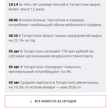
За пять лет размер пенсий в Татарстане вырос
10:14
более чем в 1,5 раза
Жители Казани, Чистополя и Кукмора
08:00
потребляют наибольший объем мобильного трафика
В Татарстане оборот малых предприятий вырос
08:20
на 22,1% за год
В Татарстане направят 778 млн рублей на
05 авг
субсидии организациям воздушного транспорта
В Татарстане планируют повысить
05 авг
минимальный потреббюджет на 4%
Средняя зарплата в Татарстане увеличилась
05 авг
на 16,5% по итогам января — мая 2026-го
ВСЕ НОВОСТИ ЗА СЕГОДНЯ