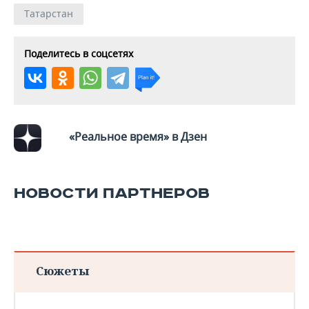
Татарстан
Поделитесь в соцсетях
«Реальное время» в Дзен
НОВОСТИ ПАРТНЕРОВ
Сюжеты