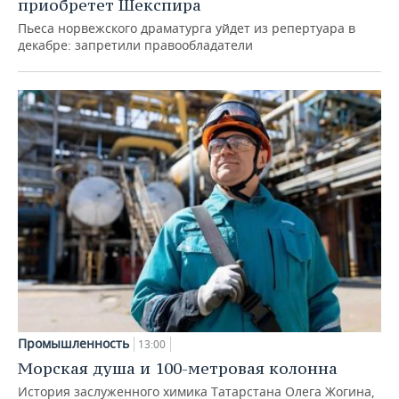
приобретет Шекспира
Пьеса норвежского драматурга уйдет из репертуара в
декабре: запретили правообладатели
Промышленность
13:00
Морская душа и 100-метровая колонна
История заслуженного химика Татарстана Олега Жогина,