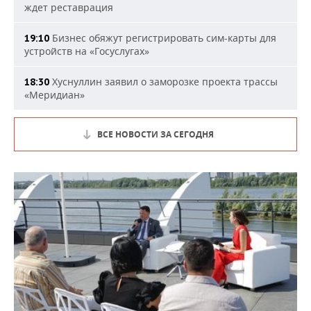
ждет реставрация
Бизнес обяжут регистрировать сим-карты для
19:10
устройств на «Госуслугах»
Хуснуллин заявил о заморозке проекта трассы
18:30
«Меридиан»
ВСЕ НОВОСТИ ЗА СЕГОДНЯ