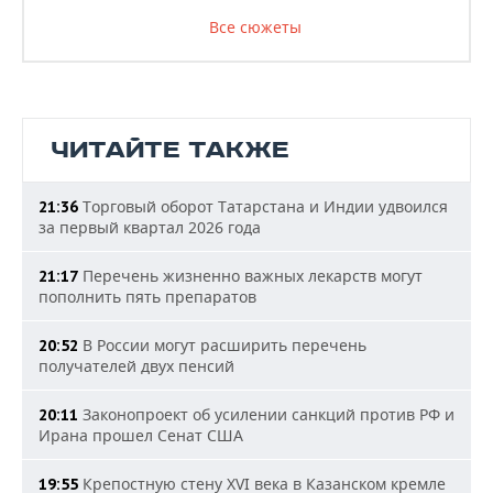
Все сюжеты
ЧИТАЙТЕ ТАКЖЕ
Торговый оборот Татарстана и Индии удвоился
21:36
за первый квартал 2026 года
Перечень жизненно важных лекарств могут
21:17
пополнить пять препаратов
В России могут расширить перечень
20:52
получателей двух пенсий
Законопроект об усилении санкций против РФ и
20:11
Ирана прошел Сенат США
Крепостную стену XVI века в Казанском кремле
19:55