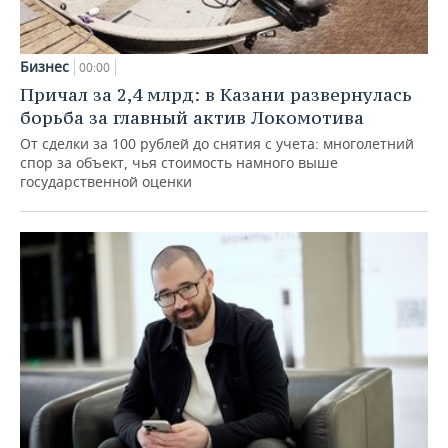
Бизнес
00:00
Причал за 2,4 млрд: в Казани развернулась
борьба за главный актив Локомотива
От сделки за 100 рублей до снятия с учета: многолетний
спор за объект, чья стоимость намного выше
государственной оценки