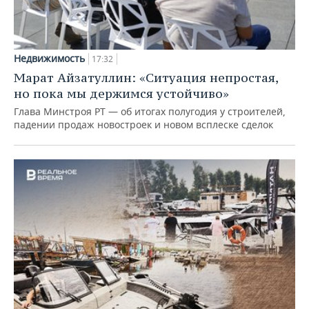
Недвижимость
17:32
Марат Айзатуллин: «Ситуация непростая,
но пока мы держимся устойчиво»
Глава Минстроя РТ — об итогах полугодия у строителей,
падении продаж новостроек и новом всплеске сделок