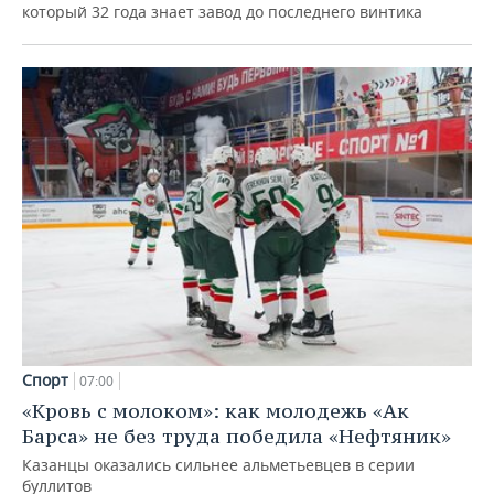
который 32 года знает завод до последнего винтика
Спорт
07:00
«Кровь с молоком»: как молодежь «Ак
Барса» не без труда победила «Нефтяник»
Казанцы оказались сильнее альметьевцев в серии
буллитов