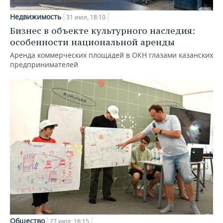
Недвижимость
31 июл, 18:10
Бизнес в объекте культурного наследия:
особенности национальной аренды
Аренда коммерческих площадей в ОКН глазами казанских
предпринимателей
Общество
27 июл, 16:15