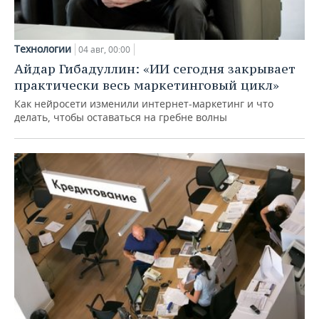
Технологии
04 авг, 00:00
Айдар Гибадуллин: «ИИ сегодня закрывает
практически весь маркетинговый цикл»
Как нейросети изменили интернет-маркетинг и что
делать, чтобы оставаться на гребне волны