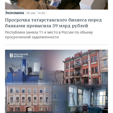
Экономика
06 авг, 14:40
Просрочка татарстанского бизнеса перед
банками превысила 39 млрд рублей
Республика заняла 11-е место в России по объему
просроченной задолженности