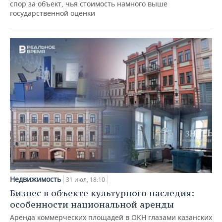
спор за объект, чья стоимость намного выше
государственной оценки
Недвижимость
31 июл, 18:10
Бизнес в объекте культурного наследия:
особенности национальной аренды
Аренда коммерческих площадей в ОКН глазами казанских