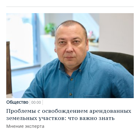
Общество
00:00
Проблемы с освобождением арендованных
земельных участков: что важно знать
Мнение эксперта