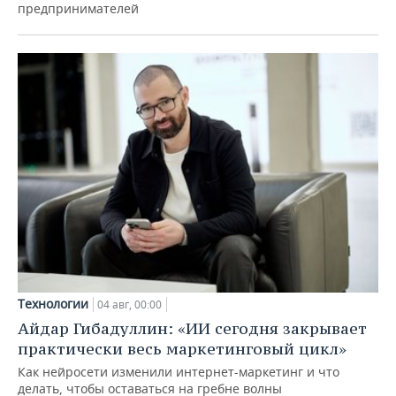
предпринимателей
Технологии
04 авг, 00:00
Айдар Гибадуллин: «ИИ сегодня закрывает
практически весь маркетинговый цикл»
Как нейросети изменили интернет-маркетинг и что
делать, чтобы оставаться на гребне волны