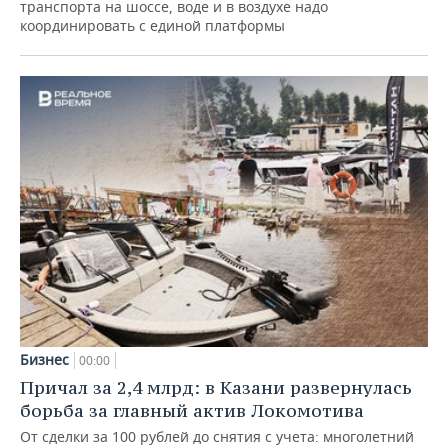
транспорта на шоссе, воде и в воздухе надо
координировать с единой платформы
Бизнес
00:00
Причал за 2,4 млрд: в Казани развернулась
борьба за главный актив Локомотива
От сделки за 100 рублей до снятия с учета: многолетний