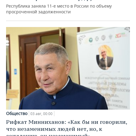
Республика заняла 11-е место в России по объему
просроченной задолженности
Общество
03 авг, 00:00
Рифкат Минниханов: «Как бы ни говорили,
что незаменимых людей нет, но, к
сожалению, он незаменимый»