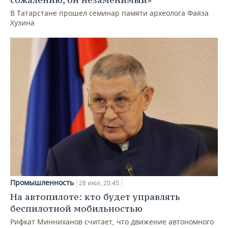
В Татарстане прошел семинар памяти археолога Фаяза
Хузина
Промышленность
28 июл, 20:45
На автопилоте: кто будет управлять
беспилотной мобильностью
Рифкат Минниханов считает, что движение автономного