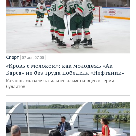
Спорт
07 авг, 07:00
«Кровь с молоком»: как молодежь «Ак
Барса» не без труда победила «Нефтяник»
Казанцы оказались сильнее альметьевцев в серии
буллитов