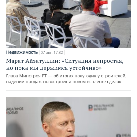
Недвижимость
07 авг, 17:32
Марат Айзатуллин: «Ситуация непростая,
но пока мы держимся устойчиво»
Глава Минстроя РТ — об итогах полугодия у строителей,
падении продаж новостроек и новом всплеске сделок