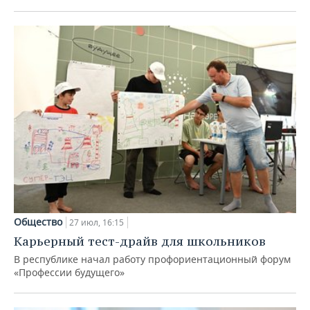
Общество
27 июл, 16:15
Карьерный тест-драйв для школьников
В республике начал работу профориентационный форум
«Профессии будущего»