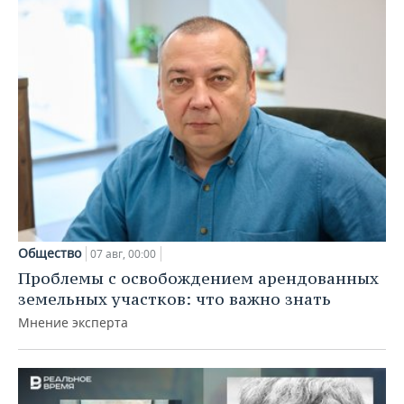
Общество
07 авг, 00:00
Проблемы с освобождением арендованных
земельных участков: что важно знать
Мнение эксперта