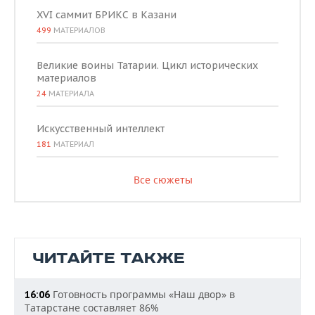
XVI саммит БРИКС в Казани
499
МАТЕРИАЛОВ
Великие воины Татарии. Цикл исторических
материалов
24
МАТЕРИАЛА
Искусственный интеллект
181
МАТЕРИАЛ
Все сюжеты
ЧИТАЙТЕ ТАКЖЕ
Готовность программы «Наш двор» в
16:06
Татарстане составляет 86%