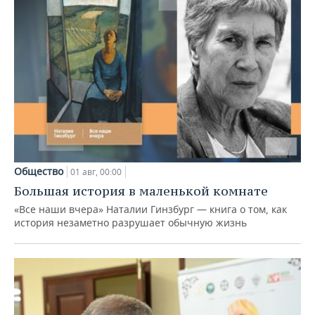
Общество
01 авг, 00:00
Большая история в маленькой комнате
«Все наши вчера» Наталии Гинзбург — книга о том, как
история незаметно разрушает обычную жизнь