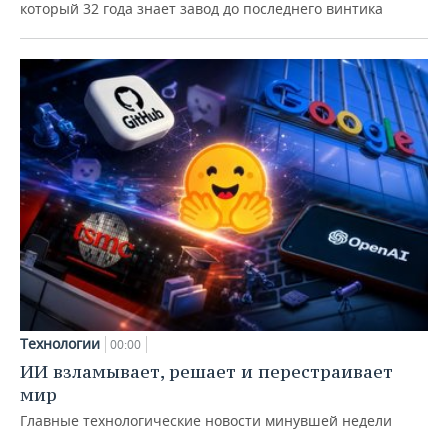
который 32 года знает завод до последнего винтика
Технологии
00:00
ИИ взламывает, решает и перестраивает
мир
Главные технологические новости минувшей недели