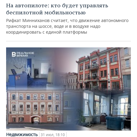
На автопилоте: кто будет управлять
беспилотной мобильностью
Рифкат Минниханов считает, что движение автономного
транспорта на шоссе, воде и в воздухе надо
координировать с единой платформы
Недвижимость
31 июл, 18:10