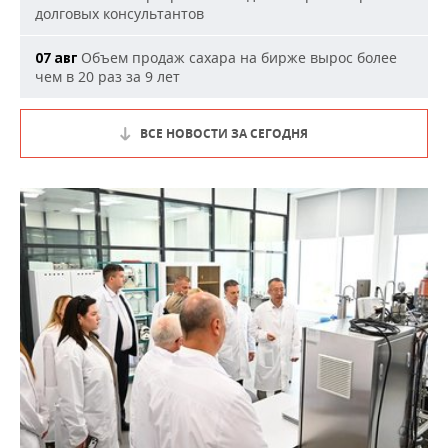
долговых консультантов
Объем продаж сахара на бирже вырос более
07 авг
чем в 20 раз за 9 лет
ВСЕ НОВОСТИ ЗА СЕГОДНЯ