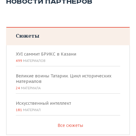
НОВОСТИ ПАРТНЕРОВ
Сюжеты
XVI саммит БРИКС в Казани
499
МАТЕРИАЛОВ
Великие воины Татарии. Цикл исторических
материалов
24
МАТЕРИАЛА
Искусственный интеллект
181
МАТЕРИАЛ
Все сюжеты