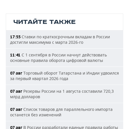
ЧИТАЙТЕ ТАКЖЕ
Ставки по краткосрочным вкладам в России
17:55
достигли максимума с марта 2026-го
С 1 сентября в России начнут действовать
11:41
основные правила оборота цифровой валюты
Торговый оборот Татарстана и Индии удвоился
07 авг
за первый квартал 2026 года
Резервы России на 1 августа составили 720,3
07 авг
млрд долларов
Список товаров для параллельного импорта
07 авг
останется без изменений
В России разработали единые правила работы
07 авг