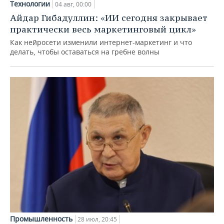
Технологии
04 авг, 00:00
Айдар Гибадуллин: «ИИ сегодня закрывает
практически весь маркетинговый цикл»
Как нейросети изменили интернет-маркетинг и что
делать, чтобы оставаться на гребне волны
Промышленность
28 июл, 20:45