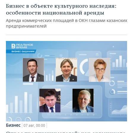
Бизнес в объекте культурного наследия:
особенности национальной аренды
Аренда коммерческих площадей в ОКН глазами казанских
предпринимателей
Бизнес
07 авг, 00:00