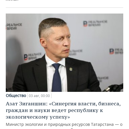
Общество
03 авг, 00:00
Азат Зиганшин: «Синергия власти, бизнеса,
граждан и науки ведет республику к
экологическому успеху»
Министр экологии и природных ресурсов Татарстана — о