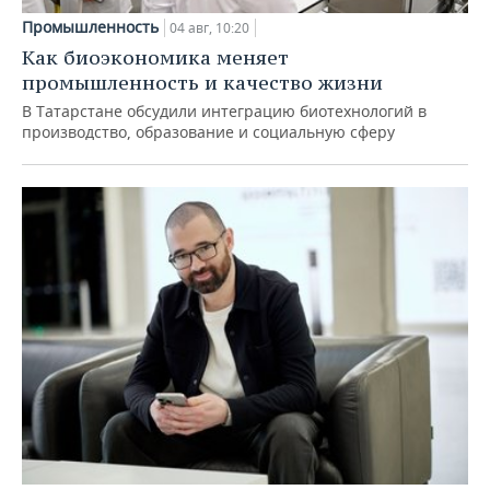
Промышленность
04 авг, 10:20
Как биоэкономика меняет
промышленность и качество жизни
В Татарстане обсудили интеграцию биотехнологий в
производство, образование и социальную сферу