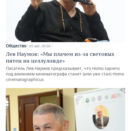
Общество
05 авг, 00:00
Лев Наумов: «Мы плачем из-за световых
пятен на целлулоиде»
Писатель Лев Наумов предсказывает, что Homo sapiens
под влиянием кинематографа станет (или уже стал) Homo
cinematographicus