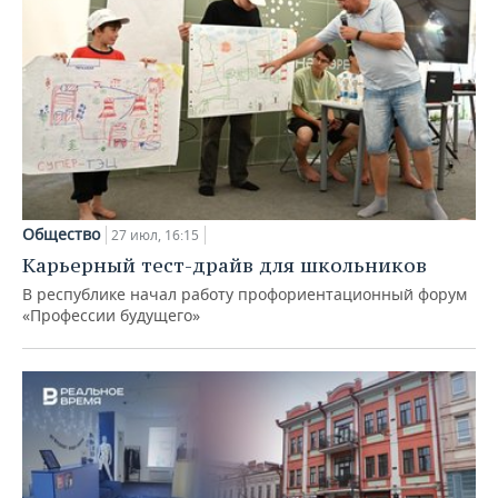
Общество
27 июл, 16:15
Карьерный тест-драйв для школьников
В республике начал работу профориентационный форум
«Профессии будущего»