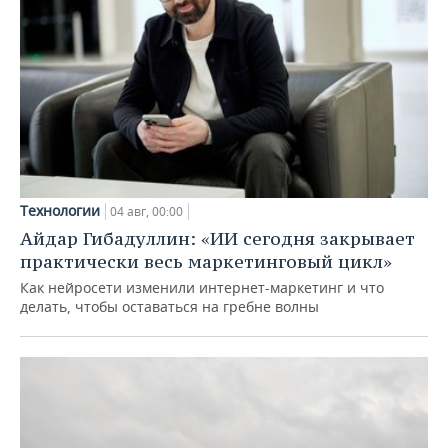
Технологии
04 авг, 00:00
Айдар Гибадуллин: «ИИ сегодня закрывает
практически весь маркетинговый цикл»
Как нейросети изменили интернет-маркетинг и что
делать, чтобы оставаться на гребне волны