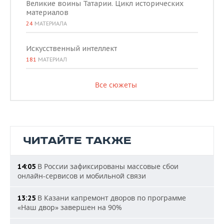
Великие воины Татарии. Цикл исторических
материалов
24
МАТЕРИАЛА
Искусственный интеллект
181
МАТЕРИАЛ
Все сюжеты
ЧИТАЙТЕ ТАКЖЕ
В России зафиксированы массовые сбои
14:05
онлайн-сервисов и мобильной связи
В Казани капремонт дворов по программе
13:25
«Наш двор» завершен на 90%