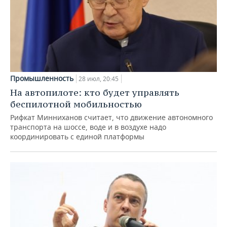
Промышленность
28 июл, 20:45
На автопилоте: кто будет управлять
беспилотной мобильностью
Рифкат Минниханов считает, что движение автономного
транспорта на шоссе, воде и в воздухе надо
координировать с единой платформы