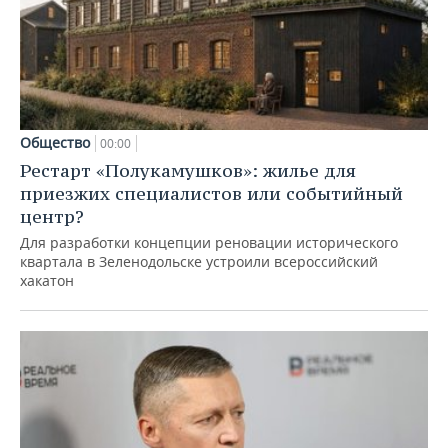
Общество
00:00
Рестарт «Полукамушков»: жилье для
приезжих специалистов или событийный
центр?
Для разработки концепции реновации исторического
квартала в Зеленодольске устроили всероссийский
хакатон