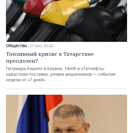
Общество
27 июл, 00:00
Топливный кризис в Татарстане
преодолен?
Патриарх Кирилл в Казани, ТАИФ и «Татнефть»
нарастили поставки, уловки мошенников — события
недели от «7 дней»