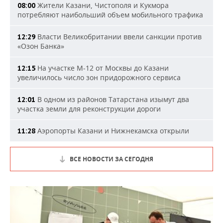
Жители Казани, Чистополя и Кукмора
08:00
потребляют наибольший объем мобильного трафика
Власти Великобритании ввели санкции против
12:29
«Озон Банка»
На участке М-12 от Москвы до Казани
12:15
увеличилось число зон придорожного сервиса
В одном из районов Татарстана изымут два
12:01
участка земли для реконструкции дороги
Аэропорты Казани и Нижнекамска открыли
11:28
ВСЕ НОВОСТИ ЗА СЕГОДНЯ