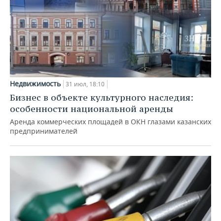
Недвижимость
31 июл, 18:10
Бизнес в объекте культурного наследия:
особенности национальной аренды
Аренда коммерческих площадей в ОКН глазами казанских
предпринимателей