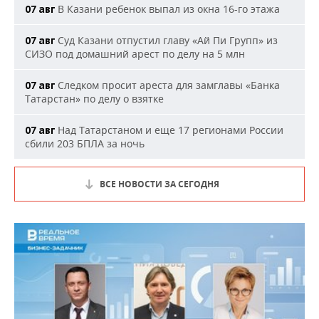
В Казани ребенок выпал из окна 16-го этажа
07 авг
Суд Казани отпустил главу «Ай Пи Групп» из
07 авг
СИЗО под домашний арест по делу на 5 млн
Следком просит ареста для замглавы «Банка
07 авг
Татарстан» по делу о взятке
Над Татарстаном и еще 17 регионами России
07 авг
сбили 203 БПЛА за ночь
ВСЕ НОВОСТИ ЗА СЕГОДНЯ