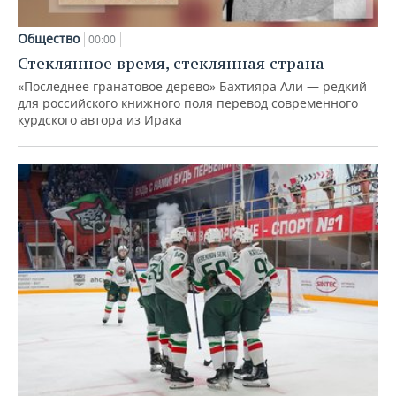
Общество
00:00
Стеклянное время, стеклянная страна
«Последнее гранатовое дерево» Бахтияра Али — редкий
для российского книжного поля перевод современного
курдского автора из Ирака