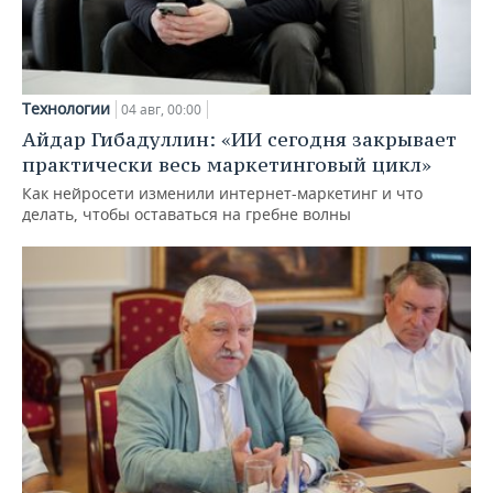
Технологии
04 авг, 00:00
Айдар Гибадуллин: «ИИ сегодня закрывает
практически весь маркетинговый цикл»
Как нейросети изменили интернет-маркетинг и что
делать, чтобы оставаться на гребне волны