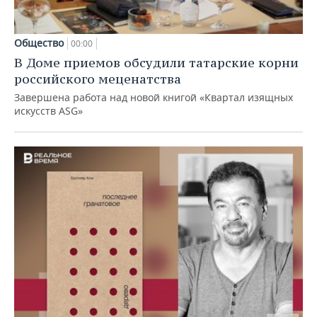
Общество
00:00
В Доме приемов обсудили татарские корни
российского меценатства
Завершена работа над новой книгой «Квартал изящных
искусств ASG»