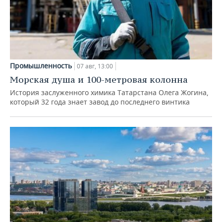
Промышленность
07 авг, 13:00
Морская душа и 100-метровая колонна
История заслуженного химика Татарстана Олега Жогина,
который 32 года знает завод до последнего винтика