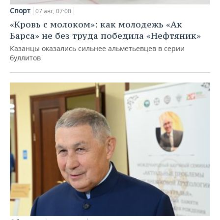
Спорт
07 авг, 07:00
«Кровь с молоком»: как молодежь «Ак
Барса» не без труда победила «Нефтяник»
Казанцы оказались сильнее альметьевцев в серии
буллитов