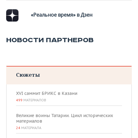
«Реальное время» в Дзен
НОВОСТИ ПАРТНЕРОВ
Сюжеты
XVI саммит БРИКС в Казани
499
МАТЕРИАЛОВ
Великие воины Татарии. Цикл исторических
материалов
24
МАТЕРИАЛА