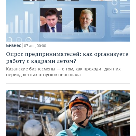
Бизнес
07 авг, 00:00
Опрос предпринимателей: как организуете
работу с кадрами летом?
Казанские бизнесмены — о том, как проходит для них
период летних отпусков персонала