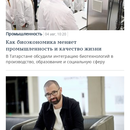
Промышленность
04 авг, 10:20
Как биоэкономика меняет
промышленность и качество жизни
В Татарстане обсудили интеграцию биотехнологий в
производство, образование и социальную сферу