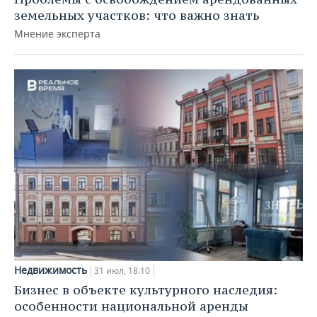
земельных участков: что важно знать
Мнение эксперта
Недвижимость
31 июл, 18:10
Бизнес в объекте культурного наследия:
особенности национальной аренды