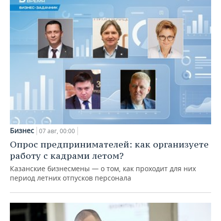
Бизнес
07 авг, 00:00
Опрос предпринимателей: как организуете
работу с кадрами летом?
Казанские бизнесмены — о том, как проходит для них
период летних отпусков персонала