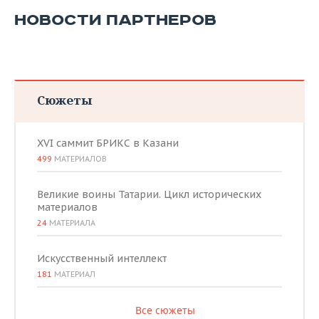
НОВОСТИ ПАРТНЕРОВ
Сюжеты
XVI саммит БРИКС в Казани
499
МАТЕРИАЛОВ
Великие воины Татарии. Цикл исторических
материалов
24
МАТЕРИАЛА
Искусственный интеллект
181
МАТЕРИАЛ
Все сюжеты