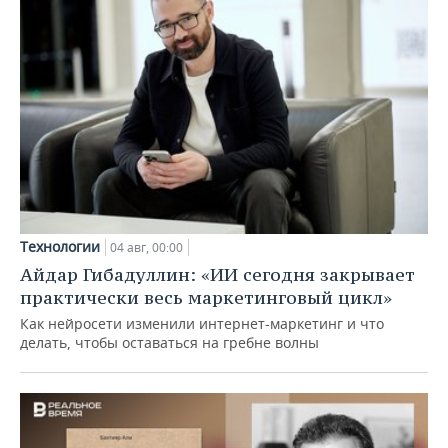
Технологии
04 авг, 00:00
Айдар Гибадуллин: «ИИ сегодня закрывает
практически весь маркетинговый цикл»
Как нейросети изменили интернет-маркетинг и что
делать, чтобы оставаться на гребне волны