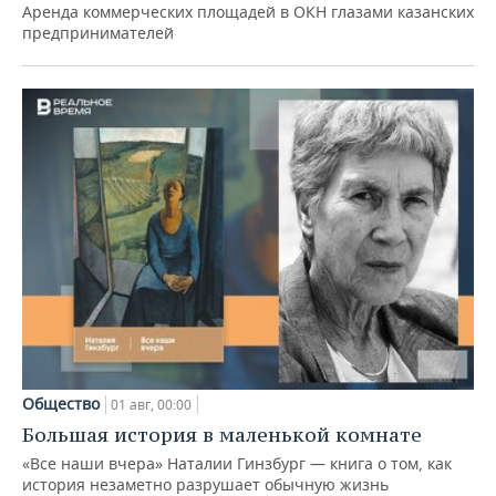
Аренда коммерческих площадей в ОКН глазами казанских
предпринимателей
Общество
01 авг, 00:00
Большая история в маленькой комнате
«Все наши вчера» Наталии Гинзбург — книга о том, как
история незаметно разрушает обычную жизнь