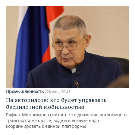
Промышленность
28 июл, 20:45
На автопилоте: кто будет управлять
беспилотной мобильностью
Рифкат Минниханов считает, что движение автономного
транспорта на шоссе, воде и в воздухе надо
координировать с единой платформы