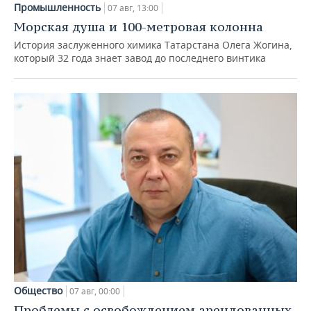
Промышленность
07 авг, 13:00
Морская душа и 100-метровая колонна
История заслуженного химика Татарстана Олега Жогина,
который 32 года знает завод до последнего винтика
Общество
07 авг, 00:00
Проблемы с освобождением арендованных