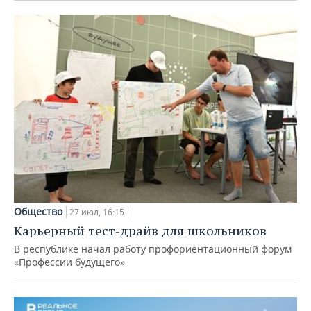
Общество
27 июл, 16:15
Карьерный тест-драйв для школьников
В республике начал работу профориентационный форум
«Профессии будущего»