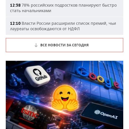
78% российских подростков планируют быстро
12:38
стать начальниками
Власти России расширили список премий, чьи
12:10
лауреаты освобождаются от НДФЛ
ВСЕ НОВОСТИ ЗА СЕГОДНЯ