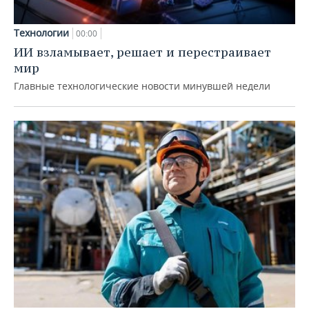
Технологии
00:00
ИИ взламывает, решает и перестраивает
мир
Главные технологические новости минувшей недели