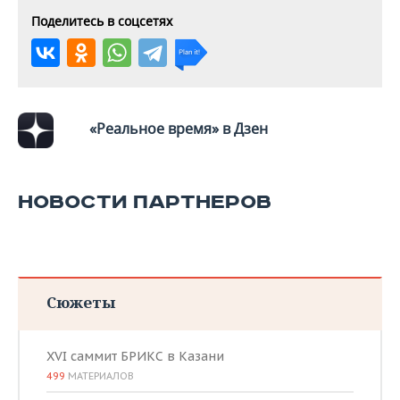
Поделитесь в соцсетях
«Реальное время» в Дзен
НОВОСТИ ПАРТНЕРОВ
Сюжеты
XVI саммит БРИКС в Казани
499
МАТЕРИАЛОВ