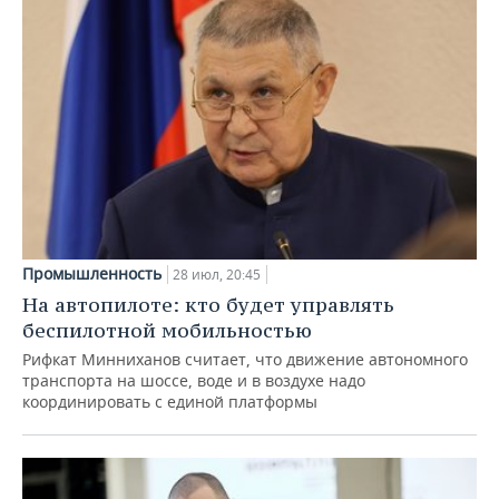
Промышленность
28 июл, 20:45
На автопилоте: кто будет управлять
беспилотной мобильностью
Рифкат Минниханов считает, что движение автономного
транспорта на шоссе, воде и в воздухе надо
координировать с единой платформы