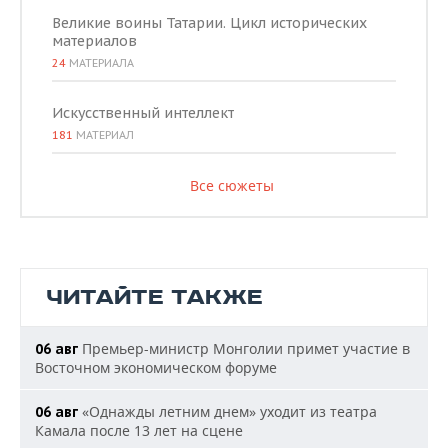
Великие воины Татарии. Цикл исторических
материалов
24
МАТЕРИАЛА
Искусственный интеллект
181
МАТЕРИАЛ
Все сюжеты
ЧИТАЙТЕ ТАКЖЕ
Премьер-министр Монголии примет участие в
06 авг
Восточном экономическом форуме
«Однажды летним днем» уходит из театра
06 авг
Камала после 13 лет на сцене