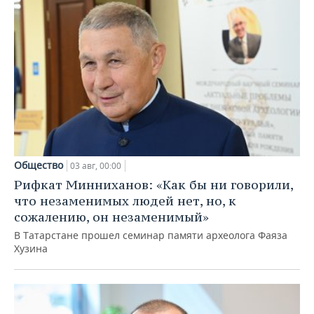
Общество
03 авг, 00:00
Рифкат Минниханов: «Как бы ни говорили,
что незаменимых людей нет, но, к
сожалению, он незаменимый»
В Татарстане прошел семинар памяти археолога Фаяза
Хузина