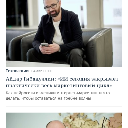
Технологии
04 авг, 00:00
Айдар Гибадуллин: «ИИ сегодня закрывает
практически весь маркетинговый цикл»
Как нейросети изменили интернет-маркетинг и что
делать, чтобы оставаться на гребне волны