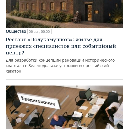
Общество
06 авг, 00:00
Рестарт «Полукамушков»: жилье для
приезжих специалистов или событийный
центр?
Для разработки концепции реновации исторического
квартала в Зеленодольске устроили всероссийский
хакатон