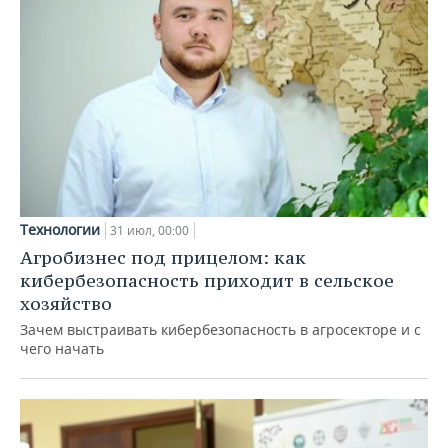
Технологии
31 июл, 00:00
Агробизнес под прицелом: как
кибербезопасность приходит в сельское
хозяйство
Зачем выстраивать кибербезопасность в агросекторе и с
чего начать