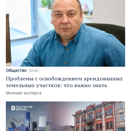
Общество
00:00
Проблемы с освобождением арендованных
земельных участков: что важно знать
Мнение эксперта