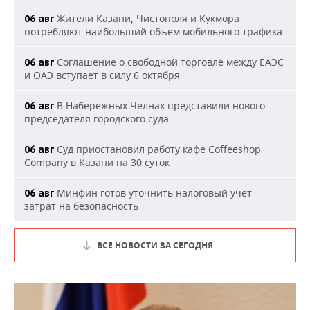
Жители Казани, Чистополя и Кукмора
06 авг
потребляют наибольший объем мобильного трафика
Соглашение о свободной торговле между ЕАЭС
06 авг
и ОАЭ вступает в силу 6 октября
В Набережных Челнах представили нового
06 авг
председателя городского суда
Суд приостановил работу кафе Coffeeshop
06 авг
Company в Казани на 30 суток
Минфин готов уточнить налоговый учет
06 авг
затрат на безопасность
ВСЕ НОВОСТИ ЗА СЕГОДНЯ