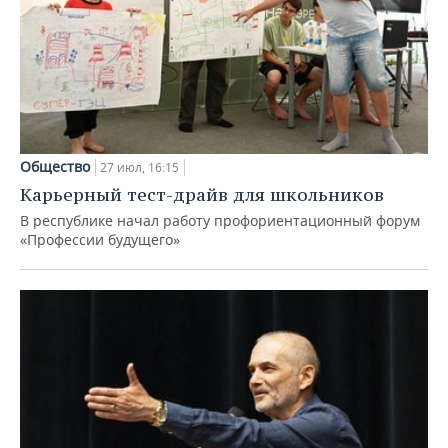
Общество
27 июл, 16:15
Карьерный тест-драйв для школьников
В республике начал работу профориентационный форум
«Профессии будущего»