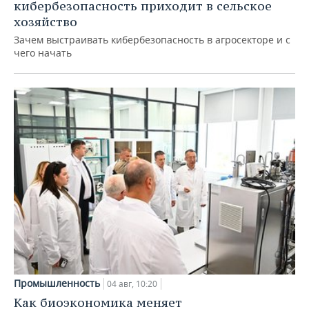
кибербезопасность приходит в сельское
хозяйство
Зачем выстраивать кибербезопасность в агросекторе и с
чего начать
Промышленность
04 авг, 10:20
Как биоэкономика меняет