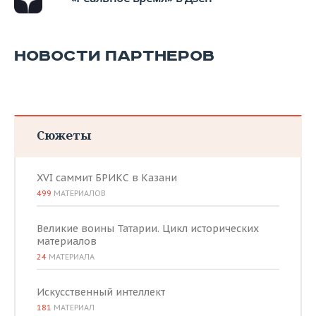
НОВОСТИ ПАРТНЕРОВ
Сюжеты
XVI саммит БРИКС в Казани
499
МАТЕРИАЛОВ
Великие воины Татарии. Цикл исторических
материалов
24
МАТЕРИАЛА
Искусственный интеллект
181
МАТЕРИАЛ