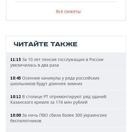
Все сюжеты
ЧИТАЙТЕ ТАКЖЕ
За 10 лет пенсия госслужащих в России
11:13
увеличилась в два раза
Осенние каникулы у ряда российских
10:43
школьников будут длиннее зимних
В столице РТ отремонтируют ряд зданий
10:12
Казанского кремля за 174 млн рублей
За ночь ПВО сбила более 300 украинских
10:00
беспилотников