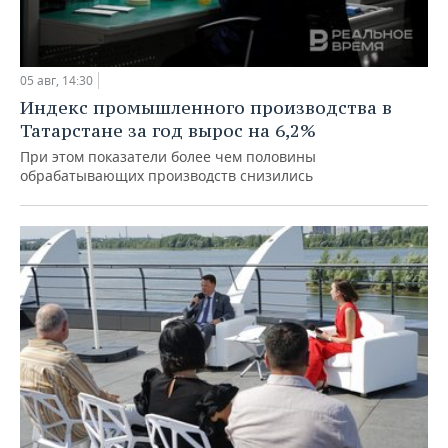
05 авг, 14:30
Индекс промышленного производства в
Татарстане за год вырос на 6,2%
При этом показатели более чем половины
обрабатывающих производств снизились