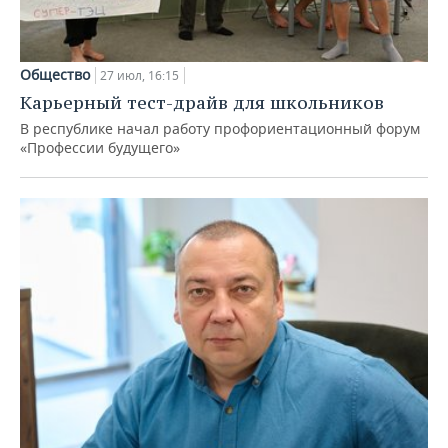
Общество
27 июл, 16:15
Карьерный тест-драйв для школьников
В республике начал работу профориентационный форум
«Профессии будущего»