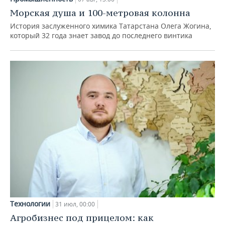
Морская душа и 100-метровая колонна
История заслуженного химика Татарстана Олега Жогина,
который 32 года знает завод до последнего винтика
Технологии
31 июл, 00:00
Агробизнес под прицелом: как