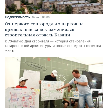
Недвижимость
07 авг, 08:00
От первого соцгорода до парков на
крышах: как за век изменилась
строительная отрасль Казани
К 70-летию Дня строителя — история становления
татарстанской архитектуры и новые стандарты качества
жилья