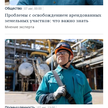
Общество
07 авг, 00:00
Проблемы с освобождением арендованных
земельных участков: что важно знать
Мнение эксперта
Промышленность
07 авг, 13:00