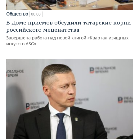
Общество
00:00
В Доме приемов обсудили татарские корни
российского меценатства
Завершена работа над новой книгой «Квартал изящных
искусств ASG»