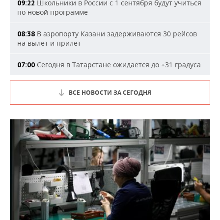
Школьники в России с 1 сентября будут учиться
09:22
по новой программе
В аэропорту Казани задерживаются 30 рейсов
08:38
на вылет и прилет
Сегодня в Татарстане ожидается до +31 градуса
07:00
ВСЕ НОВОСТИ ЗА СЕГОДНЯ