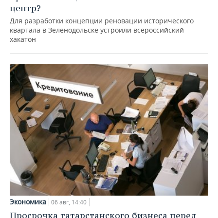
центр?
Для разработки концепции реновации исторического
квартала в Зеленодольске устроили всероссийский
хакатон
Экономика
06 авг, 14:40
Просрочка татарстанского бизнеса перед