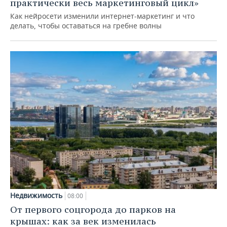
практически весь маркетинговый цикл»
Как нейросети изменили интернет-маркетинг и что
делать, чтобы оставаться на гребне волны
Недвижимость
08:00
От первого соцгорода до парков на
крышах: как за век изменилась