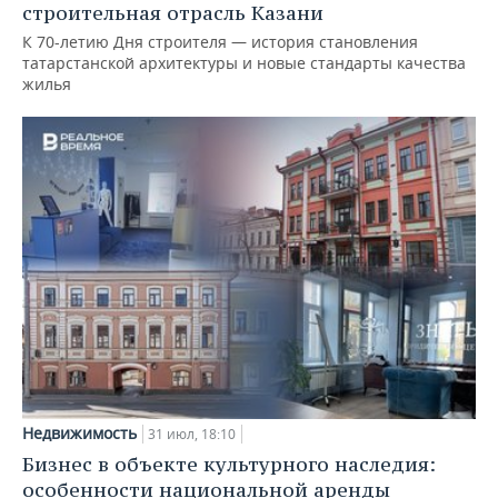
строительная отрасль Казани
К 70-летию Дня строителя — история становления
татарстанской архитектуры и новые стандарты качества
жилья
Недвижимость
31 июл, 18:10
Бизнес в объекте культурного наследия:
особенности национальной аренды