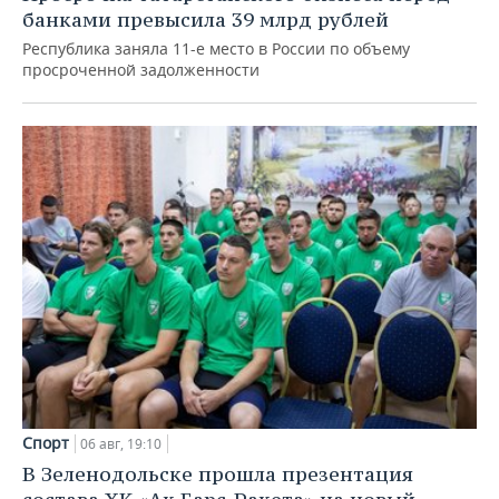
банками превысила 39 млрд рублей
Республика заняла 11-е место в России по объему
просроченной задолженности
Спорт
06 авг, 19:10
В Зеленодольске прошла презентация