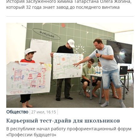
История заслуженного химика Татарстана Олега Жогина,
который 32 года знает завод до последнего винтика
Общество
27 июл, 16:15
Карьерный тест-драйв для школьников
В республике начал работу профориентационный форум
«Профессии будущего»