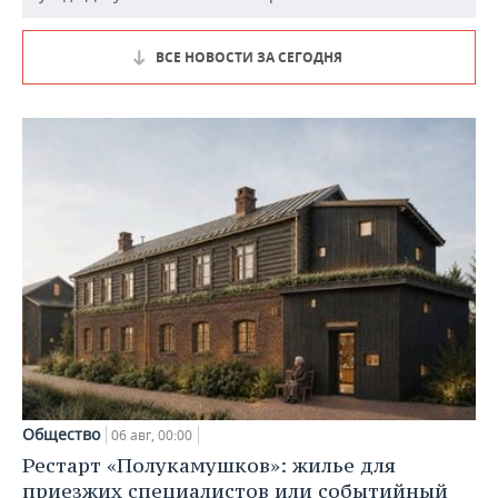
ВСЕ НОВОСТИ ЗА СЕГОДНЯ
Общество
06 авг, 00:00
Рестарт «Полукамушков»: жилье для
приезжих специалистов или событийный