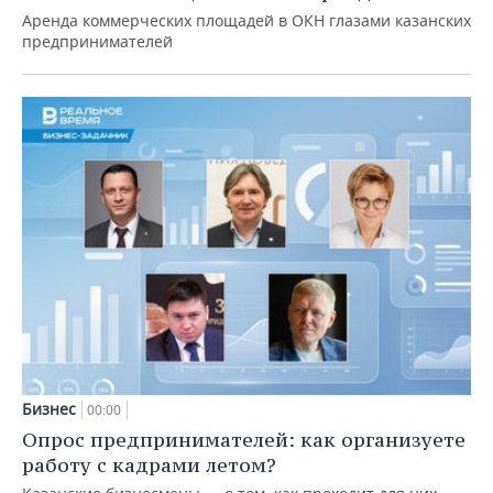
Аренда коммерческих площадей в ОКН глазами казанских
предпринимателей
Бизнес
00:00
Опрос предпринимателей: как организуете
работу с кадрами летом?