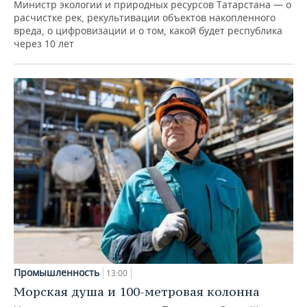
Министр экологии и природных ресурсов Татарстана — о
расчистке рек, рекультивации объектов накопленного
вреда, о цифровизации и о том, какой будет республика
через 10 лет
Промышленность
13:00
Морская душа и 100-метровая колонна