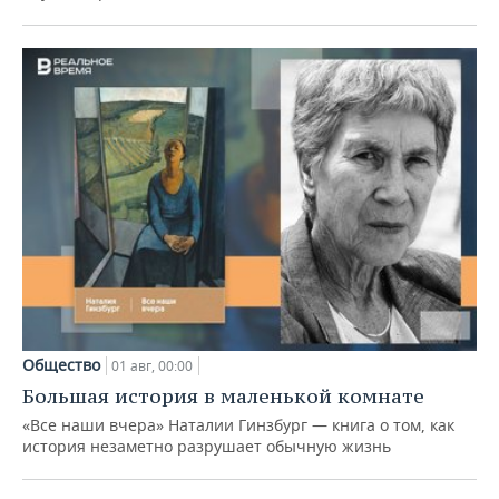
Общество
01 авг, 00:00
Большая история в маленькой комнате
«Все наши вчера» Наталии Гинзбург — книга о том, как
история незаметно разрушает обычную жизнь