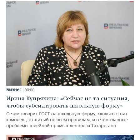
Бизнес
00:00
Ирина Купряхина: «Сейчас не та ситуация,
чтобы субсидировать школьную форму»
О чем говорит ГОСТ на школьную форму, сколько стоит
комплект, отшитый по всем правилам, и в чем главные
проблемы швейной промышленности Татарстана