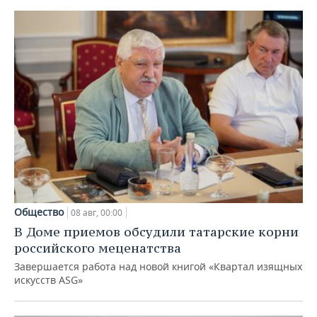
Общество
08 авг, 00:00
В Доме приемов обсудили татарские корни
российского меценатства
Завершается работа над новой книгой «Квартал изящных
искусств ASG»