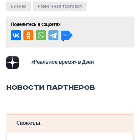
Бизнес
Розничная торговля
Поделитесь в соцсетях
«Реальное время» в Дзен
НОВОСТИ ПАРТНЕРОВ
Сюжеты