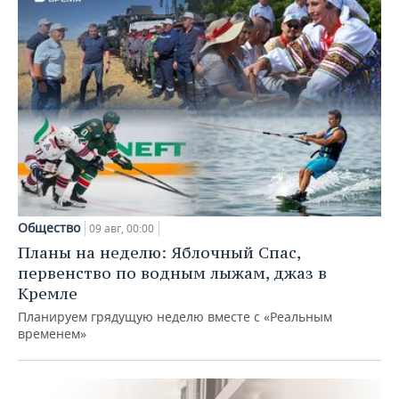
Общество
09 авг, 00:00
Планы на неделю: Яблочный Спас,
первенство по водным лыжам, джаз в
Кремле
Планируем грядущую неделю вместе с «Реальным
временем»