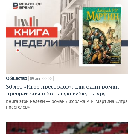
Общество
09 авг, 00:00
30 лет «Игре престолов»: как один роман
превратился в большую субкультуру
Книга этой недели — роман Джорджа Р. Р. Мартина «Игра
престолов»