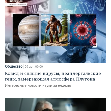
Общество
09 авг, 00:00
Ковид и спящие вирусы, неандертальские
гены, замерзающая атмосфера Плутона
Интересные новости науки за неделю