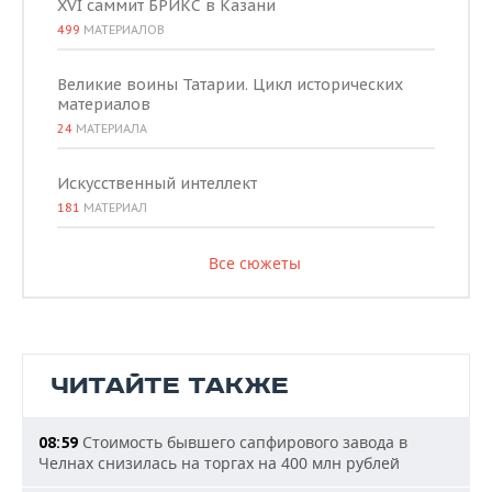
XVI саммит БРИКС в Казани
499
МАТЕРИАЛОВ
Великие воины Татарии. Цикл исторических
материалов
24
МАТЕРИАЛА
Искусственный интеллект
181
МАТЕРИАЛ
Все сюжеты
ЧИТАЙТЕ ТАКЖЕ
Стоимость бывшего сапфирового завода в
08:59
Челнах снизилась на торгах на 400 млн рублей