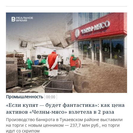
Промышленность
00:00
«Если купят — будет фантастика»: как цена
активов «Челны‑мясо» взлетела в 2 раза
Производство банкрота в Тукаевском районе выставили
на торги с новым ценником — 237,7 млн руб., но торги
идут со скрипом