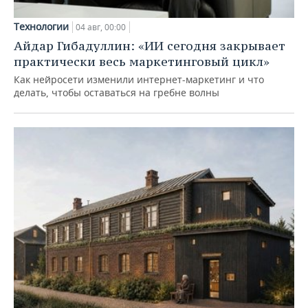
Технологии
04 авг, 00:00
Айдар Гибадуллин: «ИИ сегодня закрывает
практически весь маркетинговый цикл»
Как нейросети изменили интернет-маркетинг и что
делать, чтобы оставаться на гребне волны