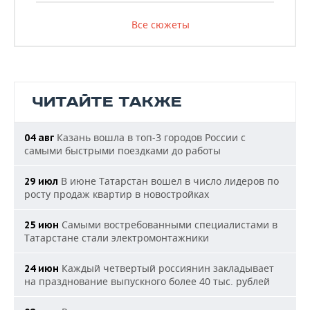
Все сюжеты
ЧИТАЙТЕ ТАКЖЕ
Казань вошла в топ-3 городов России с
04 авг
самыми быстрыми поездками до работы
В июне Татарстан вошел в число лидеров по
29 июл
росту продаж квартир в новостройках
Самыми востребованными специалистами в
25 июн
Татарстане стали электромонтажники
Каждый четвертый россиянин закладывает
24 июн
на празднование выпускного более 40 тыс. рублей