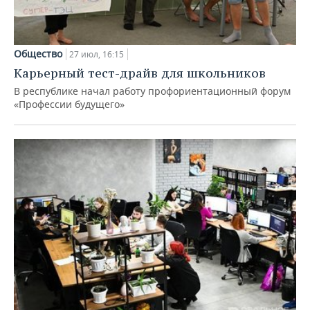
Общество
27 июл, 16:15
Карьерный тест-драйв для школьников
В республике начал работу профориентационный форум
«Профессии будущего»