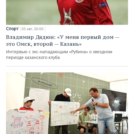
Спорт
05 авг, 00:00
Владимир Дядюн: «У меня первый дом —
это Омск, второй — Казань»
Интервью с экс-нападающим «Рубина» о звездном
периоде казанского клуба