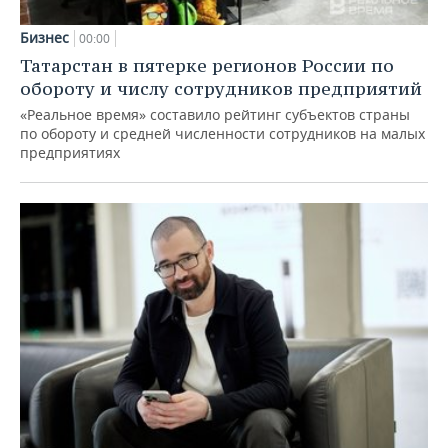
Бизнес
00:00
Татарстан в пятерке регионов России по
обороту и числу сотрудников предприятий
«Реальное время» составило рейтинг субъектов страны
по обороту и средней численности сотрудников на малых
предприятиях