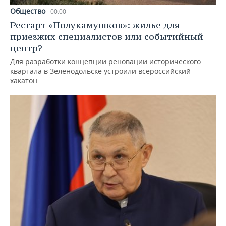
Общество
00:00
Рестарт «Полукамушков»: жилье для
приезжих специалистов или событийный
центр?
Для разработки концепции реновации исторического
квартала в Зеленодольске устроили всероссийский
хакатон