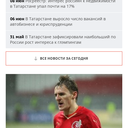
Росреестр: интерес россиян к недвижимости
08 июн
в Татарстане упал почти на 17%
В Татарстане выросло число вакансий в
06 июн
автобизнесе и юриспруденции
В Татарстане зафиксировали наибольший по
31 май
России рост интереса к глэмпингам
ВСЕ НОВОСТИ ЗА СЕГОДНЯ