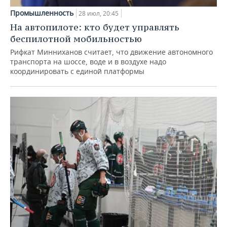
Промышленность
28 июл, 20:45
На автопилоте: кто будет управлять
беспилотной мобильностью
Рифкат Минниханов считает, что движение автономного
транспорта на шоссе, воде и в воздухе надо
координировать с единой платформы