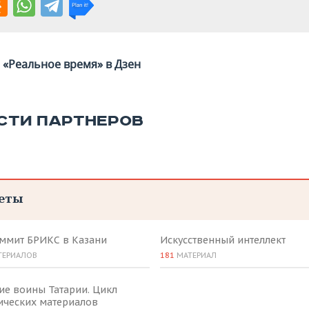
«Реальное время» в Дзен
СТИ ПАРТНЕРОВ
еты
аммит БРИКС в Казани
Искусственный интеллект
ТЕРИАЛОВ
181
МАТЕРИАЛ
ие воины Татарии. Цикл
ических материалов