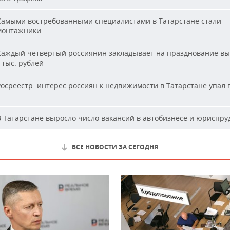
амыми востребованными специалистами в Татарстане стали
монтажники
аждый четвертый россиянин закладывает на празднование вы
 тыс. рублей
осреестр: интерес россиян к недвижимости в Татарстане упал 
 Татарстане выросло число вакансий в автобизнесе и юриспр
ВСЕ НОВОСТИ ЗА СЕГОДНЯ