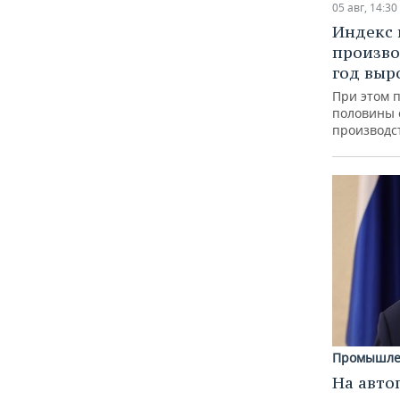
05 авг, 14:30
Индекс
произво
год выр
При этом 
половины
производс
Промышле
На авто