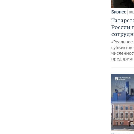
Бизнес
00
Татарст
России 
сотрудн
«Реальное
субъектов 
численнос
предприят