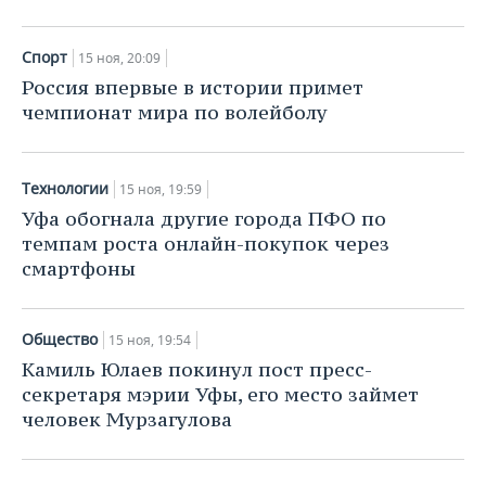
Спорт
15 ноя, 20:09
Россия впервые в истории примет
чемпионат мира по волейболу
Технологии
15 ноя, 19:59
Уфа обогнала другие города ПФО по
темпам роста онлайн-покупок через
смартфоны
Общество
15 ноя, 19:54
Камиль Юлаев покинул пост пресс-
секретаря мэрии Уфы, его место займет
человек Мурзагулова