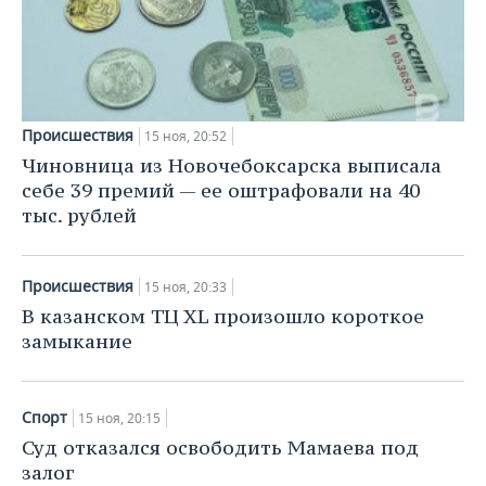
Происшествия
15 ноя, 20:52
Чиновница из Новочебоксарска выписала
себе 39 премий — ее оштрафовали на 40
тыс. рублей
Происшествия
15 ноя, 20:33
В казанском ТЦ XL произошло короткое
замыкание
Спорт
15 ноя, 20:15
Суд отказался освободить Мамаева под
залог