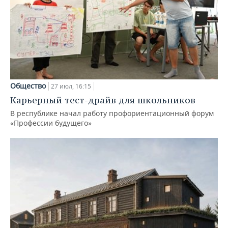
Общество
27 июл, 16:15
Карьерный тест-драйв для школьников
В республике начал работу профориентационный форум
«Профессии будущего»