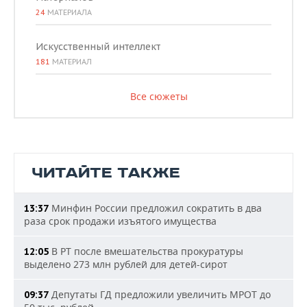
24
МАТЕРИАЛА
Искусственный интеллект
181
МАТЕРИАЛ
Все сюжеты
ЧИТАЙТЕ ТАКЖЕ
Минфин России предложил сократить в два
13:37
раза срок продажи изъятого имущества
В РТ после вмешательства прокуратуры
12:05
выделено 273 млн рублей для детей-сирот
Депутаты ГД предложили увеличить МРОТ до
09:37