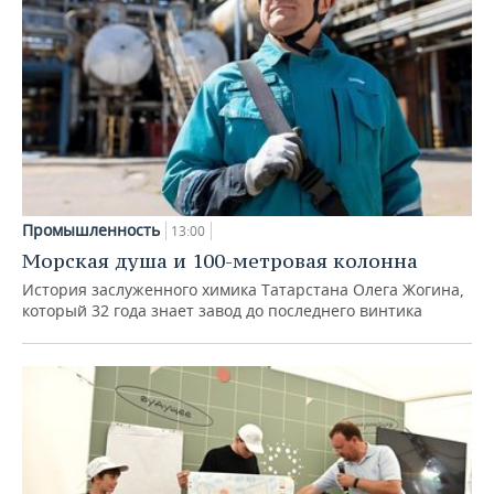
Промышленность
13:00
Морская душа и 100-метровая колонна
История заслуженного химика Татарстана Олега Жогина,
который 32 года знает завод до последнего винтика