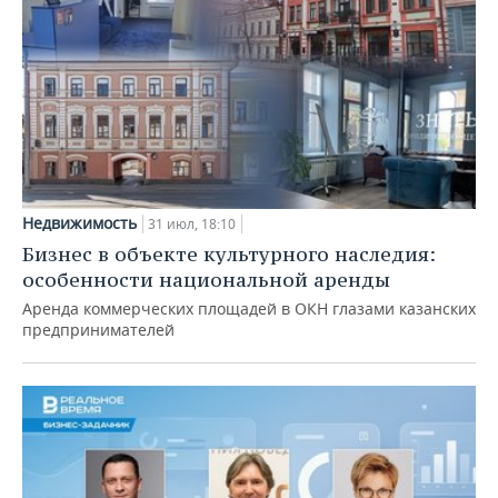
Недвижимость
31 июл, 18:10
Бизнес в объекте культурного наследия:
особенности национальной аренды
Аренда коммерческих площадей в ОКН глазами казанских
предпринимателей