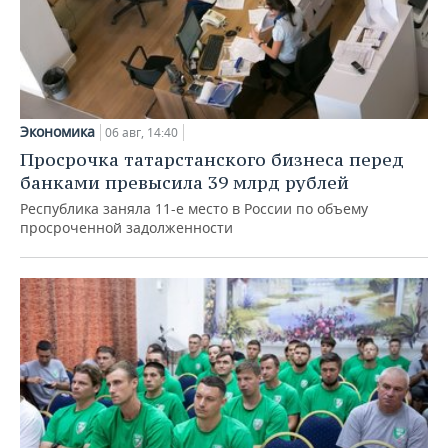
Экономика
06 авг, 14:40
Просрочка татарстанского бизнеса перед
банками превысила 39 млрд рублей
Республика заняла 11-е место в России по объему
просроченной задолженности