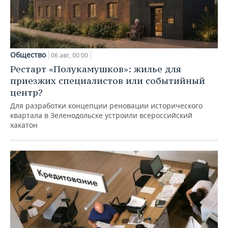
Общество
06 авг, 00:00
Рестарт «Полукамушков»: жилье для
приезжих специалистов или событийный
центр?
Для разработки концепции реновации исторического
квартала в Зеленодольске устроили всероссийский
хакатон