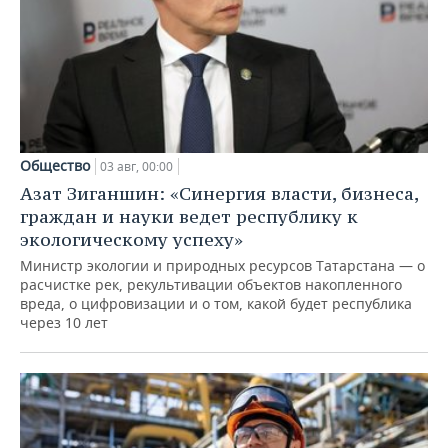
Общество
03 авг, 00:00
Азат Зиганшин: «Синергия власти, бизнеса,
граждан и науки ведет республику к
экологическому успеху»
Министр экологии и природных ресурсов Татарстана — о
расчистке рек, рекультивации объектов накопленного
вреда, о цифровизации и о том, какой будет республика
через 10 лет