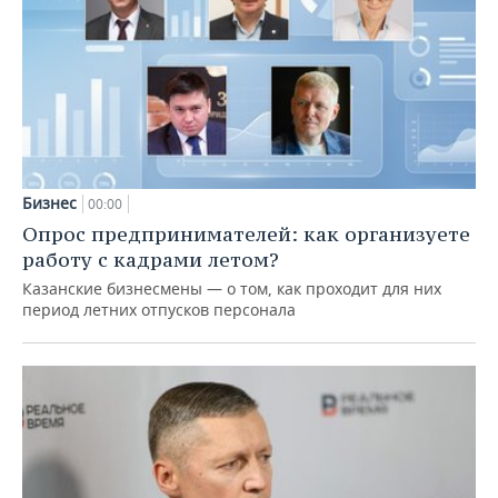
Бизнес
00:00
Опрос предпринимателей: как организуете
работу с кадрами летом?
Казанские бизнесмены — о том, как проходит для них
период летних отпусков персонала