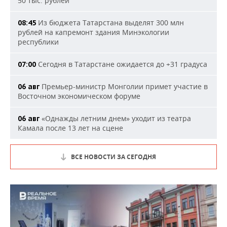
50 тыс. рублей
Из бюджета Татарстана выделят 300 млн
08:45
рублей на капремонт здания Минэкологии
республики
Сегодня в Татарстане ожидается до +31 градуса
07:00
Премьер-министр Монголии примет участие в
06 авг
Восточном экономическом форуме
«Однажды летним днем» уходит из театра
06 авг
Камала после 13 лет на сцене
ВСЕ НОВОСТИ ЗА СЕГОДНЯ