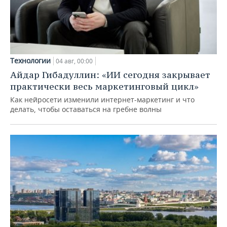
Технологии
04 авг, 00:00
Айдар Гибадуллин: «ИИ сегодня закрывает
практически весь маркетинговый цикл»
Как нейросети изменили интернет-маркетинг и что
делать, чтобы оставаться на гребне волны