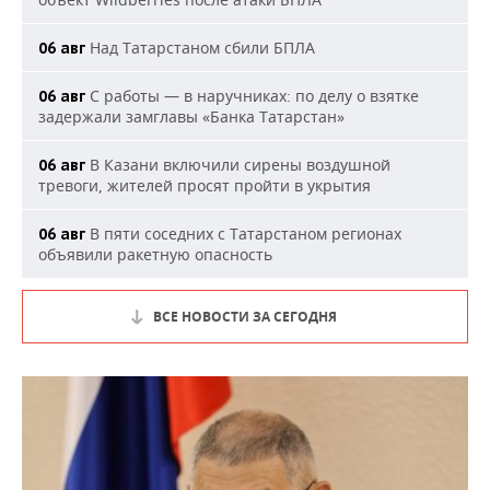
Над Татарстаном сбили БПЛА
06 авг
С работы — в наручниках: по делу о взятке
06 авг
задержали замглавы «Банка Татарстан»
В Казани включили сирены воздушной
06 авг
тревоги, жителей просят пройти в укрытия
В пяти соседних с Татарстаном регионах
06 авг
объявили ракетную опасность
ВСЕ НОВОСТИ ЗА СЕГОДНЯ