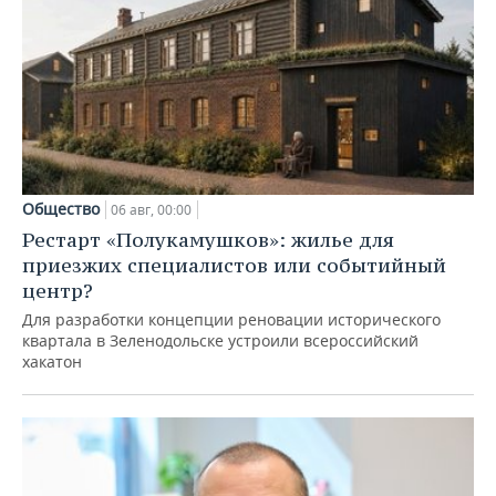
Общество
06 авг, 00:00
Рестарт «Полукамушков»: жилье для
приезжих специалистов или событийный
центр?
Для разработки концепции реновации исторического
квартала в Зеленодольске устроили всероссийский
хакатон