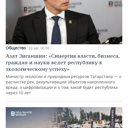
Общество
03 авг, 00:00
Азат Зиганшин: «Синергия власти, бизнеса,
граждан и науки ведет республику к
экологическому успеху»
Министр экологии и природных ресурсов Татарстана — о
расчистке рек, рекультивации объектов накопленного
вреда, о цифровизации и о том, какой будет республика
через 10 лет