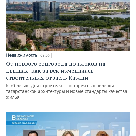
Недвижимость
08:00
От первого соцгорода до парков на
крышах: как за век изменилась
строительная отрасль Казани
К 70-летию Дня строителя — история становления
татарстанской архитектуры и новые стандарты качества
жилья