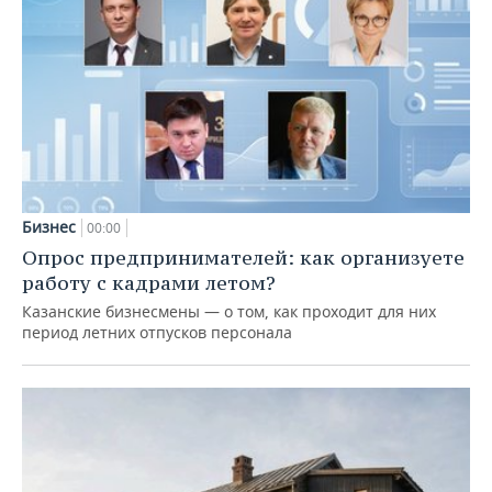
Бизнес
00:00
Опрос предпринимателей: как организуете
работу с кадрами летом?
Казанские бизнесмены — о том, как проходит для них
период летних отпусков персонала