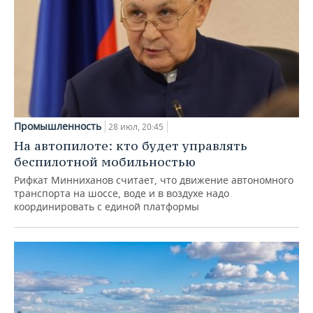
Промышленность
28 июл, 20:45
На автопилоте: кто будет управлять
беспилотной мобильностью
Рифкат Минниханов считает, что движение автономного
транспорта на шоссе, воде и в воздухе надо
координировать с единой платформы