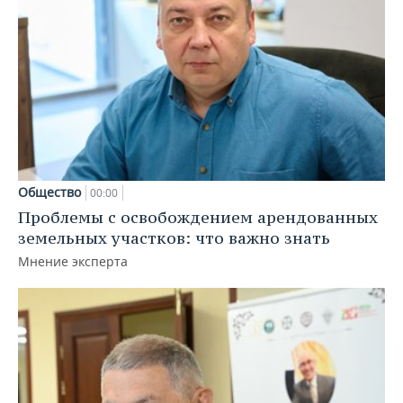
Общество
00:00
Проблемы с освобождением арендованных
земельных участков: что важно знать
Мнение эксперта