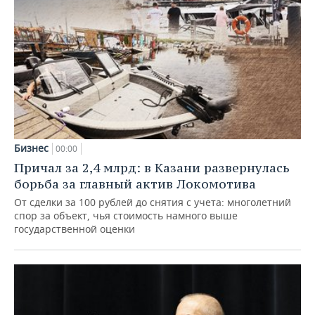
Бизнес
00:00
Причал за 2,4 млрд: в Казани развернулась
борьба за главный актив Локомотива
От сделки за 100 рублей до снятия с учета: многолетний
спор за объект, чья стоимость намного выше
государственной оценки