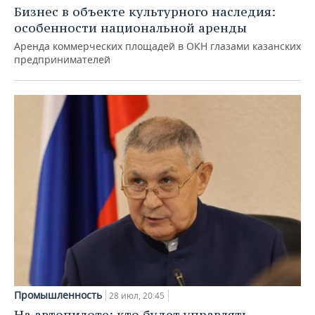
Бизнес в объекте культурного наследия:
особенности национальной аренды
Аренда коммерческих площадей в ОКН глазами казанских
предпринимателей
Промышленность
28 июл, 20:45
На автопилоте: кто будет управлять