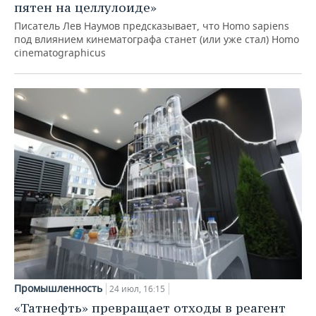
пятен на целлулоиде»
Писатель Лев Наумов предсказывает, что Homo sapiens
под влиянием кинематографа станет (или уже стал) Homo
cinematographicus
Промышленность
24 июл, 16:15
«Татнефть» превращает отходы в реагент