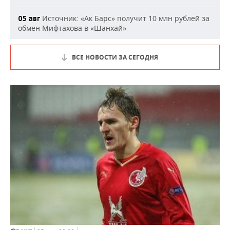
Источник: «Ак Барс» получит 10 млн рублей за
05 авг
обмен Мифтахова в «Шанхай»
ВСЕ НОВОСТИ ЗА СЕГОДНЯ