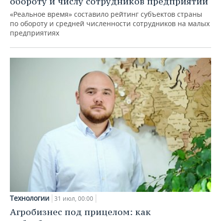
обороту и числу сотрудников предприятий
«Реальное время» составило рейтинг субъектов страны
по обороту и средней численности сотрудников на малых
предприятиях
Технологии
31 июл, 00:00
Агробизнес под прицелом: как