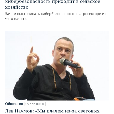
кибербезопасность приходит в сельское
хозяйство
Зачем выстраивать кибербезопасность в агросекторе и с
чего начать
Общество
05 авг, 00:00
Лев Наумов: «Мы плачем из-за световых