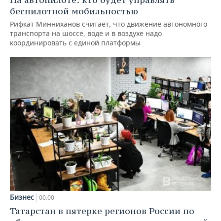
беспилотной мобильностью
Рифкат Минниханов считает, что движение автономного
транспорта на шоссе, воде и в воздухе надо
координировать с единой платформы
Бизнес
00:00
Татарстан в пятерке регионов России по