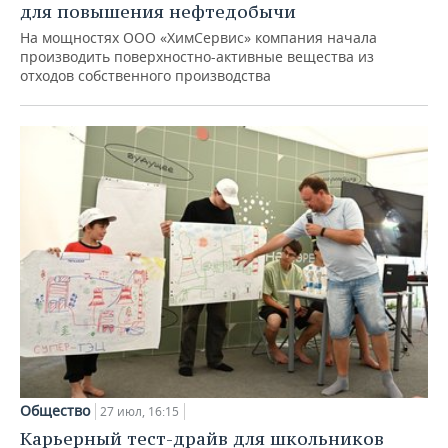
для повышения нефтедобычи
На мощностях ООО «ХимСервис» компания начала
производить поверхностно-активные вещества из
отходов собственного производства
Общество
27 июл, 16:15
Карьерный тест-драйв для школьников