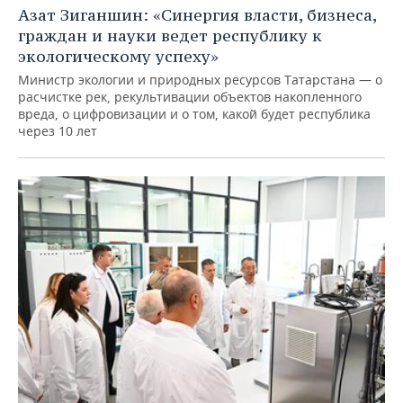
Азат Зиганшин: «Синергия власти, бизнеса,
граждан и науки ведет республику к
экологическому успеху»
Министр экологии и природных ресурсов Татарстана — о
расчистке рек, рекультивации объектов накопленного
вреда, о цифровизации и о том, какой будет республика
через 10 лет