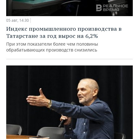
05 авг, 14:30
Индекс промышленного производства в
Татарстане за год вырос на 6,2%
При этом показатели более чем половины
обрабатывающих производств снизились