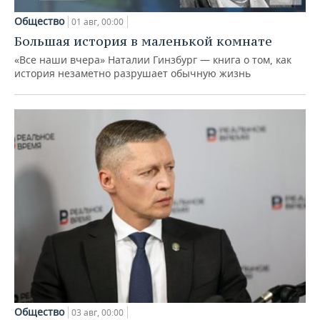
Общество
01 авг, 00:00
Большая история в маленькой комнате
«Все наши вчера» Наталии Гинзбург — книга о том, как
история незаметно разрушает обычную жизнь
Общество
03 авг, 00:00