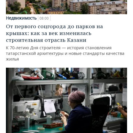
Недвижимость
08:00
От первого соцгорода до парков на
крышах: как за век изменилась
строительная отрасль Казани
К 70-летию Дня строителя — история становления
татарстанской архитектуры и новые стандарты качества
жилья