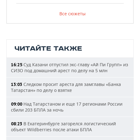
Все сюжеты
ЧИТАЙТЕ ТАКЖЕ
Суд Казани отпустил экс-главу «Ай Пи Групп» из
16:25
СИЗО под домашний арест по делу на 5 млн
Следком просит ареста для замглавы «Банка
13:03
Татарстан» по делу о взятке
Над Татарстаном и еще 17 регионами России
09:00
сбили 203 БПЛА за ночь
В Екатеринбурге загорелся логистический
08:23
объект Wildberries после атаки БПЛА