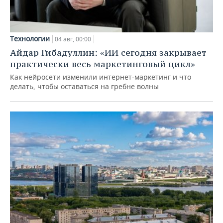
Технологии
04 авг, 00:00
Айдар Гибадуллин: «ИИ сегодня закрывает
практически весь маркетинговый цикл»
Как нейросети изменили интернет-маркетинг и что
делать, чтобы оставаться на гребне волны