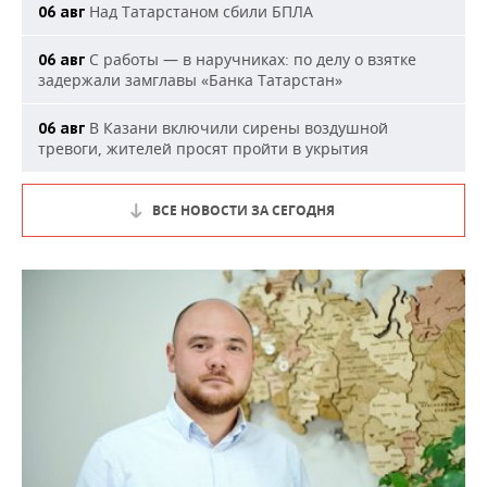
Над Татарстаном сбили БПЛА
06 авг
С работы — в наручниках: по делу о взятке
06 авг
задержали замглавы «Банка Татарстан»
В Казани включили сирены воздушной
06 авг
тревоги, жителей просят пройти в укрытия
ВСЕ НОВОСТИ ЗА СЕГОДНЯ