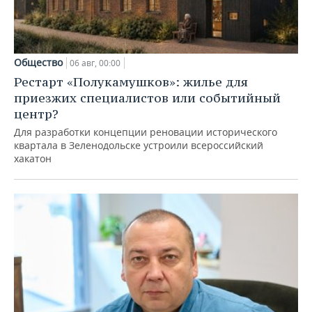
Общество
06 авг, 00:00
Рестарт «Полукамушков»: жилье для
приезжих специалистов или событийный
центр?
Для разработки концепции реновации исторического
квартала в Зеленодольске устроили всероссийский
хакатон