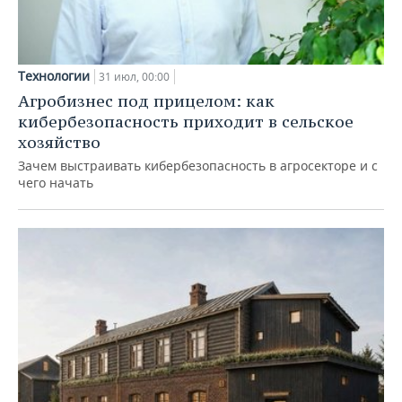
Технологии
31 июл, 00:00
Агробизнес под прицелом: как
кибербезопасность приходит в сельское
хозяйство
Зачем выстраивать кибербезопасность в агросекторе и с
чего начать