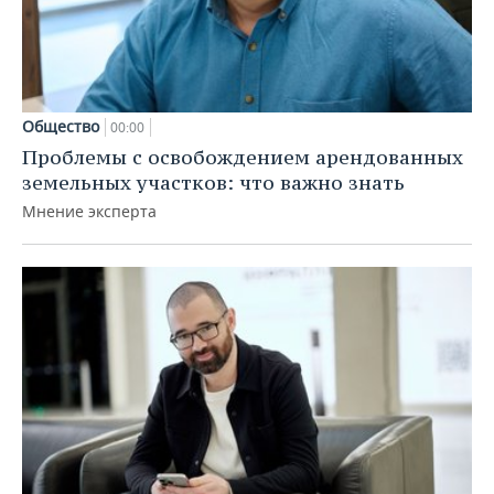
Общество
00:00
Проблемы с освобождением арендованных
земельных участков: что важно знать
Мнение эксперта