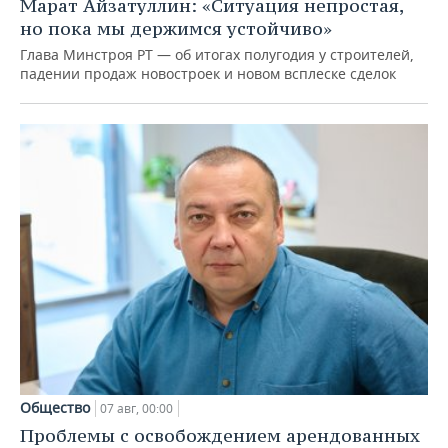
Марат Айзатуллин: «Ситуация непростая,
но пока мы держимся устойчиво»
Глава Минстроя РТ — об итогах полугодия у строителей,
падении продаж новостроек и новом всплеске сделок
Общество
07 авг, 00:00
Проблемы с освобождением арендованных