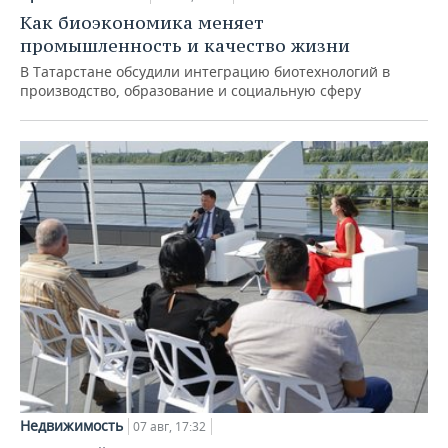
Как биоэкономика меняет
промышленность и качество жизни
В Татарстане обсудили интеграцию биотехнологий в
производство, образование и социальную сферу
Недвижимость
07 авг, 17:32