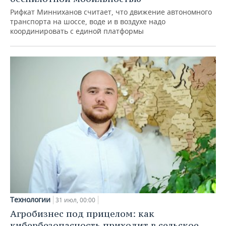
Рифкат Минниханов считает, что движение автономного
транспорта на шоссе, воде и в воздухе надо
координировать с единой платформы
Технологии
31 июл, 00:00
Агробизнес под прицелом: как
кибербезопасность приходит в сельское