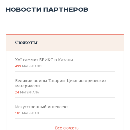
НОВОСТИ ПАРТНЕРОВ
Сюжеты
XVI саммит БРИКС в Казани
499
МАТЕРИАЛОВ
Великие воины Татарии. Цикл исторических
материалов
24
МАТЕРИАЛА
Искусственный интеллект
181
МАТЕРИАЛ
Все сюжеты