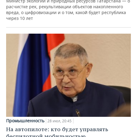
Министр экологии и природных ресурсов Татарстана — о
расчистке рек, рекультивации объектов накопленного
вреда, о цифровизации и о том, какой будет республика
через 10 лет
Промышленность
28 июл, 20:45
На автопилоте: кто будет управлять
беспилотной мобильностью