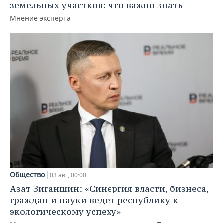
земельных участков: что важно знать
Мнение эксперта
Общество
03 авг, 00:00
Азат Зиганшин: «Синергия власти, бизнеса,
граждан и науки ведет республику к
экологическому успеху»