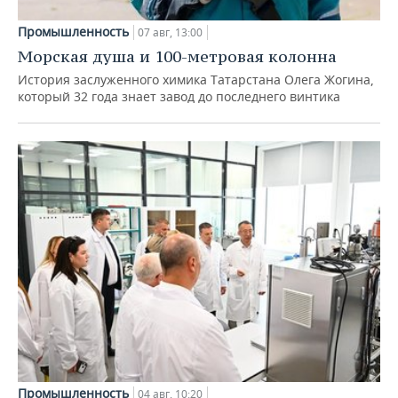
Промышленность
07 авг, 13:00
Морская душа и 100-метровая колонна
История заслуженного химика Татарстана Олега Жогина,
который 32 года знает завод до последнего винтика
Промышленность
04 авг, 10:20