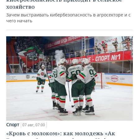
хозяйство
Зачем выстраивать кибербезопасность в агросекторе и с
чего начать
Спорт
07 авг, 07:00
«Кровь с молоком»: как молодежь «Ак