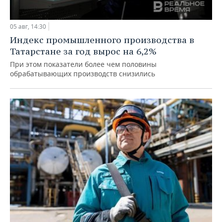
05 авг, 14:30
Индекс промышленного производства в
Татарстане за год вырос на 6,2%
При этом показатели более чем половины
обрабатывающих производств снизились