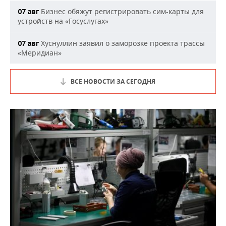
Бизнес обяжут регистрировать сим-карты для
07 авг
устройств на «Госуслугах»
Хуснуллин заявил о заморозке проекта трассы
07 авг
«Меридиан»
ВСЕ НОВОСТИ ЗА СЕГОДНЯ