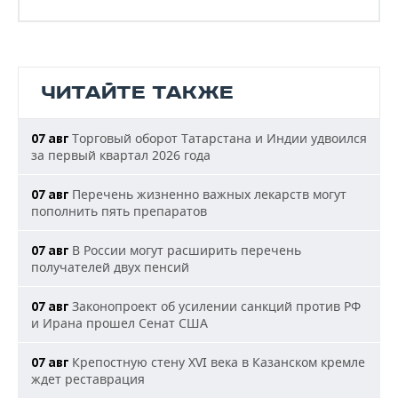
ЧИТАЙТЕ ТАКЖЕ
Торговый оборот Татарстана и Индии удвоился
07 авг
за первый квартал 2026 года
Перечень жизненно важных лекарств могут
07 авг
пополнить пять препаратов
В России могут расширить перечень
07 авг
получателей двух пенсий
Законопроект об усилении санкций против РФ
07 авг
и Ирана прошел Сенат США
Крепостную стену XVI века в Казанском кремле
07 авг
ждет реставрация