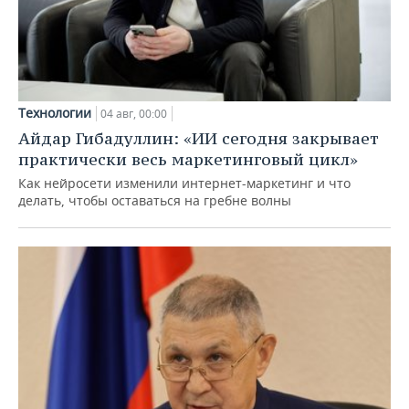
Технологии
04 авг, 00:00
Айдар Гибадуллин: «ИИ сегодня закрывает
практически весь маркетинговый цикл»
Как нейросети изменили интернет-маркетинг и что
делать, чтобы оставаться на гребне волны