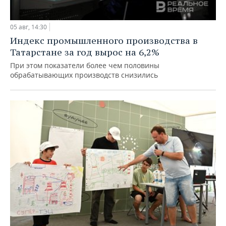
05 авг, 14:30
Индекс промышленного производства в
Татарстане за год вырос на 6,2%
При этом показатели более чем половины
обрабатывающих производств снизились