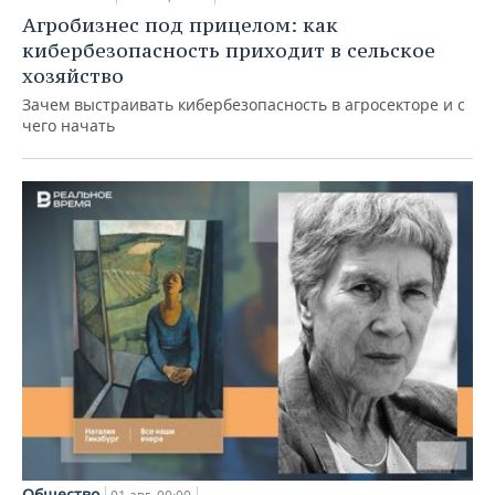
Агробизнес под прицелом: как
кибербезопасность приходит в сельское
хозяйство
Зачем выстраивать кибербезопасность в агросекторе и с
чего начать
Общество