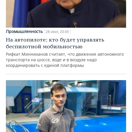
Промышленность
28 июл, 20:45
На автопилоте: кто будет управлять
беспилотной мобильностью
Рифкат Минниханов считает, что движение автономного
транспорта на шоссе, воде и в воздухе надо
координировать с единой платформы