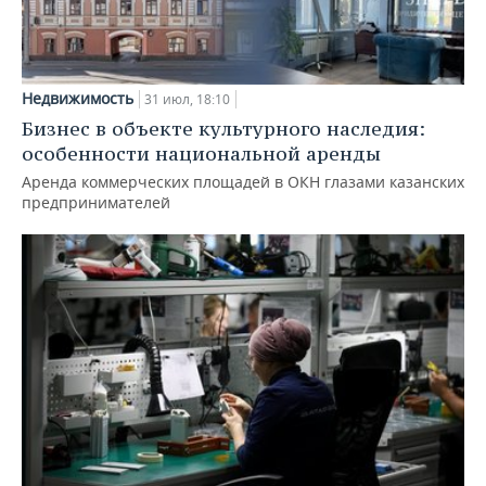
Недвижимость
31 июл, 18:10
Бизнес в объекте культурного наследия:
особенности национальной аренды
Аренда коммерческих площадей в ОКН глазами казанских
предпринимателей