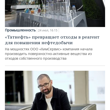
Промышленность
24 июл, 16:15
«Татнефть» превращает отходы в реагент
для повышения нефтедобычи
На мощностях ООО «ХимСервис» компания начала
производить поверхностно-активные вещества из
отходов собственного производства