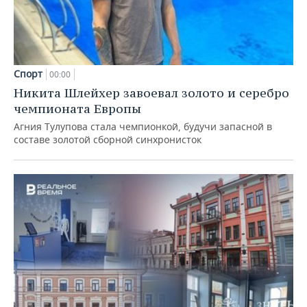
Спорт
00:00
Никита Шлейхер завоевал золото и серебро
чемпионата Европы
Агния Тулупова стала чемпионкой, будучи запасной в
составе золотой сборной синхронисток