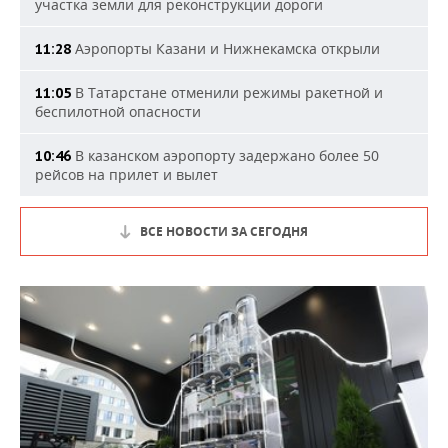
участка земли для реконструкции дороги
Аэропорты Казани и Нижнекамска открыли
11:28
В Татарстане отменили режимы ракетной и
11:05
беспилотной опасности
В казанском аэропорту задержано более 50
10:46
рейсов на прилет и вылет
ВСЕ НОВОСТИ ЗА СЕГОДНЯ