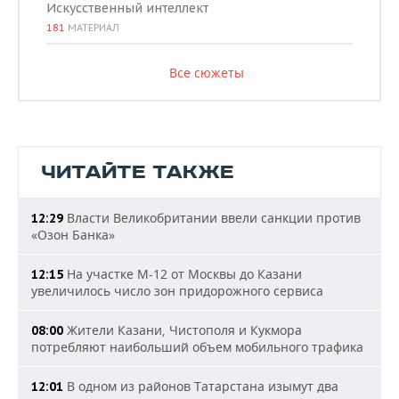
Искусственный интеллект
181
МАТЕРИАЛ
Все сюжеты
ЧИТАЙТЕ ТАКЖЕ
Власти Великобритании ввели санкции против
12:29
«Озон Банка»
На участке М-12 от Москвы до Казани
12:15
увеличилось число зон придорожного сервиса
Жители Казани, Чистополя и Кукмора
08:00
потребляют наибольший объем мобильного трафика
В одном из районов Татарстана изымут два
12:01