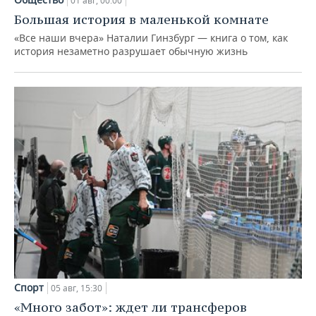
01 авг, 00:00
Большая история в маленькой комнате
«Все наши вчера» Наталии Гинзбург — книга о том, как
история незаметно разрушает обычную жизнь
Спорт
05 авг, 15:30
«Много забот»: ждет ли трансферов