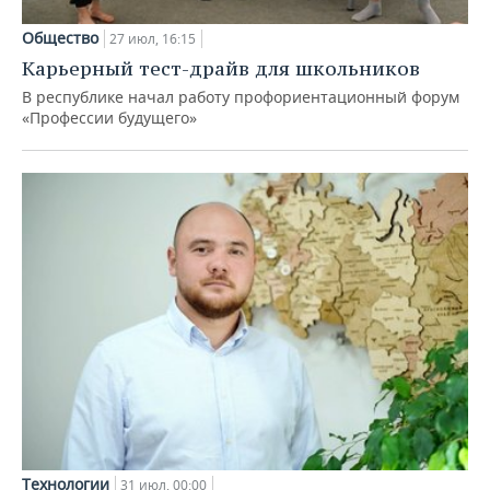
Общество
27 июл, 16:15
Карьерный тест-драйв для школьников
В республике начал работу профориентационный форум
«Профессии будущего»
Технологии
31 июл, 00:00