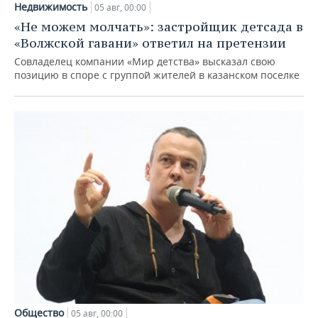
Недвижимость
05 авг, 00:00
«Не можем молчать»: застройщик детсада в
«Волжской гавани» ответил на претензии
Совладелец компании «Мир детства» высказал свою
позицию в споре с группой жителей в казанском поселке
Общество
05 авг, 00:00