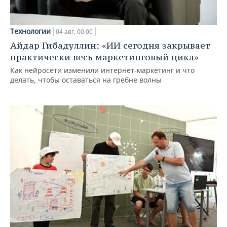
Технологии
04 авг, 00:00
Айдар Гибадуллин: «ИИ сегодня закрывает
практически весь маркетинговый цикл»
Как нейросети изменили интернет-маркетинг и что
делать, чтобы оставаться на гребне волны