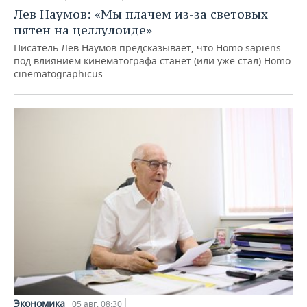
Лев Наумов: «Мы плачем из-за световых
пятен на целлулоиде»
Писатель Лев Наумов предсказывает, что Homo sapiens
под влиянием кинематографа станет (или уже стал) Homo
cinematographicus
Экономика
05 авг, 08:30