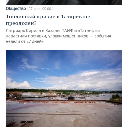
Общество
27 июл, 00:00
Топливный кризис в Татарстане
преодолен?
Патриарх Кирилл в Казани, ТАИФ и «Татнефть»
нарастили поставки, уловки мошенников — события
недели от «7 дней»