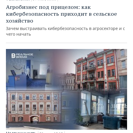
Агробизнес под прицелом: как
кибербезопасность приходит в сельское
хозяйство
Зачем выстраивать кибербезопасность в агросекторе и с
чего начать