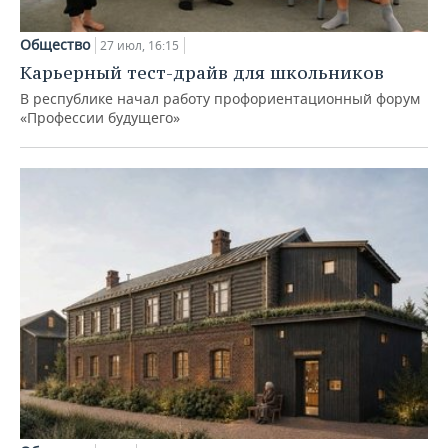
Общество
27 июл, 16:15
Карьерный тест-драйв для школьников
В республике начал работу профориентационный форум
«Профессии будущего»