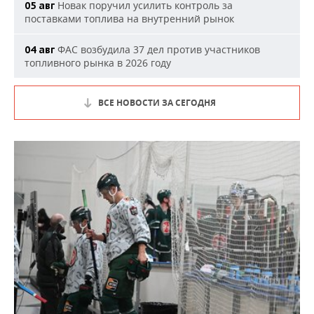
Новак поручил усилить контроль за
05 авг
поставками топлива на внутренний рынок
ФАС возбудила 37 дел против участников
04 авг
топливного рынка в 2026 году
ВСЕ НОВОСТИ ЗА СЕГОДНЯ