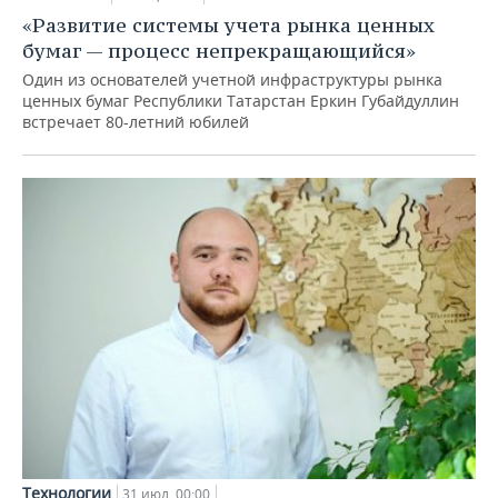
«Развитие системы учета рынка ценных
бумаг — процесс непрекращающийся»
Один из основателей учетной инфраструктуры рынка
ценных бумаг Республики Татарстан Еркин Губайдуллин
встречает 80-летний юбилей
Технологии
31 июл, 00:00