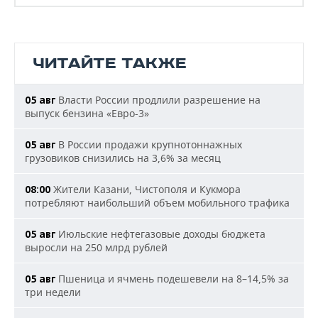
ЧИТАЙТЕ ТАКЖЕ
Власти России продлили разрешение на
05 авг
выпуск бензина «Евро-3»
В России продажи крупнотоннажных
05 авг
грузовиков снизились на 3,6% за месяц
Жители Казани, Чистополя и Кукмора
08:00
потребляют наибольший объем мобильного трафика
Июльские нефтегазовые доходы бюджета
05 авг
выросли на 250 млрд рублей
Пшеница и ячмень подешевели на 8–14,5% за
05 авг
три недели